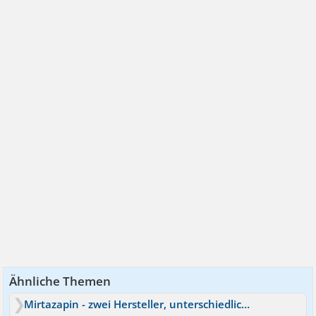
Ähnliche Themen
Mirtazapin - zwei Hersteller, unterschiedliche Wirkung?