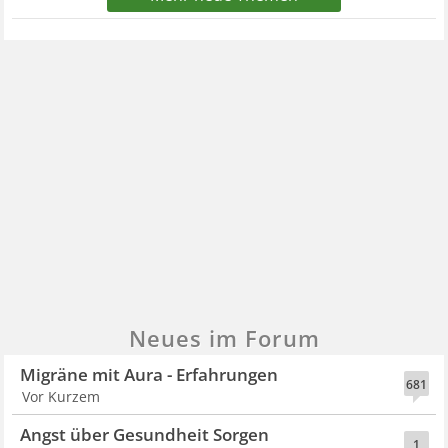
Neues im Forum
Migräne mit Aura - Erfahrungen
681
Vor Kurzem
Angst über Gesundheit Sorgen
1