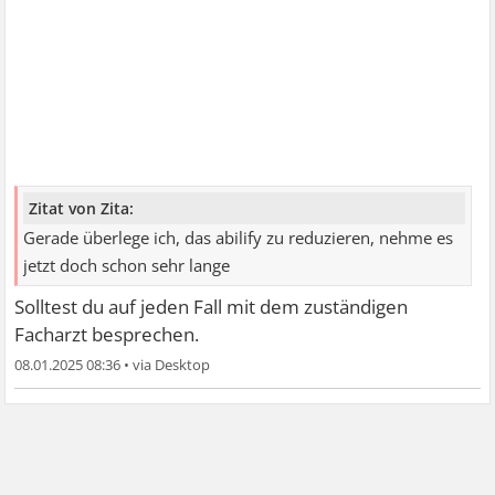
Zitat von Zita:
Gerade überlege ich, das abilify zu reduzieren, nehme es
jetzt doch schon sehr lange
Solltest du auf jeden Fall mit dem zuständigen
Facharzt besprechen.
08.01.2025 08:36
•