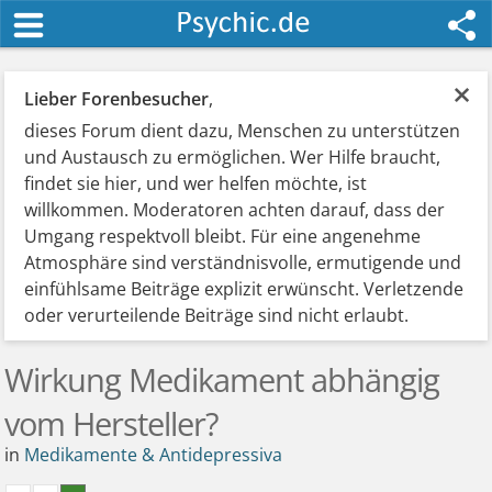
×
Lieber Forenbesucher
,
dieses Forum dient dazu, Menschen zu unterstützen
und Austausch zu ermöglichen. Wer Hilfe braucht,
findet sie hier, und wer helfen möchte, ist
willkommen. Moderatoren achten darauf, dass der
Umgang respektvoll bleibt. Für eine angenehme
Atmosphäre sind verständnisvolle, ermutigende und
einfühlsame Beiträge explizit erwünscht. Verletzende
oder verurteilende Beiträge sind nicht erlaubt.
Wirkung Medikament abhängig
vom Hersteller?
in
Medikamente & Antidepressiva