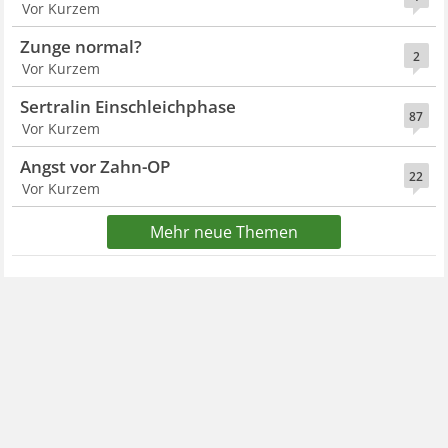
Vor Kurzem
Zunge normal?
2
Vor Kurzem
Sertralin Einschleichphase
87
Vor Kurzem
Angst vor Zahn-OP
22
Vor Kurzem
Mehr neue Themen