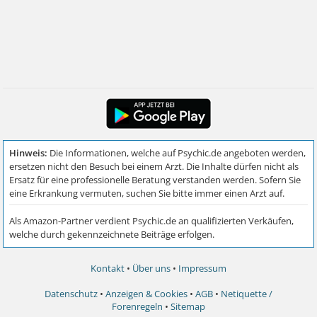
Kontakt
•
Über uns
•
Impressum
Datenschutz
•
Anzeigen & Cookies
•
AGB
•
Netiquette /
Forenregeln
•
Sitemap