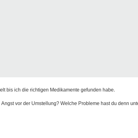
elt bis ich die richtigen Medikamente gefunden habe.
 Angst vor der Umstellung? Welche Probleme hast du denn unt