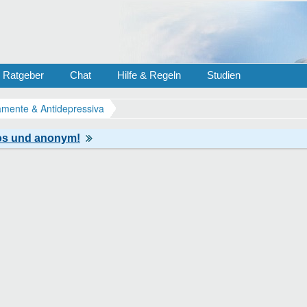
Ratgeber
Chat
Hilfe & Regeln
Studien
mente & Antidepressiva