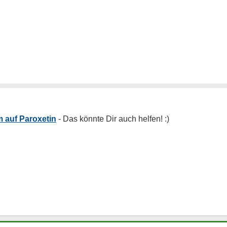
 auf Paroxetin