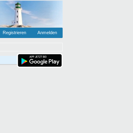
Registrieren
Anmelden