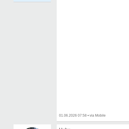
01.06.2026 07:58
•