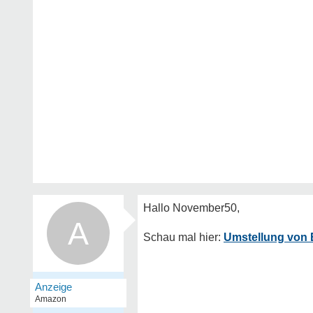
A
Umstellung von 