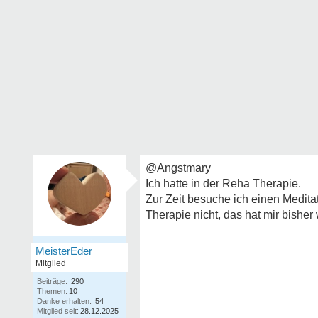
@Angstmary
Ich hatte in der Reha Therapie.
Zur Zeit besuche ich einen Medita
Therapie nicht, das hat mir bisher
MeisterEder
Mitglied
Beiträge:
290
Themen:
10
Danke erhalten:
54
Mitglied seit:
28.12.2025