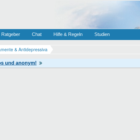
Ratgeber
Chat
Hilfe & Regeln
Studien
mente & Antidepressiva