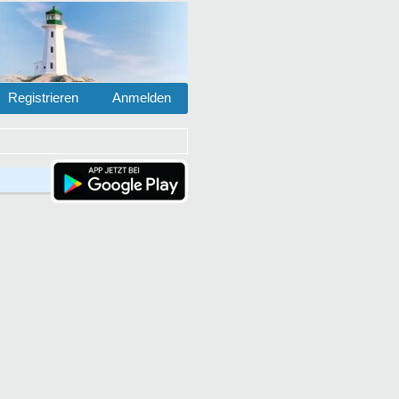
Registrieren
Anmelden