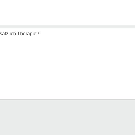
ätzlich Therapie?