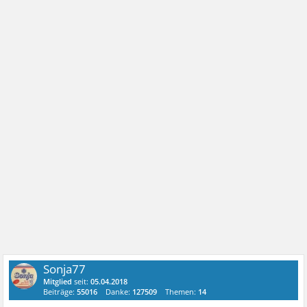
Sonja77
Mitglied
seit:
05.04.2018
Beiträge:
55016
Danke:
127509
Themen:
14