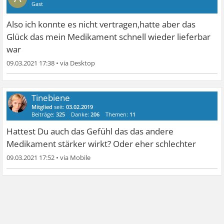
Gast
Also ich konnte es nicht vertragen,hatte aber das
Glück das mein Medikament schnell wieder lieferbar
war
09.03.2021 17:38
•
Tinebiene
Mitglied
seit:
03.02.2019
Beiträge:
325
Danke:
206
Themen:
11
Hattest Du auch das Gefühl das das andere
Medikament stärker wirkt? Oder eher schlechter
09.03.2021 17:52
•