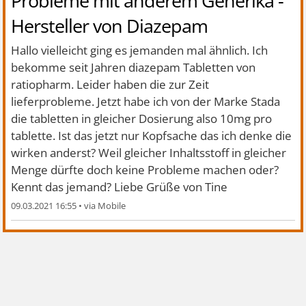
Probleme mit anderem Generika -
Hersteller von Diazepam
Hallo vielleicht ging es jemanden mal ähnlich. Ich
bekomme seit Jahren diazepam Tabletten von
ratiopharm. Leider haben die zur Zeit
lieferprobleme. Jetzt habe ich von der Marke Stada
die tabletten in gleicher Dosierung also 10mg pro
tablette. Ist das jetzt nur Kopfsache das ich denke die
wirken anderst? Weil gleicher Inhaltsstoff in gleicher
Menge dürfte doch keine Probleme machen oder?
Kennt das jemand? Liebe Grüße von Tine
09.03.2021 16:55
•