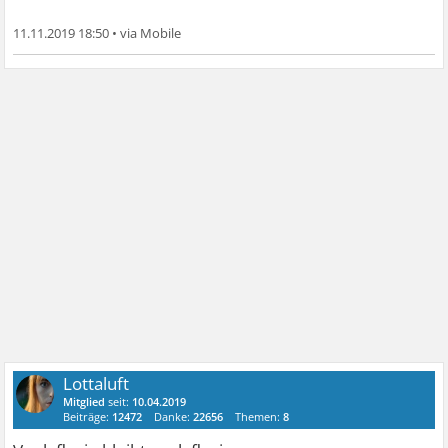
11.11.2019 18:50
•
Lottaluft
Mitglied
seit:
10.04.2019
Beiträge:
12472
Danke:
22656
Themen:
8