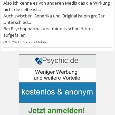
Also ich kenne es von anderen Medis das die Wirkung
nicht die selbe ist...
Auch zwischen Generika und Original ist ein großer
Unterschied...
Bei Psychopharmaka ist mir das schon öfters
aufgefallen
09.03.2021 17:56
•