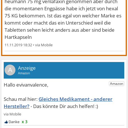
heumann 75 mg venlafaxin genommen aber durch
die momentanen Engpässe habe ich jetzt von hexal
75 KG bekommen. Ist das egal von welcher Marke es
kommt oder macht das ein Unterschied weil die
Tabletten sehen leicht anders aus aber sind beide
Hartkapseln
11.11.2019 18:32
•
A
Gleiches Medikament - anderer
Hersteller?
x 3