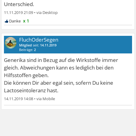
Unterschied.
11.11.2019 21:09
•
x 1
FluchOderSegen
Mitglied
seit:
14.11.2019
Beiträge:
2
Generika sind in Bezug auf die Wirkstoffe immer
gleich. Abweichungen kann es lediglich bei den
Hilfsstoffen geben.
Die können Dir aber egal sein, sofern Du keine
Lactoseintoleranz hast.
14.11.2019 14:08
•