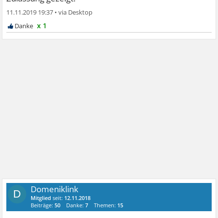
11.11.2019 19:37
•
x 1
Domeniklink
D
Mitglied
seit:
12.11.2018
Beiträge:
50
Danke:
7
Themen:
15