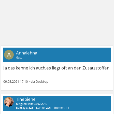
Annalehna
A
Gast
Ja das kenne ich auch,es liegt oft an den Zusatzstoffen
09.03.2021 17:10
•
Tinebiene
Mitglied
seit:
03.02.2019
Beiträge:
325
Danke:
206
Themen:
11