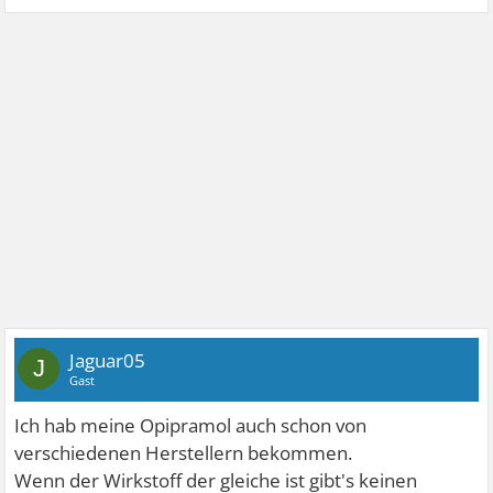
Jaguar05
J
Gast
Ich hab meine Opipramol auch schon von
verschiedenen Herstellern bekommen.
Wenn der Wirkstoff der gleiche ist gibt's keinen