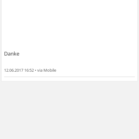
Danke
12.06.2017 16:52
•