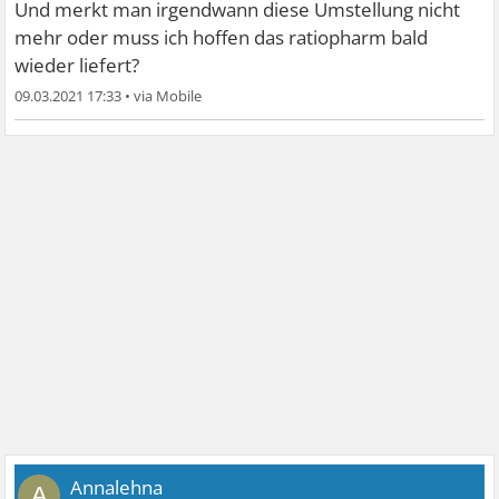
Und merkt man irgendwann diese Umstellung nicht
mehr oder muss ich hoffen das ratiopharm bald
wieder liefert?
09.03.2021 17:33
•
Annalehna
A