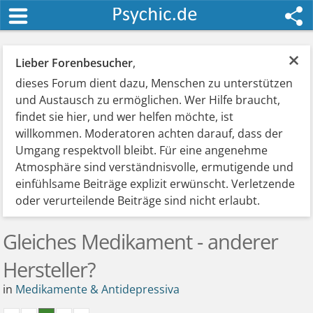
×
Lieber Forenbesucher
,
dieses Forum dient dazu, Menschen zu unterstützen
und Austausch zu ermöglichen. Wer Hilfe braucht,
findet sie hier, und wer helfen möchte, ist
willkommen. Moderatoren achten darauf, dass der
Umgang respektvoll bleibt. Für eine angenehme
Atmosphäre sind verständnisvolle, ermutigende und
einfühlsame Beiträge explizit erwünscht. Verletzende
oder verurteilende Beiträge sind nicht erlaubt.
Gleiches Medikament - anderer
Hersteller?
in
Medikamente & Antidepressiva