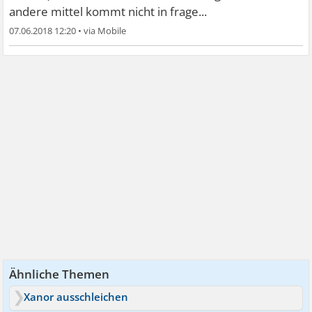
andere mittel kommt nicht in frage...
07.06.2018 12:20
•
Ähnliche Themen
Xanor ausschleichen