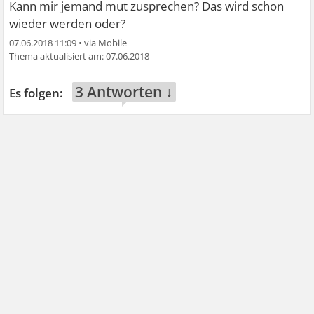
Kann mir jemand mut zusprechen? Das wird schon
wieder werden oder?
07.06.2018 11:09
•
07.06.2018
3 Antworten ↓