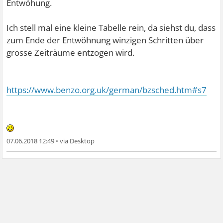
Entwöhung.
Ich stell mal eine kleine Tabelle rein, da siehst du, dass
zum Ende der Entwöhnung winzigen Schritten über
grosse Zeiträume entzogen wird.
https://www.benzo.org.uk/german/bzsched.htm#s7
07.06.2018 12:49
•