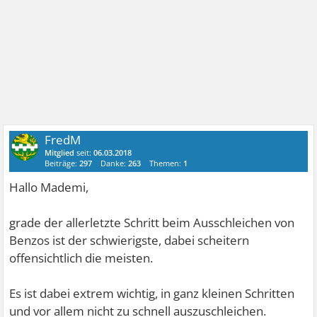
FredM
Mitglied
seit:
06.03.2018
Beiträge:
297
Danke:
263
Themen:
1
Hallo Mademi,
grade der allerletzte Schritt beim Ausschleichen von
Benzos ist der schwierigste, dabei scheitern
offensichtlich die meisten.
Es ist dabei extrem wichtig, in ganz kleinen Schritten
und vor allem nicht zu schnell auszuschleichen.