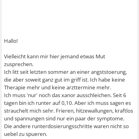
Hallo!
Vielleicht kann mir hier jemand etwas Mut
zusprechen.
Ich litt seit letzten sommer an einer angststoerung,
die aber soweit ganz gut im griff ist. Ich habe keine
Therapie mehr und keine arzttermine mehr.
Ich muss 'nur' noch das xanor ausschleichen. Seit 6
tagen bin ich runter auf 0,10. Aber ich muss sagen es
strauchelt mich sehr. Frieren, hitzewallungen, kraftlos
und spannungen sind nur ein paar der symptome.
Die andere runterdosierungsschritte waren nicht so
uebel zu spueren.