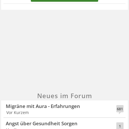
Neues im Forum
Migräne mit Aura - Erfahrungen
681
Vor Kurzem
Angst über Gesundheit Sorgen
1