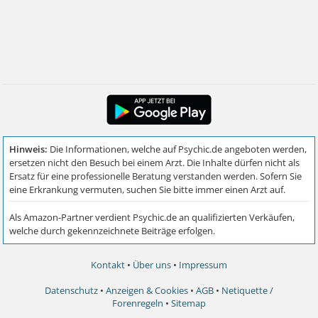
Kontakt
•
Über uns
•
Impressum
Datenschutz
•
Anzeigen & Cookies
•
AGB
•
Netiquette /
Forenregeln
•
Sitemap