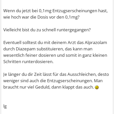
Wenn du jetzt bei 0,1mg Entzugserscheinungen hast,
wie hoch war die Dosis vor den 0,1mg?
Vielleicht bist du zu schnell runtergegangen?
Eventuell solltest du mit deinem Arzt das Alprazolam
durch Diazepam substituieren, das kann man
wesentlich feiner dosieren und somit in ganz kleinen
Schritten runterdosieren.
Je länger du dir Zeit lässt für das Ausschleichen, desto
weniger sind auch die Entzugserscheinungen. Man
braucht nur viel Geduld, dann klappt das auch.
lg