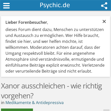
×
Lieber Forenbesucher
,
dieses Forum dient dazu, Menschen zu unterstützen
und Austausch zu ermöglichen. Wer Hilfe braucht,
findet sie hier, und wer helfen möchte, ist
willkommen. Moderatoren achten darauf, dass der
Umgang respektvoll bleibt. Für eine angenehme
Atmosphäre sind verständnisvolle, ermutigende und
einfühlsame Beiträge explizit erwünscht. Verletzende
oder verurteilende Beiträge sind nicht erlaubt.
Xanor ausschleichen - wie richtig
vorgehen?
in
Medikamente & Antidepressiva