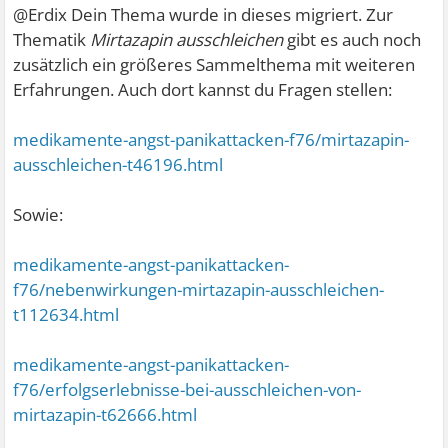
@Erdix Dein Thema wurde in dieses migriert. Zur
Thematik
Mirtazapin ausschleichen
gibt es auch noch
zusätzlich ein größeres Sammelthema mit weiteren
Erfahrungen. Auch dort kannst du Fragen stellen:
medikamente-angst-panikattacken-f76/mirtazapin-
ausschleichen-t46196.html
Sowie:
medikamente-angst-panikattacken-
f76/nebenwirkungen-mirtazapin-ausschleichen-
t112634.html
medikamente-angst-panikattacken-
f76/erfolgserlebnisse-bei-ausschleichen-von-
mirtazapin-t62666.html