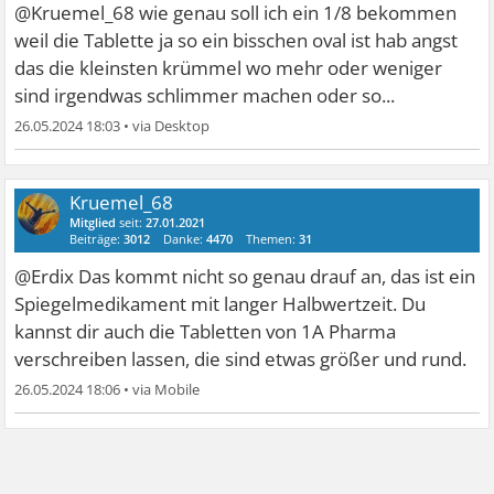
@Kruemel_68 wie genau soll ich ein 1/8 bekommen
weil die Tablette ja so ein bisschen oval ist hab angst
das die kleinsten krümmel wo mehr oder weniger
sind irgendwas schlimmer machen oder so...
26.05.2024 18:03
•
Kruemel_68
Mitglied
seit:
27.01.2021
Beiträge:
3012
Danke:
4470
Themen:
31
@Erdix Das kommt nicht so genau drauf an, das ist ein
Spiegelmedikament mit langer Halbwertzeit. Du
kannst dir auch die Tabletten von 1A Pharma
verschreiben lassen, die sind etwas größer und rund.
26.05.2024 18:06
•