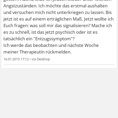
Angstzuständen. Ich möchte das erstmal aushalten
und versuchen mich nicht unterkriegen zu lassen. Bis
jetzt ist es auf einem erträglichen Maß. Jetzt wollte ich
Euch fragen: was soll mir das signalisieren? Mache ich
es zu schnell, ist das jetzt psychisch oder ist es
tatsächlich ein "Entzugssymptom"?
Ich werde das beobachten und nächste Woche
meiner Therapeutin rückmelden.
16.01.2015 17:12
•