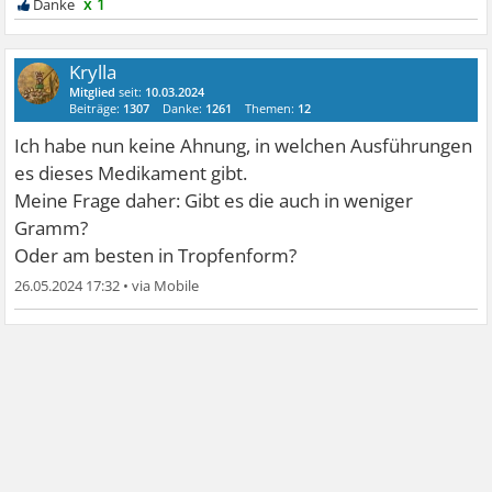
x 1
Krylla
Mitglied
seit:
10.03.2024
Beiträge:
1307
Danke:
1261
Themen:
12
Ich habe nun keine Ahnung, in welchen Ausführungen
es dieses Medikament gibt.
Meine Frage daher: Gibt es die auch in weniger
Gramm?
Oder am besten in Tropfenform?
26.05.2024 17:32
•