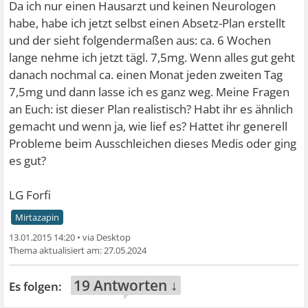
Da ich nur einen Hausarzt und keinen Neurologen
habe, habe ich jetzt selbst einen Absetz-Plan erstellt
und der sieht folgendermaßen aus: ca. 6 Wochen
lange nehme ich jetzt tägl. 7,5mg. Wenn alles gut geht
danach nochmal ca. einen Monat jeden zweiten Tag
7,5mg und dann lasse ich es ganz weg. Meine Fragen
an Euch: ist dieser Plan realistisch? Habt ihr es ähnlich
gemacht und wenn ja, wie lief es? Hattet ihr generell
Probleme beim Ausschleichen dieses Medis oder ging
es gut?
LG Forfi
Mirtazapin
13.01.2015 14:20
•
27.05.2024
19 Antworten ↓