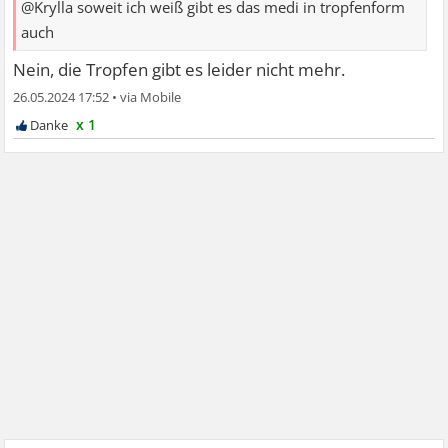
@Krylla soweit ich weiß gibt es das medi in tropfenform
auch
Nein, die Tropfen gibt es leider nicht mehr.
26.05.2024 17:52
•
x 1