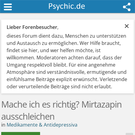
×
Lieber Forenbesucher
,
dieses Forum dient dazu, Menschen zu unterstützen
und Austausch zu ermöglichen. Wer Hilfe braucht,
findet sie hier, und wer helfen möchte, ist
willkommen. Moderatoren achten darauf, dass der
Umgang respektvoll bleibt. Für eine angenehme
Atmosphäre sind verständnisvolle, ermutigende und
einfühlsame Beiträge explizit erwünscht. Verletzende
oder verurteilende Beiträge sind nicht erlaubt.
Mache ich es richtig? Mirtazapin
ausschleichen
in
Medikamente & Antidepressiva