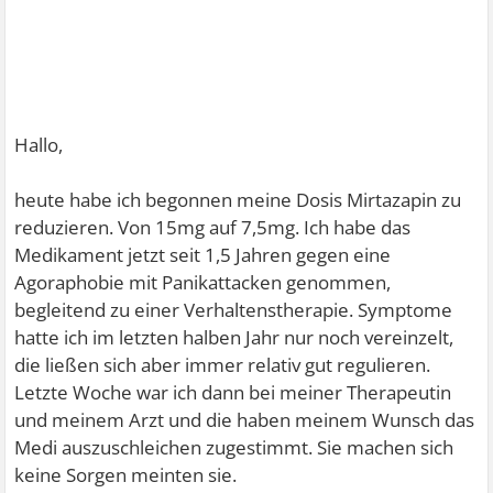
Hallo,
heute habe ich begonnen meine Dosis Mirtazapin zu
reduzieren. Von 15mg auf 7,5mg. Ich habe das
Medikament jetzt seit 1,5 Jahren gegen eine
Agoraphobie mit Panikattacken genommen,
begleitend zu einer Verhaltenstherapie. Symptome
hatte ich im letzten halben Jahr nur noch vereinzelt,
die ließen sich aber immer relativ gut regulieren.
Letzte Woche war ich dann bei meiner Therapeutin
und meinem Arzt und die haben meinem Wunsch das
Medi auszuschleichen zugestimmt. Sie machen sich
keine Sorgen meinten sie.