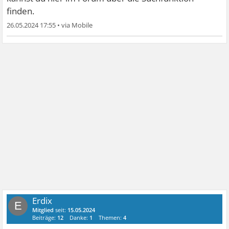
finden.
26.05.2024 17:55
•
Erdix
E
Mitglied
seit:
15.05.2024
Beiträge:
12
Danke:
1
Themen:
4