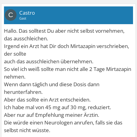
Castro
C
Gast
Hallo. Das solltest Du aber nicht selbst vornehmen,
das ausschleichen.
Irgend ein Arzt hat Dir doch Mirtazapin verschrieben,
der sollte
auch das ausschleichen übernehmen.
So viel ich weiß sollte man nicht alle 2 Tage Mirtazapin
nehmen.
Wenn dann täglich und diese Dosis dann
herunterfahren.
Aber das sollte ein Arzt entscheiden.
Ich habe mal von 45 mg auf 30 mg, reduziert.
Aber nur auf Empfehlung meiner Ärztin.
Die würde einen Neurologen anrufen, falls sie das
selbst nicht wüsste.