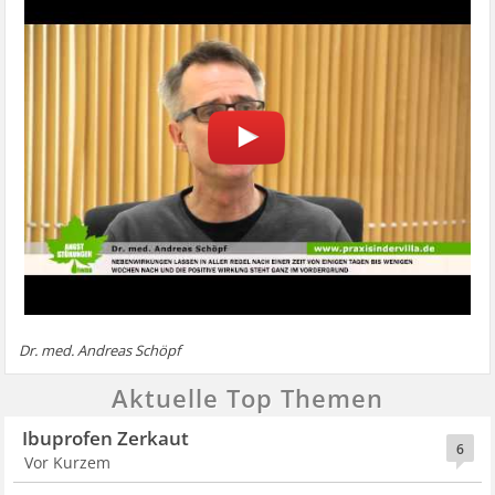
Dr. med. Andreas Schöpf
Aktuelle Top Themen
Ibuprofen Zerkaut
6
Vor Kurzem