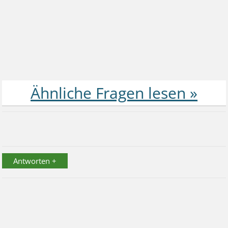
Antworten +