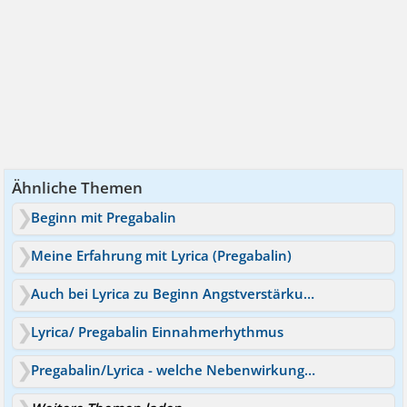
Ähnliche Themen
Beginn mit Pregabalin
Meine Erfahrung mit Lyrica (Pregabalin)
Auch bei Lyrica zu Beginn Angstverstärkung möglich?
Lyrica/ Pregabalin Einnahmerhythmus
Pregabalin/Lyrica - welche Nebenwirkungen?