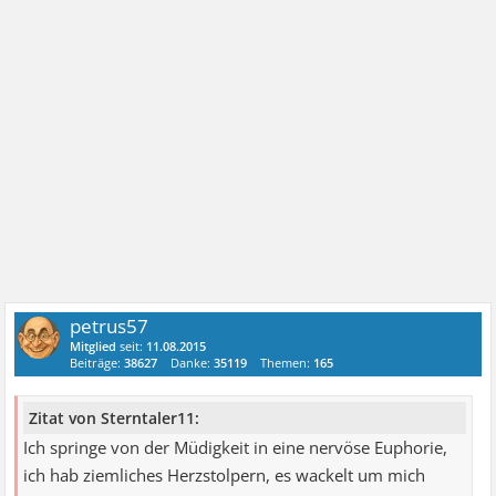
petrus57
Mitglied
seit:
11.08.2015
Beiträge:
38627
Danke:
35119
Themen:
165
Zitat von Sterntaler11:
Ich springe von der Müdigkeit in eine nervöse Euphorie,
ich hab ziemliches Herzstolpern, es wackelt um mich