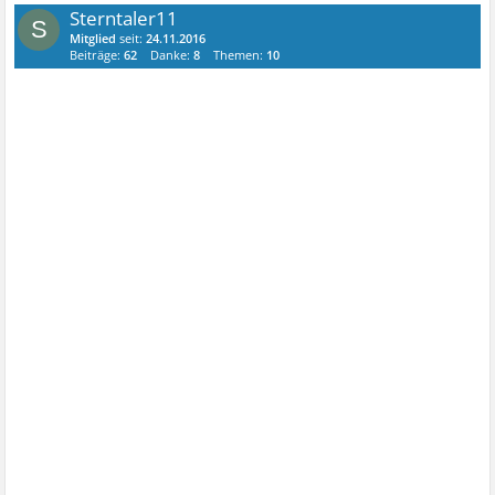
Sterntaler11
S
Mitglied
seit:
24.11.2016
Beiträge:
62
Danke:
8
Themen:
10