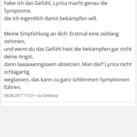
habe ich das Gefühl, Lyrica macht genau die
Symptome,
die ich eigentlich damit bekämpfen will.
Meine Empfehlung an dich: Erstmal eine zeitlang
nehmen,
und wenn du das Gefühl hast die bekämpfen gar nicht
deine Angst,
dann laaaaaanngsaam absetzen. Man darf Lyrica nicht
schlagartig
weglassen, das kann zu ganz schlimmen Symptomen
führen.
09.08.2017 17:27
•