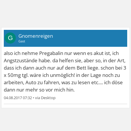
Gnomenreigen
G
Gast
also ich nehme Pregabalin nur wenn es akut ist, ich
Angstzustände habe. da helfen sie, aber so, in der Art,
dass ich dann auch nur auf dem Bett liege. schon bei 3
x 50mg tgl. wäre ich unmöglich! in der Lage noch zu
arbeiten, Auto zu fahren, was zu lesen etc.... ich döse
dann nur mehr so vor mich hin.
04.08.2017 07:32
•