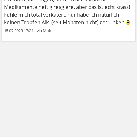
Medikamente heftig reagiere, aber das ist echt krass!
Fühle mich total verkatert, nur habe ich natürlich
keinen Tropfen Alk. (seit Monaten nicht) getrunken
15.07.2023 17:24
•