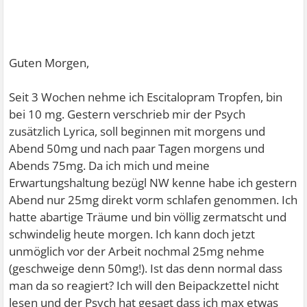
Guten Morgen,
Seit 3 Wochen nehme ich Escitalopram Tropfen, bin
bei 10 mg. Gestern verschrieb mir der Psych
zusätzlich Lyrica, soll beginnen mit morgens und
Abend 50mg und nach paar Tagen morgens und
Abends 75mg. Da ich mich und meine
Erwartungshaltung bezügl NW kenne habe ich gestern
Abend nur 25mg direkt vorm schlafen genommen. Ich
hatte abartige Träume und bin völlig zermatscht und
schwindelig heute morgen. Ich kann doch jetzt
unmöglich vor der Arbeit nochmal 25mg nehme
(geschweige denn 50mg!). Ist das denn normal dass
man da so reagiert? Ich will den Beipackzettel nicht
lesen und der Psych hat gesagt dass ich max etwas