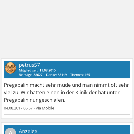
petrus57
Mitglied
seit:
11.08.2015
Beiträge:
38627
Danke:
35119
Themen:
165
Pregabalin macht sehr müde und man nimmt oft sehr
viel zu. Wir hatten einen in der Klinik der hat unter
Pregabalin nur geschlafen.
04.08.2017 06:57
•
A