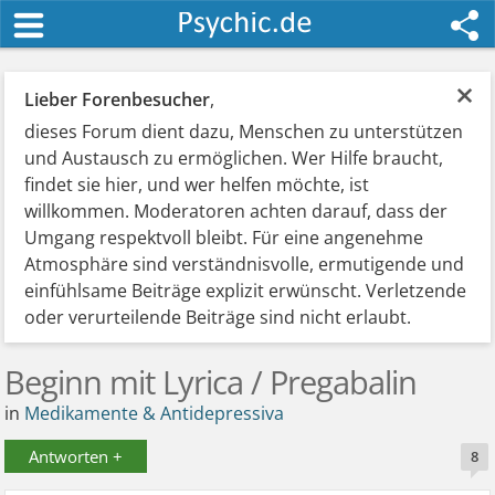
×
Lieber Forenbesucher
,
dieses Forum dient dazu, Menschen zu unterstützen
und Austausch zu ermöglichen. Wer Hilfe braucht,
findet sie hier, und wer helfen möchte, ist
willkommen. Moderatoren achten darauf, dass der
Umgang respektvoll bleibt. Für eine angenehme
Atmosphäre sind verständnisvolle, ermutigende und
einfühlsame Beiträge explizit erwünscht. Verletzende
oder verurteilende Beiträge sind nicht erlaubt.
Beginn mit Lyrica / Pregabalin
in
Medikamente & Antidepressiva
Antworten +
8