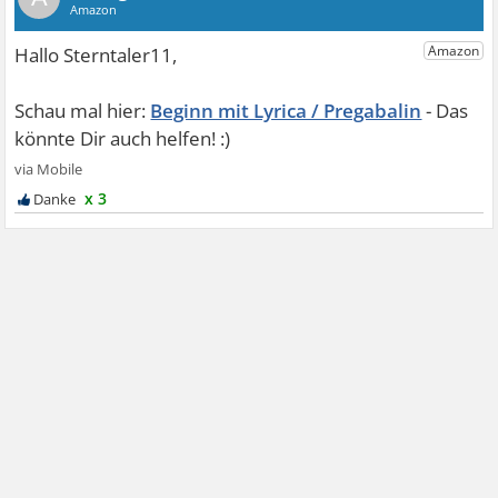
Beginn mit Lyrica / Pregabalin
x 3