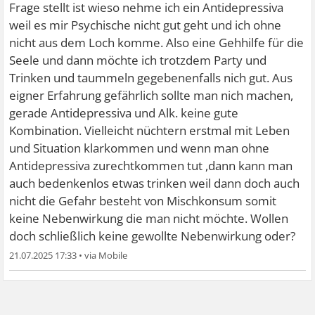
Frage stellt ist wieso nehme ich ein Antidepressiva
weil es mir Psychische nicht gut geht und ich ohne
nicht aus dem Loch komme. Also eine Gehhilfe für die
Seele und dann möchte ich trotzdem Party und
Trinken und taummeln gegebenenfalls nich gut. Aus
eigner Erfahrung gefährlich sollte man nich machen,
gerade Antidepressiva und Alk. keine gute
Kombination. Vielleicht nüchtern erstmal mit Leben
und Situation klarkommen und wenn man ohne
Antidepressiva zurechtkommen tut ,dann kann man
auch bedenkenlos etwas trinken weil dann doch auch
nicht die Gefahr besteht von Mischkonsum somit
keine Nebenwirkung die man nicht möchte. Wollen
doch schließlich keine gewollte Nebenwirkung oder?
21.07.2025 17:33
•