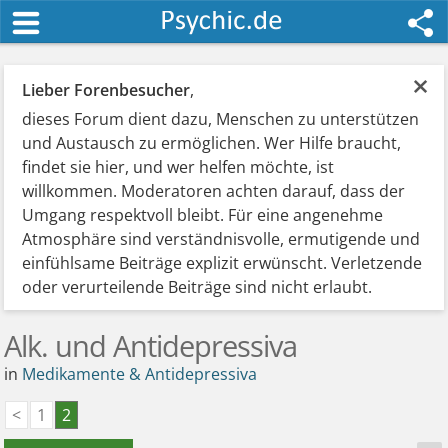
×
Lieber Forenbesucher
,
dieses Forum dient dazu, Menschen zu unterstützen
und Austausch zu ermöglichen. Wer Hilfe braucht,
findet sie hier, und wer helfen möchte, ist
willkommen. Moderatoren achten darauf, dass der
Umgang respektvoll bleibt. Für eine angenehme
Atmosphäre sind verständnisvolle, ermutigende und
einfühlsame Beiträge explizit erwünscht. Verletzende
oder verurteilende Beiträge sind nicht erlaubt.
Alk. und Antidepressiva
in
Medikamente & Antidepressiva
<
1
2