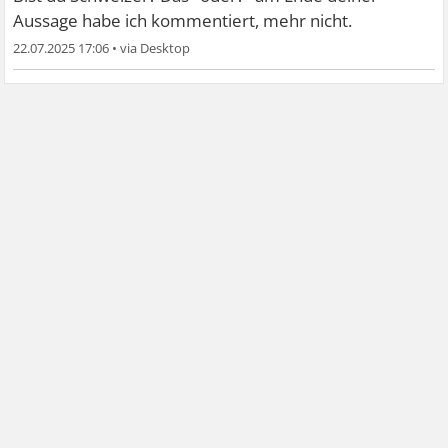
Aussage habe ich kommentiert, mehr nicht.
22.07.2025 17:06
•