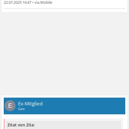
22.07.2025 16:47
•
Ex-Mitglied
E
Gast
Zitat von Zita: