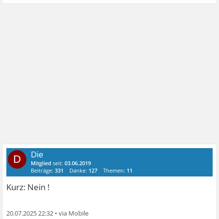
Die
D
Mitglied
seit:
03.06.2019
Beiträge:
331
Danke:
127
Themen:
11
Kurz: Nein !
20.07.2025 22:32
•