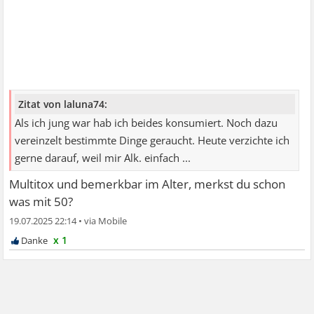
Zitat von laluna74:
Als ich jung war hab ich beides konsumiert. Noch dazu
vereinzelt bestimmte Dinge geraucht. Heute verzichte ich
gerne darauf, weil mir Alk. einfach ...
Multitox und bemerkbar im Alter, merkst du schon
was mit 50?
19.07.2025 22:14
•
x 1