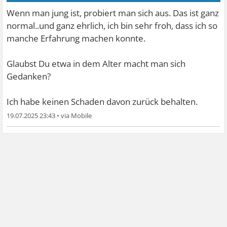
Wenn man jung ist, probiert man sich aus. Das ist ganz
normal..und ganz ehrlich, ich bin sehr froh, dass ich so
manche Erfahrung machen konnte.
Glaubst Du etwa in dem Alter macht man sich
Gedanken?
Ich habe keinen Schaden davon zurück behalten.
19.07.2025 23:43
•