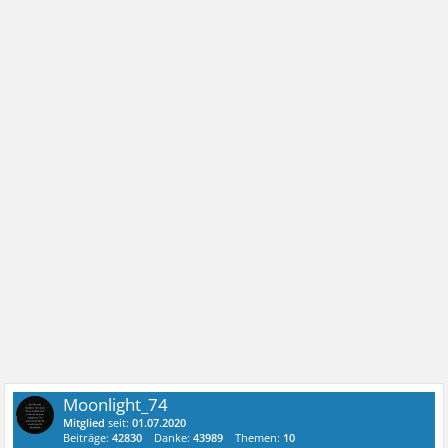
Moonlight_74
Mitglied
seit:
01.07.2020
Beiträge:
42830
Danke:
43989
Themen:
10