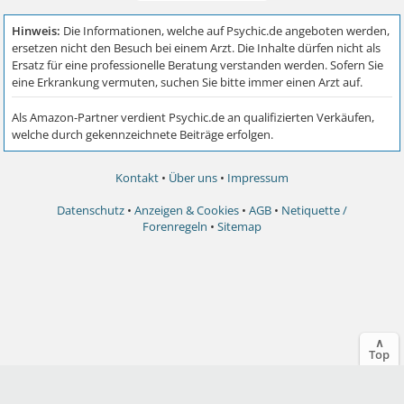
Kontakt
•
Über uns
•
Impressum
Datenschutz
•
Anzeigen & Cookies
•
AGB
•
Netiquette /
Forenregeln
•
Sitemap
∧
Top