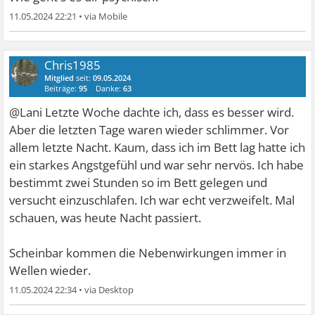
11.05.2024 22:21
•
Chris1985
Mitglied
seit:
09.05.2024
Beiträge:
95
Danke:
63
@Lani Letzte Woche dachte ich, dass es besser wird.
Aber die letzten Tage waren wieder schlimmer. Vor
allem letzte Nacht. Kaum, dass ich im Bett lag hatte ich
ein starkes Angstgefühl und war sehr nervös. Ich habe
bestimmt zwei Stunden so im Bett gelegen und
versucht einzuschlafen. Ich war echt verzweifelt. Mal
schauen, was heute Nacht passiert.
Scheinbar kommen die Nebenwirkungen immer in
Wellen wieder.
11.05.2024 22:34
•