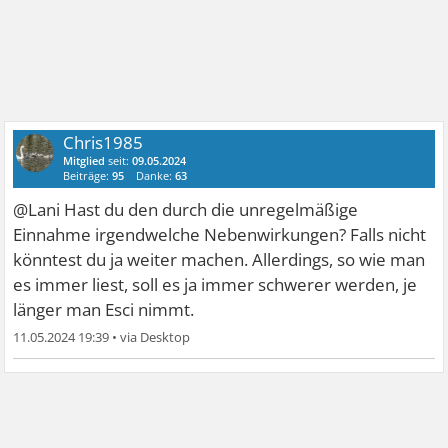
Chris1985
Mitglied
seit:
09.05.2024
Beiträge:
95
Danke:
63
@Lani Hast du den durch die unregelmäßige
Einnahme irgendwelche Nebenwirkungen? Falls nicht
könntest du ja weiter machen. Allerdings, so wie man
es immer liest, soll es ja immer schwerer werden, je
länger man Esci nimmt.
11.05.2024 19:39
•