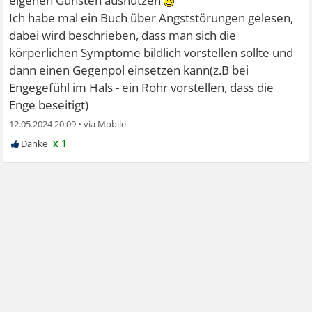
eigenen Gunsten ausnutzen
Ich habe mal ein Buch über Angststörungen gelesen,
dabei wird beschrieben, dass man sich die
körperlichen Symptome bildlich vorstellen sollte und
dann einen Gegenpol einsetzen kann(z.B bei
Engegefühl im Hals - ein Rohr vorstellen, dass die
Enge beseitigt)
12.05.2024 20:09
•
x 1