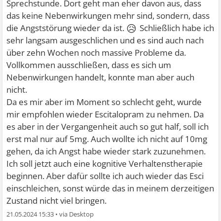
Sprechstunde. Dort geht man eher davon aus, dass
das keine Nebenwirkungen mehr sind, sondern, dass
😥
die Angststörung wieder da ist.
Schließlich habe ich
sehr langsam ausgeschlichen und es sind auch nach
über zehn Wochen noch massive Probleme da.
Vollkommen ausschließen, dass es sich um
Nebenwirkungen handelt, konnte man aber auch
nicht.
Da es mir aber im Moment so schlecht geht, wurde
mir empfohlen wieder Escitalopram zu nehmen. Da
es aber in der Vergangenheit auch so gut half, soll ich
erst mal nur auf 5mg. Auch wollte ich nicht auf 10mg
gehen, da ich Angst habe wieder stark zuzunehmen.
Ich soll jetzt auch eine kognitive Verhaltenstherapie
beginnen. Aber dafür sollte ich auch wieder das Esci
einschleichen, sonst würde das in meinem derzeitigen
Zustand nicht viel bringen.
21.05.2024 15:33
•