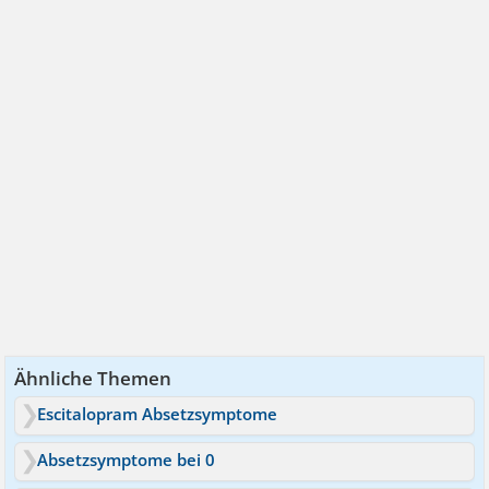
Ähnliche Themen
Escitalopram Absetzsymptome
Absetzsymptome bei 0