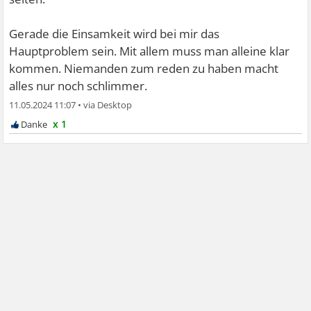
Gerade die Einsamkeit wird bei mir das
Hauptproblem sein. Mit allem muss man alleine klar
kommen. Niemanden zum reden zu haben macht
alles nur noch schlimmer.
11.05.2024 11:07
•
x 1