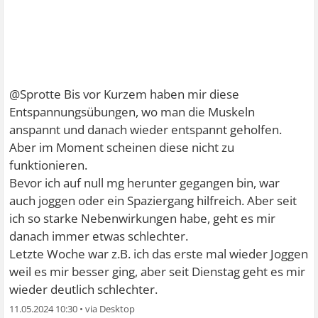
@Sprotte Bis vor Kurzem haben mir diese
Entspannungsübungen, wo man die Muskeln
anspannt und danach wieder entspannt geholfen.
Aber im Moment scheinen diese nicht zu
funktionieren.
Bevor ich auf null mg herunter gegangen bin, war
auch joggen oder ein Spaziergang hilfreich. Aber seit
ich so starke Nebenwirkungen habe, geht es mir
danach immer etwas schlechter.
Letzte Woche war z.B. ich das erste mal wieder Joggen
weil es mir besser ging, aber seit Dienstag geht es mir
wieder deutlich schlechter.
11.05.2024 10:30
•