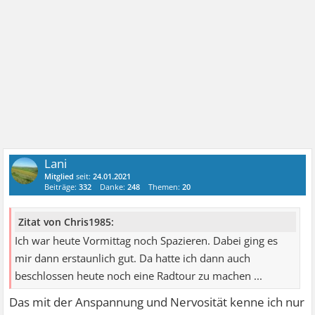
Lani
Mitglied
seit:
24.01.2021
Beiträge:
332
Danke:
248
Themen:
20
Zitat von Chris1985:
Ich war heute Vormittag noch Spazieren. Dabei ging es
mir dann erstaunlich gut. Da hatte ich dann auch
beschlossen heute noch eine Radtour zu machen ...
Das mit der Anspannung und Nervosität kenne ich nur