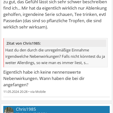
zu gut, das Gefühl lässt sich sehr schwer beschreiben
find ich... Mir hat da eigentlich wirklich nur Ablenkung
geholfen, irgendeine Serie schauen, Tee trinken, evtl
Passedan (das sind so pflanzliche Tropfen, die sind
wirklich sehr wirksam).
Zitat von Chris1985:
Hast du den durch die unregelmäßige Einnahme
irgendwelche Nebenwirkungen? Falls nicht könntest du ja
weiter Allerdings, so wie man es immer liest, s...
Eigentlich habe ich keine nennenswerte
Nebenwirkungen. Wann haben die bei dir
angefangen?
11.05.2024 20:28
•
Chris1985