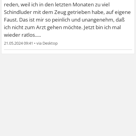
reden, weil ich in den letzten Monaten zu viel
Schindluder mit dem Zeug getrieben habe, auf eigene
Faust. Das ist mir so peinlich und unangenehm, daß
ich nicht zum Arzt gehen möchte. Jetzt bin ich mal
wieder ratlos.....
21.05.2024 09:41
•