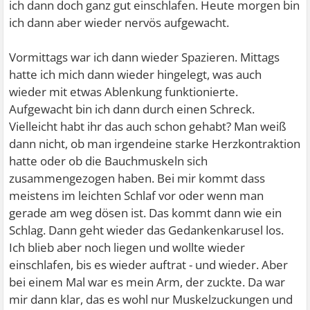
ich dann doch ganz gut einschlafen. Heute morgen bin
ich dann aber wieder nervös aufgewacht.
Vormittags war ich dann wieder Spazieren. Mittags
hatte ich mich dann wieder hingelegt, was auch
wieder mit etwas Ablenkung funktionierte.
Aufgewacht bin ich dann durch einen Schreck.
Vielleicht habt ihr das auch schon gehabt? Man weiß
dann nicht, ob man irgendeine starke Herzkontraktion
hatte oder ob die Bauchmuskeln sich
zusammengezogen haben. Bei mir kommt dass
meistens im leichten Schlaf vor oder wenn man
gerade am weg dösen ist. Das kommt dann wie ein
Schlag. Dann geht wieder das Gedankenkarusel los.
Ich blieb aber noch liegen und wollte wieder
einschlafen, bis es wieder auftrat - und wieder. Aber
bei einem Mal war es mein Arm, der zuckte. Da war
mir dann klar, das es wohl nur Muskelzuckungen und