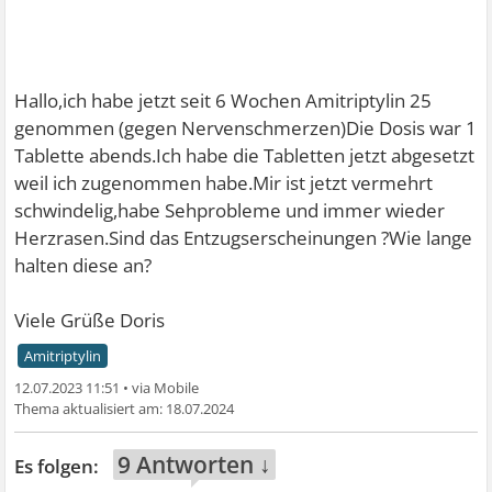
Hallo,ich habe jetzt seit 6 Wochen Amitriptylin 25
genommen (gegen Nervenschmerzen)Die Dosis war 1
Tablette abends.Ich habe die Tabletten jetzt abgesetzt
weil ich zugenommen habe.Mir ist jetzt vermehrt
schwindelig,habe Sehprobleme und immer wieder
Herzrasen.Sind das Entzugserscheinungen ?Wie lange
halten diese an?
Viele Grüße Doris
Amitriptylin
12.07.2023 11:51
•
18.07.2024
9 Antworten ↓