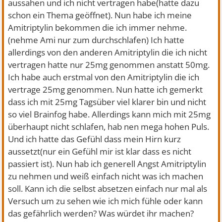
aussahen und ich nicht vertragen habe(hatte dazu
schon ein Thema geöffnet). Nun habe ich meine
Amitriptylin bekommen die ich immer nehme.
(nehme Ami nur zum durchschlafen) Ich hatte
allerdings von den anderen Amitriptylin die ich nicht
vertragen hatte nur 25mg genommen anstatt 50mg.
Ich habe auch erstmal von den Amitriptylin die ich
vertrage 25mg genommen. Nun hatte ich gemerkt
dass ich mit 25mg Tagsüber viel klarer bin und nicht
so viel Brainfog habe. Allerdings kann mich mit 25mg
überhaupt nicht schlafen, hab nen mega hohen Puls.
Und ich hatte das Gefühl dass mein Hirn kurz
aussetzt(nur ein Gefühl mir ist klar dass es nicht
passiert ist). Nun hab ich generell Angst Amitriptylin
zu nehmen und weiß einfach nicht was ich machen
soll. Kann ich die selbst absetzen einfach nur mal als
Versuch um zu sehen wie ich mich fühle oder kann
das gefährlich werden? Was würdet ihr machen?