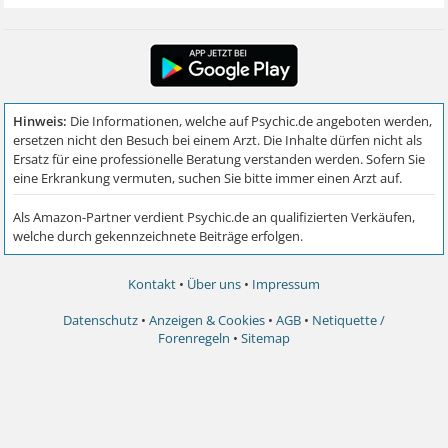
Kontakt
•
Über uns
•
Impressum
Datenschutz
•
Anzeigen & Cookies
•
AGB
•
Netiquette /
Forenregeln
•
Sitemap