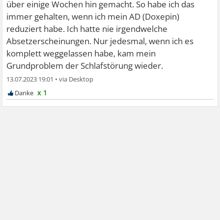
über einige Wochen hin gemacht. So habe ich das
immer gehalten, wenn ich mein AD (Doxepin)
reduziert habe. Ich hatte nie irgendwelche
Absetzerscheinungen. Nur jedesmal, wenn ich es
komplett weggelassen habe, kam mein
Grundproblem der Schlafstörung wieder.
13.07.2023 19:01
•
x 1