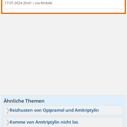
17.07.2024 20:41
•
Ähnliche Themen
Reizhusten von Opipramol und Amitriptylin
Komme von Amitriptylin nicht los