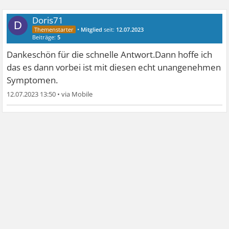
Doris71
D
•
Mitglied
seit:
12.07.2023
Beiträge:
5
Dankeschön für die schnelle Antwort.Dann hoffe ich
das es dann vorbei ist mit diesen echt unangenehmen
Symptomen.
12.07.2023 13:50
•