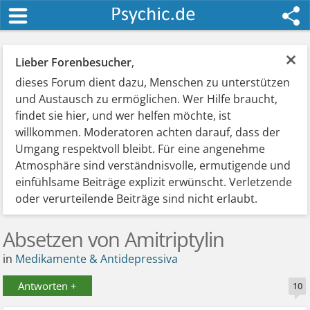
×
Lieber Forenbesucher
,
dieses Forum dient dazu, Menschen zu unterstützen
und Austausch zu ermöglichen. Wer Hilfe braucht,
findet sie hier, und wer helfen möchte, ist
willkommen. Moderatoren achten darauf, dass der
Umgang respektvoll bleibt. Für eine angenehme
Atmosphäre sind verständnisvolle, ermutigende und
einfühlsame Beiträge explizit erwünscht. Verletzende
oder verurteilende Beiträge sind nicht erlaubt.
Absetzen von Amitriptylin
in
Medikamente & Antidepressiva
Antworten +
10