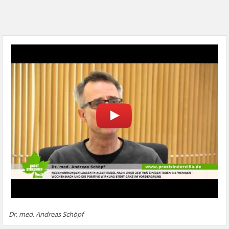
Dr. med. Andreas Schöpf