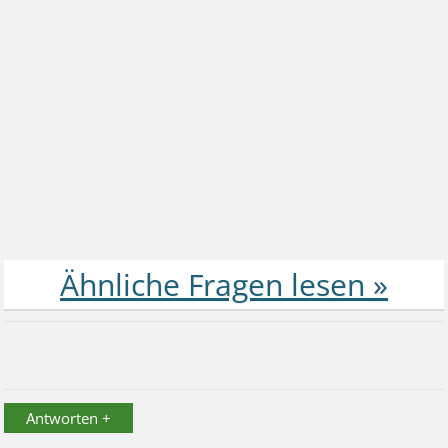
Antworten +