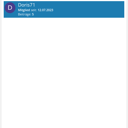
Doris71
D
Mitglied
seit:
12.07.2023
Beiträge:
5