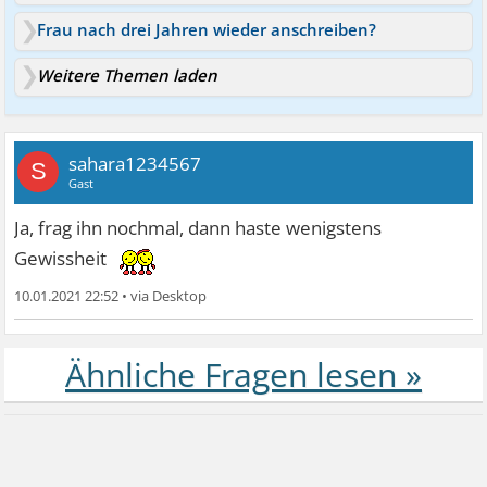
Frau nach drei Jahren wieder anschreiben?
Weitere Themen laden
sahara1234567
S
Gast
Ja, frag ihn nochmal, dann haste wenigstens
Gewissheit
10.01.2021 22:52
•