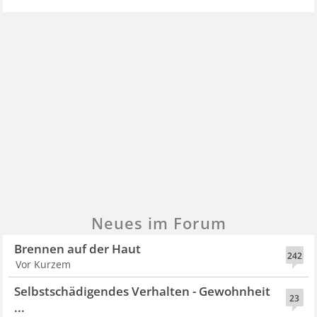
Neues im Forum
Brennen auf der Haut
242
Vor Kurzem
Selbstschädigendes Verhalten - Gewohnheit
23
...