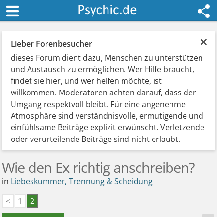
×
Lieber Forenbesucher
,
dieses Forum dient dazu, Menschen zu unterstützen
und Austausch zu ermöglichen. Wer Hilfe braucht,
findet sie hier, und wer helfen möchte, ist
willkommen. Moderatoren achten darauf, dass der
Umgang respektvoll bleibt. Für eine angenehme
Atmosphäre sind verständnisvolle, ermutigende und
einfühlsame Beiträge explizit erwünscht. Verletzende
oder verurteilende Beiträge sind nicht erlaubt.
Wie den Ex richtig anschreiben?
in
Liebeskummer, Trennung & Scheidung
<
1
2