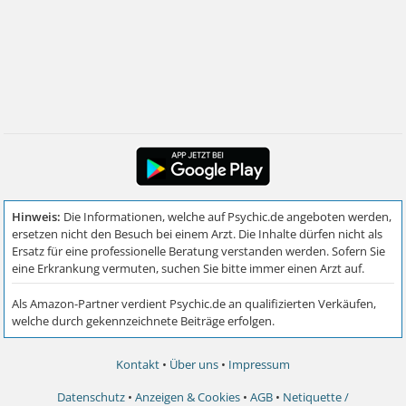
Kontakt
•
Über uns
•
Impressum
Datenschutz
•
Anzeigen & Cookies
•
AGB
•
Netiquette /