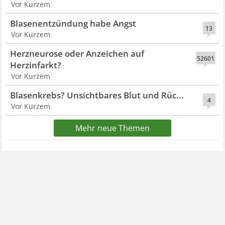
Vor Kurzem
Blasenentzündung habe Angst
13
Vor Kurzem
Herzneurose oder Anzeichen auf
52601
Herzinfarkt?
Vor Kurzem
Blasenkrebs? Unsichtbares Blut und Rüc...
4
Vor Kurzem
Mehr neue Themen