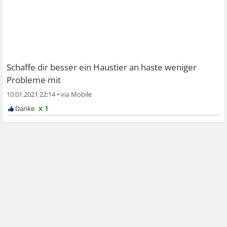
Schaffe dir besser ein Haustier an haste weniger
Probleme mit
10.01.2021 22:14
•
x 1