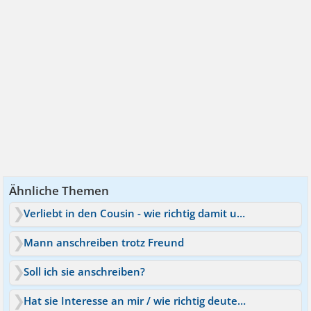
Ähnliche Themen
Verliebt in den Cousin - wie richtig damit umgehen?
Mann anschreiben trotz Freund
Soll ich sie anschreiben?
Hat sie Interesse an mir / wie richtig deuten?