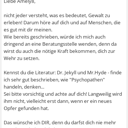
Liebe Amely8,
nicht jeder versteht, was es bedeutet, Gewalt zu
erleben! Darum höre auf dich und auf Menschen, die
es gut mit dir meinen.
Wie bereits geschrieben, würde ich mich auch
dringend an eine Beratungsstelle wenden, denn da
wirst du auch die nötige Kraft bekommen, dich zur
Wehr zu setzen.
Kennst du die Literatur: Dr. Jekyll und Mr.Hyde - finde
ich sehr gut beschrieben, wie "Psychopathen"
handeln, denken...
Sei bitte vorsichtig und achte auf dich! Langweilig wird
ihm nicht, vielleicht erst dann, wenn er ein neues
Opfer gefunden hat.
Das wünsche ich DIR, denn du darfst dich nie mehr