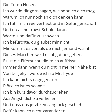
Die Toten Hosen
Ich würde dir gern sagen, wie sehr ich dich mag
Warum ich nur noch an dich denken kann
Ich fühl mich wie verhext und in Gefangenschaft
Und du allein trägst Schuld daran
Worte sind dafür zu schwach
Ich befürchte, du glaubst mir nicht
Mir kommt es vor, als ob mich jemand warnt
Dieses Märchen wird nicht gut ausgehen
Es ist die Eifersucht, die mich auffrisst
Immer dann, wenn du nicht in meiner Nähe bist
Von Dr. Jekyll werde ich zu Mr. Hyde
Ich kann nichts dagegen tun
Plötzlich ist es so weit
Ich bin kurz davor durchzudrehen
Aus Angst, dich zu verlieren
Und dass uns jetzt kein Unglück geschieht
Dafür kann ich nicht garantieren