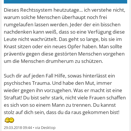
Dieses Rechtssystem heutzutage... ich verstehe nicht,
warum solche Menschen überhaupt noch frei
rumgelaufen lassen werden. Jeder der ein bisschen
nachdenken kann weiß, dass so eine Verfügung diese
Leute nicht wachrüttelt. Das geht so lange, bis sie im
Knast sitzen oder ein neues Opfer haben. Man sollte
präventiv gegen diese gestörten Menschen vorgehen
um die Menschen drumherum zu schützen.
Such dir auf jeden Fall Hilfe, sowas hinterlässt ein
psychisches Trauma. Und habe den Mut, immer
wieder gegen ihn vorzugehen. Was er macht ist eine
Straftat! Du bist sehr stark, nicht viele Frauen schaffen
es sich von so einem Mann zu trennen. Du kannst
stolz auf dich sein, dass du da raus gekommen bist!
29.03.2018 09:44
•