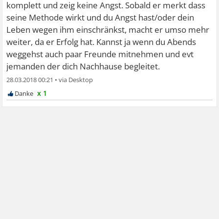
komplett und zeig keine Angst. Sobald er merkt dass
seine Methode wirkt und du Angst hast/oder dein
Leben wegen ihm einschränkst, macht er umso mehr
weiter, da er Erfolg hat. Kannst ja wenn du Abends
weggehst auch paar Freunde mitnehmen und evt
jemanden der dich Nachhause begleitet.
28.03.2018 00:21
•
x 1