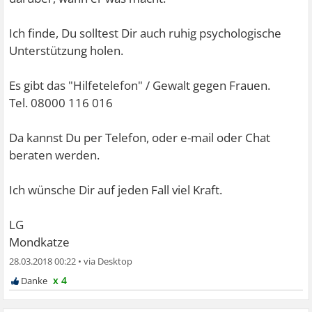
Ich finde, Du solltest Dir auch ruhig psychologische
Unterstützung holen.
Es gibt das "Hilfetelefon" / Gewalt gegen Frauen.
Tel. 08000 116 016
Da kannst Du per Telefon, oder e-mail oder Chat
beraten werden.
Ich wünsche Dir auf jeden Fall viel Kraft.
LG
Mondkatze
28.03.2018 00:22
•
x 4