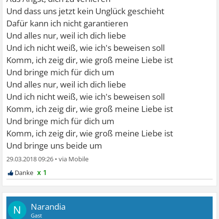
Und dass uns jetzt kein Unglück geschieht
Dafür kann ich nicht garantieren
Und alles nur, weil ich dich liebe
Und ich nicht weiß, wie ich's beweisen soll
Komm, ich zeig dir, wie groß meine Liebe ist
Und bringe mich für dich um
Und alles nur, weil ich dich liebe
Und ich nicht weiß, wie ich's beweisen soll
Komm, ich zeig dir, wie groß meine Liebe ist
Und bringe mich für dich um
Komm, ich zeig dir, wie groß meine Liebe ist
Und bringe uns beide um
29.03.2018 09:26
•
x 1
Narandia
N
Gast