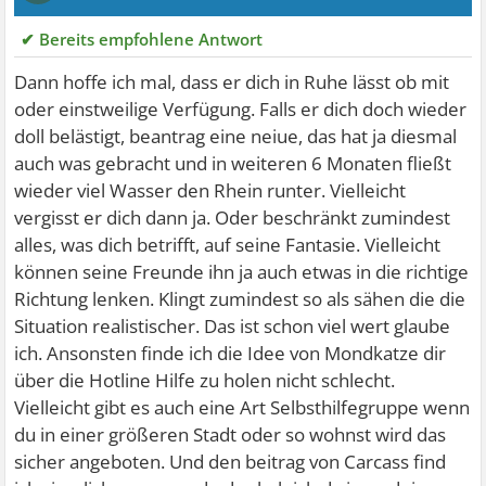
✔ Bereits empfohlene Antwort
Dann hoffe ich mal, dass er dich in Ruhe lässt ob mit
oder einstweilige Verfügung. Falls er dich doch wieder
doll belästigt, beantrag eine neiue, das hat ja diesmal
auch was gebracht und in weiteren 6 Monaten fließt
wieder viel Wasser den Rhein runter. Vielleicht
vergisst er dich dann ja. Oder beschränkt zumindest
alles, was dich betrifft, auf seine Fantasie. Vielleicht
können seine Freunde ihn ja auch etwas in die richtige
Richtung lenken. Klingt zumindest so als sähen die die
Situation realistischer. Das ist schon viel wert glaube
ich. Ansonsten finde ich die Idee von Mondkatze dir
über die Hotline Hilfe zu holen nicht schlecht.
Vielleicht gibt es auch eine Art Selbsthilfegruppe wenn
du in einer größeren Stadt oder so wohnst wird das
sicher angeboten. Und den beitrag von Carcass find