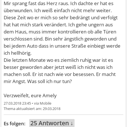
Mir sprang fast das Herz raus. Ich dachte er hat es
überwunden. Ich weiß einfach nicht mehr weiter.
Diese Zeit wo er mich so sehr bedrängt und verfolgt
hat hat mich stark verändert. Ich gehe ungern aus
dem Haus, muss immer kontrollieren ob alle Türen
verschlossen sind. Bin sehr ängstlich geworden und
bei jedem Auto dass in unsere Straße einbiegt werde
ich hellhörig.
Die letzten Monate wo es ziemlich ruhig war ist es
besser geworden aber jetzt weiß ich nicht was ich
machen soll. Er ist nach wie vor besessen. Er macht
mir Angst. Was soll ich nur tun?
Verzweifelt, eure Amely
27.03.2018 23:45
•
29.03.2018
25 Antworten ↓