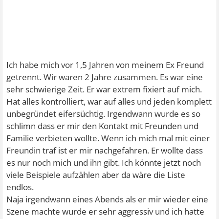
Ich habe mich vor 1,5 Jahren von meinem Ex Freund
getrennt. Wir waren 2 Jahre zusammen. Es war eine
sehr schwierige Zeit. Er war extrem fixiert auf mich.
Hat alles kontrolliert, war auf alles und jeden komplett
unbegründet eifersüchtig. Irgendwann wurde es so
schlimn dass er mir den Kontakt mit Freunden und
Familie verbieten wollte. Wenn ich mich mal mit einer
Freundin traf ist er mir nachgefahren. Er wollte dass
es nur noch mich und ihn gibt. Ich könnte jetzt noch
viele Beispiele aufzählen aber da wäre die Liste
endlos.
Naja irgendwann eines Abends als er mir wieder eine
Szene machte wurde er sehr aggressiv und ich hatte