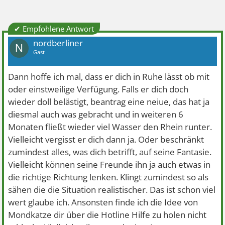
✔ Empfohlene Antwort
nordberliner
N
Gast
Dann hoffe ich mal, dass er dich in Ruhe lässt ob mit
oder einstweilige Verfügung. Falls er dich doch
wieder doll belästigt, beantrag eine neiue, das hat ja
diesmal auch was gebracht und in weiteren 6
Monaten fließt wieder viel Wasser den Rhein runter.
Vielleicht vergisst er dich dann ja. Oder beschränkt
zumindest alles, was dich betrifft, auf seine Fantasie.
Vielleicht können seine Freunde ihn ja auch etwas in
die richtige Richtung lenken. Klingt zumindest so als
sähen die die Situation realistischer. Das ist schon viel
wert glaube ich. Ansonsten finde ich die Idee von
Mondkatze dir über die Hotline Hilfe zu holen nicht