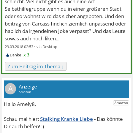
schlecht. Vielleicht gibt es auch eine Art
Selbsthilfegruppe wenn du in einer größeren Stadt
oder so wohnst wird das sicher angeboten. Und den
beitrag von Carcass find ich ziemlich unpassend oder
hab ich da irgendeinen Joke verpasst? Und das Leute
sowas auch noch liken...
29.03.2018 02:53 •
x 3
Zum Beitrag im Thema ↓
A
Stalking Kranke Liebe