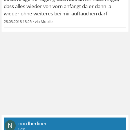
dass alles wieder von vorn anfängt da er dann ja
wieder ohne weiteres bei mir auftauchen darf!
28.03.2018 18:25
•
nordberliner
N
Gast