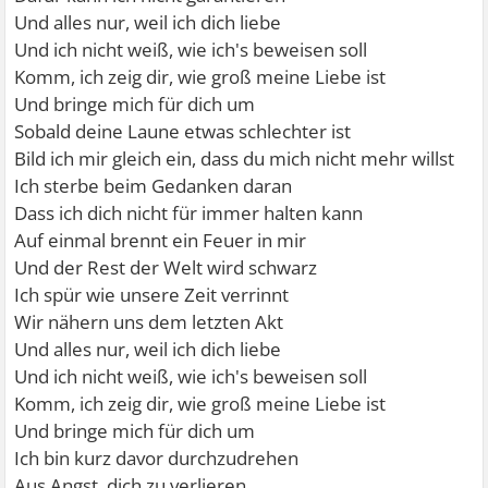
Und alles nur, weil ich dich liebe
Und ich nicht weiß, wie ich's beweisen soll
Komm, ich zeig dir, wie groß meine Liebe ist
Und bringe mich für dich um
Sobald deine Laune etwas schlechter ist
Bild ich mir gleich ein, dass du mich nicht mehr willst
Ich sterbe beim Gedanken daran
Dass ich dich nicht für immer halten kann
Auf einmal brennt ein Feuer in mir
Und der Rest der Welt wird schwarz
Ich spür wie unsere Zeit verrinnt
Wir nähern uns dem letzten Akt
Und alles nur, weil ich dich liebe
Und ich nicht weiß, wie ich's beweisen soll
Komm, ich zeig dir, wie groß meine Liebe ist
Und bringe mich für dich um
Ich bin kurz davor durchzudrehen
Aus Angst, dich zu verlieren