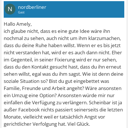
nordberliner
N
Gast
Hallo Amely,
ich glaube nicht, dass es eine gute Idee wäre ihn
nochmal zu sehen, auch nicht um ihm klarzumachen,
dass du deine Ruhe haben willst. Wenn er es bis jetzt
nicht verstanden hat, wird er es auch dann nicht. Eher
im Gegenteil, in seiner Fixierung wird er nur sehen,
dass du den Kontakt gesucht hast, dass du ihn erneut
sehen willst, egal was du ihm sagst. Wie ist denn deine
soziale Situation so? Bist du gut eingebettet was
Familie, Freunde und Arbeit angeht? Wäre ansonsten
ein Umzug eine Option? Ansonsten würde mir nur
einfallen die Verfügung zu verlängern. Scheinbar ist ja
außer Facebook nichts passiert seinerseits die letzten
Monate, vielleicht weil er tatsächlich Angst vor
gerichtlicher Verfolgung hat. Viel Glück.