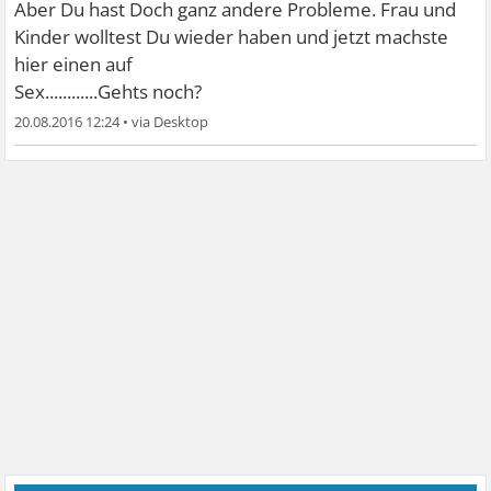
Aber Du hast Doch ganz andere Probleme. Frau und
Kinder wolltest Du wieder haben und jetzt machste
hier einen auf
Sex............Gehts noch?
20.08.2016 12:24
•