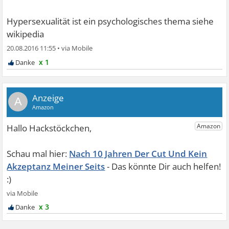
Hypersexualität ist ein psychologisches thema siehe
wikipedia
20.08.2016 11:55
•
x 1
A
Nach 10 Jahren Der Cut Und Kein
Akzeptanz Meiner Seits
x 3