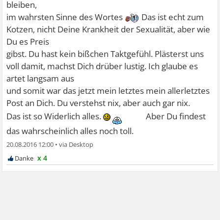
bleiben,
im wahrsten Sinne des Wortes
Das ist echt zum
Kotzen, nicht Deine Krankheit der Sexualität, aber wie
Du es Preis
gibst. Du hast kein bißchen Taktgefühl. Plästerst uns
voll damit, machst Dich drüber lustig. Ich glaube es
artet langsam aus
und somit war das jetzt mein letztes mein allerletztes
Post an Dich. Du verstehst nix, aber auch gar nix.
Das ist so Widerlich alles.
Aber Du findest
das wahrscheinlich alles noch toll.
20.08.2016 12:00
•
x 4