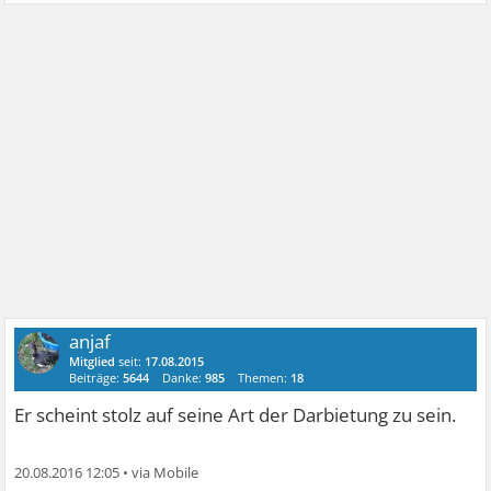
anjaf
Mitglied
seit:
17.08.2015
Beiträge:
5644
Danke:
985
Themen:
18
Er scheint stolz auf seine Art der Darbietung zu sein.
20.08.2016 12:05
•