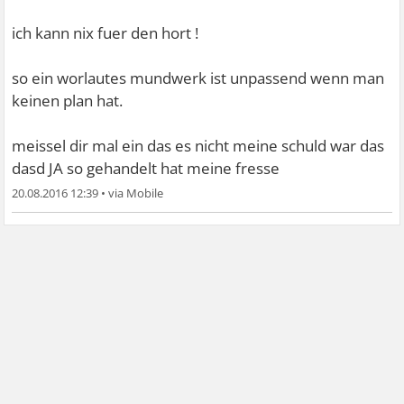
ich kann nix fuer den hort !
so ein worlautes mundwerk ist unpassend wenn man
keinen plan hat.
meissel dir mal ein das es nicht meine schuld war das
dasd JA so gehandelt hat meine fresse
20.08.2016 12:39
•