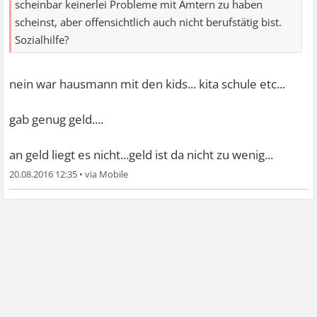
scheinbar keinerlei Probleme mit Ämtern zu haben
scheinst, aber offensichtlich auch nicht berufstätig bist.
Sozialhilfe?
nein war hausmann mit den kids... kita schule etc...
gab genug geld....
an geld liegt es nicht...geld ist da nicht zu wenig...
20.08.2016 12:35
•