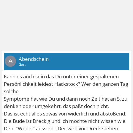
Abendschein
A
Gast
Kann es auch sein das Du unter einer gespaltenen
Persönlichkeit leidest Hackstock? Wer den ganzen Tag
solche
Symptome hat wie Du und dann noch Zeit hat an S. zu
denken oder umgekehrt, das paßt doch nicht.
Das ist echt alles sowas von widerlich und abstoßend.
Die Bude ist Dreckig und ich möchte nicht wissen wie
Dein "Wedel" aussieht. Der wird vor Dreck stehen