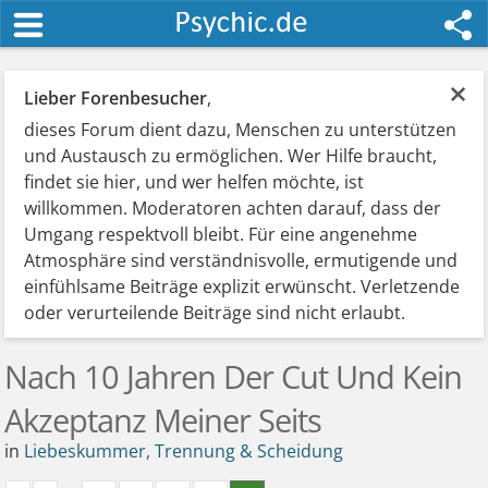
×
Lieber Forenbesucher
,
dieses Forum dient dazu, Menschen zu unterstützen
und Austausch zu ermöglichen. Wer Hilfe braucht,
findet sie hier, und wer helfen möchte, ist
willkommen. Moderatoren achten darauf, dass der
Umgang respektvoll bleibt. Für eine angenehme
Atmosphäre sind verständnisvolle, ermutigende und
einfühlsame Beiträge explizit erwünscht. Verletzende
oder verurteilende Beiträge sind nicht erlaubt.
Nach 10 Jahren Der Cut Und Kein
Akzeptanz Meiner Seits
in
Liebeskummer, Trennung & Scheidung