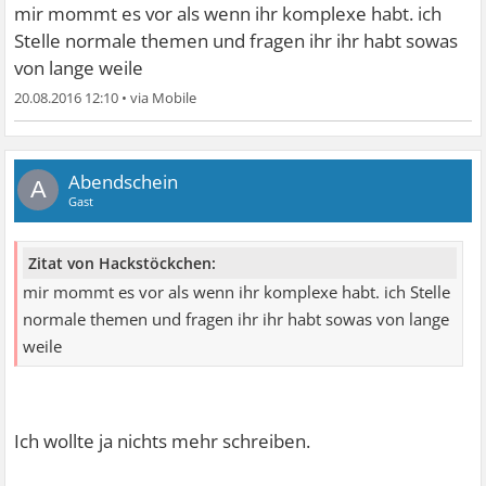
mir mommt es vor als wenn ihr komplexe habt. ich
Stelle normale themen und fragen ihr ihr habt sowas
von lange weile
20.08.2016 12:10
•
Abendschein
A
Gast
Zitat von Hackstöckchen:
mir mommt es vor als wenn ihr komplexe habt. ich Stelle
normale themen und fragen ihr ihr habt sowas von lange
weile
Ich wollte ja nichts mehr schreiben.