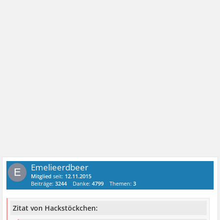
Emelieerdbeer
E
Mitglied
seit:
12.11.2015
Beiträge:
3244
Danke:
4799
Themen:
3
Zitat von Hackstöckchen: