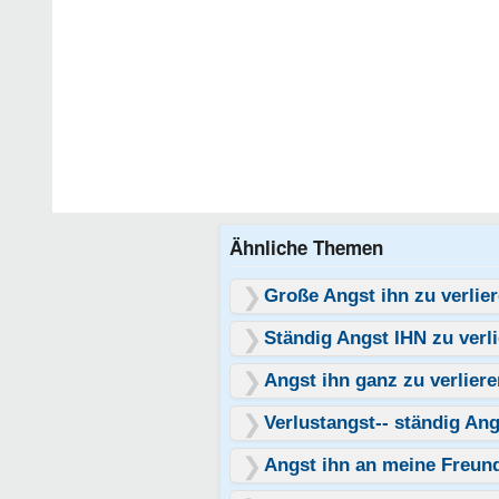
Ähnliche Themen
Große Angst ihn zu verlie
Ständig Angst IHN zu verl
Angst ihn ganz zu verliere
Verlustangst-- ständig Ang
Angst ihn an meine Freund