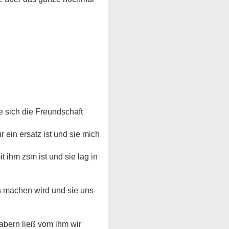
ie sich die Freundschaft
 ein ersatz ist und sie mich
 ihm zsm ist und sie lag in
ss machen wird und sie uns
abern ließ vom ihm wir