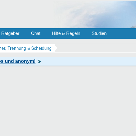
Ratgeber
Chat
Hilfe & Regeln
Studien
er, Trennung & Scheidung