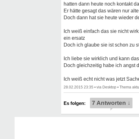
hatten dann heute noch kontakt da
Er hätte gesagt das wären nur alt
Doch dann hat sie heute wieder d
Ich weiß einfach das sie nicht wirkl
ein ersatz
Doch ich glaube sie ist schon zu 
Ich liebe sie wirklich und kann da
Doch gleichzeitig habe ich angst 
Ich weiß echt nicht was jetzt Sach
28.02.2015 23:35
•
•
7 Antworten ↓