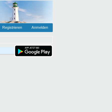
Registrieren
Anmelden