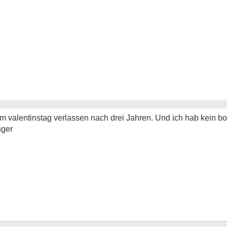
m valentinstag verlassen nach drei Jahren. Und ich hab kein bo
nger