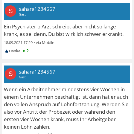
sahara1234567
S
Gast
Ein Psychiater o Arzt schreibt aber nicht so lange
krank, es sei denn, Du bist wirklich schwer erkrankt.
18.09.2021 17:29
•
x 2
sahara1234567
S
Gast
Wenn ein Arbeitnehmer mindestens vier Wochen in
einem Unternehmen beschäftigt ist, dann hat er auch
den vollen Anspruch auf Lohnfortzahlung. Werden Sie
also vor Antritt der Probezeit oder während den
ersten vier Wochen krank, muss Ihr Arbeitgeber
keinen Lohn zahlen.