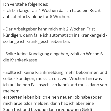
Ich verstehe folgendes:
- Ich bin länger als 4 Wochen da, ich habe ein Recht
auf Lohnfortzahlung für 6 Wochen.
- Der Arbeitgeber kann mich mit 2 Wochen Frist
kündigen, dann falle ich automatisch ins Krankengeld -
so lange ich krank geschrieben bin.
- Sollte keine Kündigung eingehen, zahlt ab Woche 6
die Krankenkasse
- Sollte ich keine Krankmeldung mehr bekommen und
selber kündigen, muss ich da zwei Wochen hin (was
ich auf keinen Fall psychisch kann) und muss dann von
meinem
ersparten leben bis ich einen neuen Job habe (oder
mich arbeitslos melden, dann hab ich aber eine
Sperrfrist und beziehe dann irgendwann Geld)