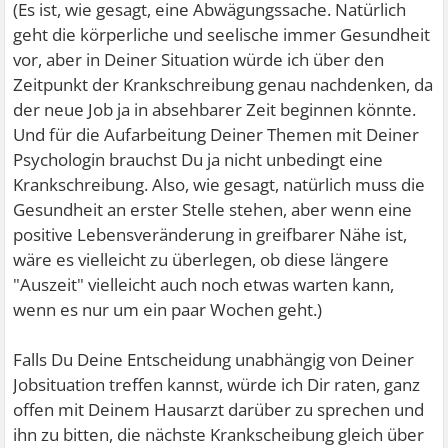
(Es ist, wie gesagt, eine Abwägungssache. Natürlich
geht die körperliche und seelische immer Gesundheit
vor, aber in Deiner Situation würde ich über den
Zeitpunkt der Krankschreibung genau nachdenken, da
der neue Job ja in absehbarer Zeit beginnen könnte.
Und für die Aufarbeitung Deiner Themen mit Deiner
Psychologin brauchst Du ja nicht unbedingt eine
Krankschreibung. Also, wie gesagt, natürlich muss die
Gesundheit an erster Stelle stehen, aber wenn eine
positive Lebensveränderung in greifbarer Nähe ist,
wäre es vielleicht zu überlegen, ob diese längere
"Auszeit" vielleicht auch noch etwas warten kann,
wenn es nur um ein paar Wochen geht.)
Falls Du Deine Entscheidung unabhängig von Deiner
Jobsituation treffen kannst, würde ich Dir raten, ganz
offen mit Deinem Hausarzt darüber zu sprechen und
ihn zu bitten, die nächste Krankscheibung gleich über