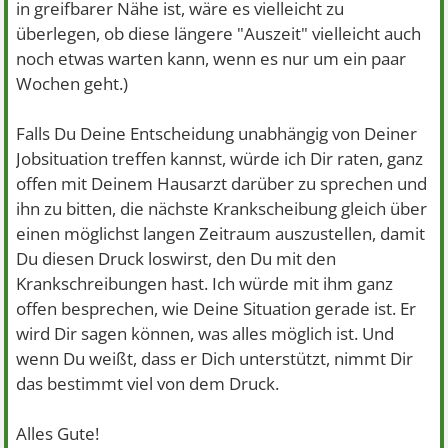
in greifbarer Nähe ist, wäre es vielleicht zu
überlegen, ob diese längere "Auszeit" vielleicht auch
noch etwas warten kann, wenn es nur um ein paar
Wochen geht.)
Falls Du Deine Entscheidung unabhängig von Deiner
Jobsituation treffen kannst, würde ich Dir raten, ganz
offen mit Deinem Hausarzt darüber zu sprechen und
ihn zu bitten, die nächste Krankscheibung gleich über
einen möglichst langen Zeitraum auszustellen, damit
Du diesen Druck loswirst, den Du mit den
Krankschreibungen hast. Ich würde mit ihm ganz
offen besprechen, wie Deine Situation gerade ist. Er
wird Dir sagen können, was alles möglich ist. Und
wenn Du weißt, dass er Dich unterstützt, nimmt Dir
das bestimmt viel von dem Druck.
Alles Gute!