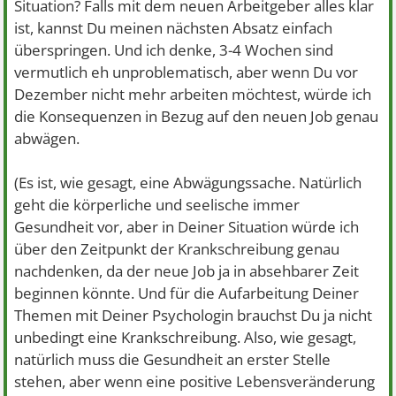
Situation? Falls mit dem neuen Arbeitgeber alles klar
ist, kannst Du meinen nächsten Absatz einfach
überspringen. Und ich denke, 3-4 Wochen sind
vermutlich eh unproblematisch, aber wenn Du vor
Dezember nicht mehr arbeiten möchtest, würde ich
die Konsequenzen in Bezug auf den neuen Job genau
abwägen.
(Es ist, wie gesagt, eine Abwägungssache. Natürlich
geht die körperliche und seelische immer
Gesundheit vor, aber in Deiner Situation würde ich
über den Zeitpunkt der Krankschreibung genau
nachdenken, da der neue Job ja in absehbarer Zeit
beginnen könnte. Und für die Aufarbeitung Deiner
Themen mit Deiner Psychologin brauchst Du ja nicht
unbedingt eine Krankschreibung. Also, wie gesagt,
natürlich muss die Gesundheit an erster Stelle
stehen, aber wenn eine positive Lebensveränderung