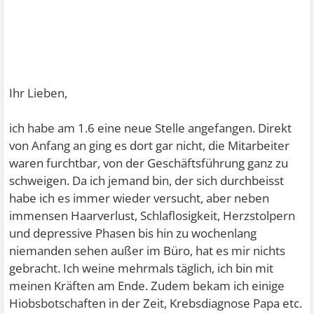
Ihr Lieben,
ich habe am 1.6 eine neue Stelle angefangen. Direkt
von Anfang an ging es dort gar nicht, die Mitarbeiter
waren furchtbar, von der Geschäftsführung ganz zu
schweigen. Da ich jemand bin, der sich durchbeisst
habe ich es immer wieder versucht, aber neben
immensen Haarverlust, Schlaflosigkeit, Herzstolpern
und depressive Phasen bis hin zu wochenlang
niemanden sehen außer im Büro, hat es mir nichts
gebracht. Ich weine mehrmals täglich, ich bin mit
meinen Kräften am Ende. Zudem bekam ich einige
Hiobsbotschaften in der Zeit, Krebsdiagnose Papa etc.