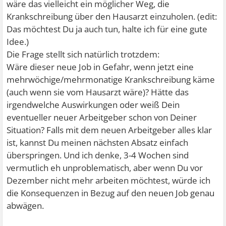
wäre das vielleicht ein möglicher Weg, die
Krankschreibung über den Hausarzt einzuholen. (edit:
Das möchtest Du ja auch tun, halte ich für eine gute
Idee.)
Die Frage stellt sich natürlich trotzdem:
Wäre dieser neue Job in Gefahr, wenn jetzt eine
mehrwöchige/mehrmonatige Krankschreibung käme
(auch wenn sie vom Hausarzt wäre)? Hätte das
irgendwelche Auswirkungen oder weiß Dein
eventueller neuer Arbeitgeber schon von Deiner
Situation? Falls mit dem neuen Arbeitgeber alles klar
ist, kannst Du meinen nächsten Absatz einfach
überspringen. Und ich denke, 3-4 Wochen sind
vermutlich eh unproblematisch, aber wenn Du vor
Dezember nicht mehr arbeiten möchtest, würde ich
die Konsequenzen in Bezug auf den neuen Job genau
abwägen.