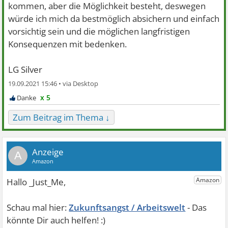
kommen, aber die Möglichkeit besteht, deswegen
würde ich mich da bestmöglich absichern und einfach
vorsichtig sein und die möglichen langfristigen
Konsequenzen mit bedenken.
LG Silver
19.09.2021 15:46 •
x 5
Zum Beitrag im Thema ↓
A
Zukunftsangst / Arbeitswelt