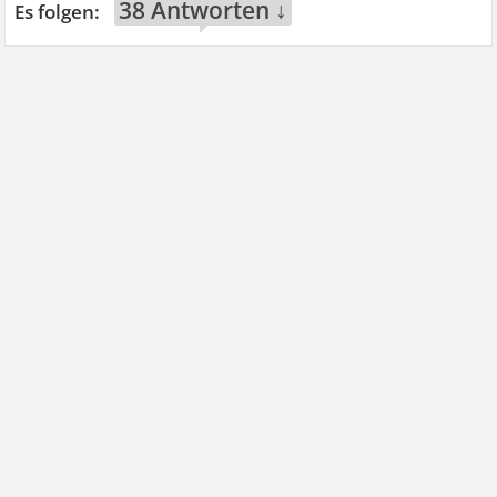
38 Antworten ↓