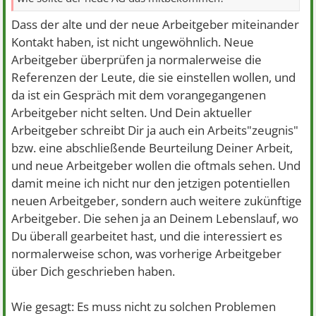
Dass der alte und der neue Arbeitgeber miteinander
Kontakt haben, ist nicht ungewöhnlich. Neue
Arbeitgeber überprüfen ja normalerweise die
Referenzen der Leute, die sie einstellen wollen, und
da ist ein Gespräch mit dem vorangegangenen
Arbeitgeber nicht selten. Und Dein aktueller
Arbeitgeber schreibt Dir ja auch ein Arbeits"zeugnis"
bzw. eine abschließende Beurteilung Deiner Arbeit,
und neue Arbeitgeber wollen die oftmals sehen. Und
damit meine ich nicht nur den jetzigen potentiellen
neuen Arbeitgeber, sondern auch weitere zukünftige
Arbeitgeber. Die sehen ja an Deinem Lebenslauf, wo
Du überall gearbeitet hast, und die interessiert es
normalerweise schon, was vorherige Arbeitgeber
über Dich geschrieben haben.
Wie gesagt: Es muss nicht zu solchen Problemen