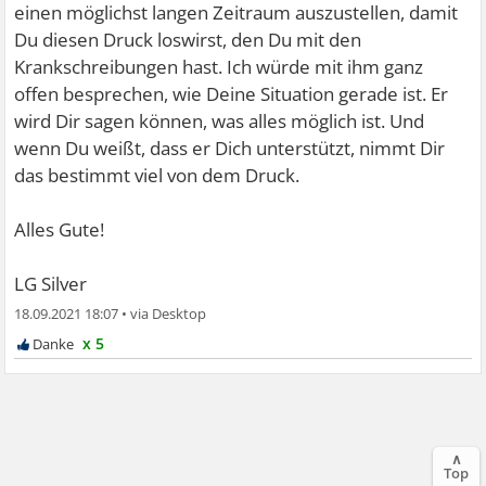
einen möglichst langen Zeitraum auszustellen, damit
Du diesen Druck loswirst, den Du mit den
Krankschreibungen hast. Ich würde mit ihm ganz
offen besprechen, wie Deine Situation gerade ist. Er
wird Dir sagen können, was alles möglich ist. Und
wenn Du weißt, dass er Dich unterstützt, nimmt Dir
das bestimmt viel von dem Druck.
Alles Gute!
LG Silver
18.09.2021 18:07
•
x 5
∧
Top