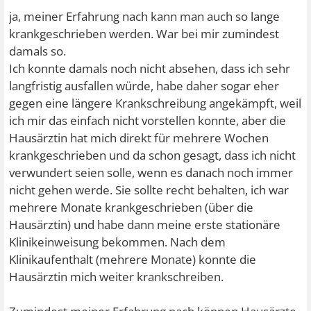
ja, meiner Erfahrung nach kann man auch so lange
krankgeschrieben werden. War bei mir zumindest
damals so.
Ich konnte damals noch nicht absehen, dass ich sehr
langfristig ausfallen würde, habe daher sogar eher
gegen eine längere Krankschreibung angekämpft, weil
ich mir das einfach nicht vorstellen konnte, aber die
Hausärztin hat mich direkt für mehrere Wochen
krankgeschrieben und da schon gesagt, dass ich nicht
verwundert seien solle, wenn es danach noch immer
nicht gehen werde. Sie sollte recht behalten, ich war
mehrere Monate krankgeschrieben (über die
Hausärztin) und habe dann meine erste stationäre
Klinikeinweisung bekommen. Nach dem
Klinikaufenthalt (mehrere Monate) konnte die
Hausärztin mich weiter krankschreiben.