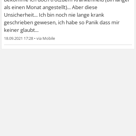
als einen Monat angestellt)... Aber diese
Unsicherheit... Ich bin noch nie lange krank
geschrieben gewesen, ich habe so Panik dass mir
keiner glaubt...
18.09.2021 17:28
•