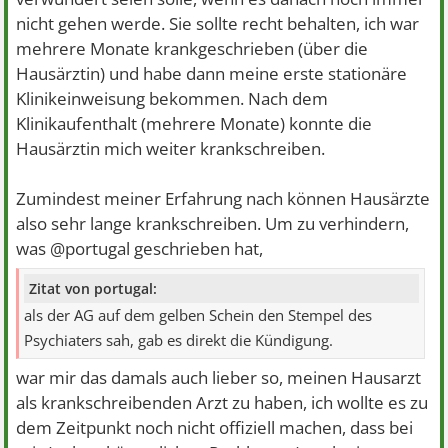
nicht gehen werde. Sie sollte recht behalten, ich war
mehrere Monate krankgeschrieben (über die
Hausärztin) und habe dann meine erste stationäre
Klinikeinweisung bekommen. Nach dem
Klinikaufenthalt (mehrere Monate) konnte die
Hausärztin mich weiter krankschreiben.
Zumindest meiner Erfahrung nach können Hausärzte
also sehr lange krankschreiben. Um zu verhindern,
was @portugal geschrieben hat,
Zitat von portugal:
als der AG auf dem gelben Schein den Stempel des
Psychiaters sah, gab es direkt die Kündigung.
war mir das damals auch lieber so, meinen Hausarzt
als krankschreibenden Arzt zu haben, ich wollte es zu
dem Zeitpunkt noch nicht offiziell machen, dass bei