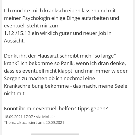
Ich möchte mich krankschreiben lassen und mit
meiner Psychologin einige Dinge aufarbeiten und
eventuell steht mir zum
1.12 /15.12 ein wirklich guter und neuer Job in
Aussicht.
Denkt ihr, der Hausarzt schreibt mich "so lange"
krank? Ich bekomme so Panik, wenn ich dran denke,
dass es eventuell nicht klappt. und mir immer wieder
Sorgen zu machen ob ich nochmal eine
Krankschreibung bekomme - das macht meine Seele
nicht mit.
Könnt ihr mir eventuell helfen? Tipps geben?
18.09.2021 17:07
•
20.09.2021