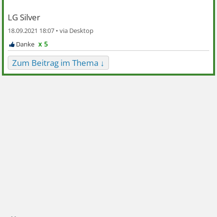
LG Silver
18.09.2021 18:07 •
x 5
Zum Beitrag im Thema ↓