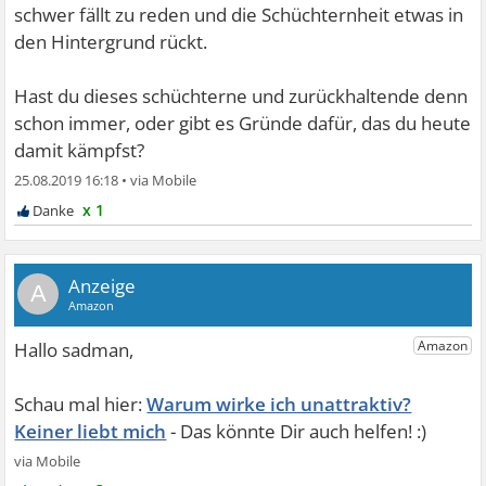
schwer fällt zu reden und die Schüchternheit etwas in
den Hintergrund rückt.
Hast du dieses schüchterne und zurückhaltende denn
schon immer, oder gibt es Gründe dafür, das du heute
damit kämpfst?
25.08.2019 16:18
•
x 1
A
Warum wirke ich unattraktiv?
Keiner liebt mich