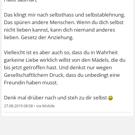
Das klingt mir nach selbsthass und selbstablehnung.
Das spüren andere Menschen. Wenn du dich selbst
nicht lieben kannst, kann dich niemand anderes
lieben. Gesetz der Anziehung.
Vielleicht ist es aber auch so, dass du in Wahrheit
garkeine Liebe wirklich willst von den Mädels, die du
bis jetzt getroffen hast. Und denkst nur wegen
Gesellschaftlichem Druck, dass du unbedingt eine
Freundin haben musst.
Denk mal drüber nach und steh zu dir selbst
27.08.2019 08:58
•