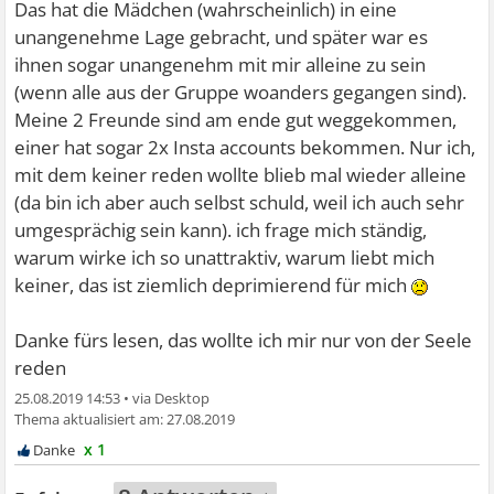
Das hat die Mädchen (wahrscheinlich) in eine
unangenehme Lage gebracht, und später war es
ihnen sogar unangenehm mit mir alleine zu sein
(wenn alle aus der Gruppe woanders gegangen sind).
Meine 2 Freunde sind am ende gut weggekommen,
einer hat sogar 2x Insta accounts bekommen. Nur ich,
mit dem keiner reden wollte blieb mal wieder alleine
(da bin ich aber auch selbst schuld, weil ich auch sehr
umgesprächig sein kann). ich frage mich ständig,
warum wirke ich so unattraktiv, warum liebt mich
keiner, das ist ziemlich deprimierend für mich
Danke fürs lesen, das wollte ich mir nur von der Seele
reden
25.08.2019 14:53
•
27.08.2019
x 1