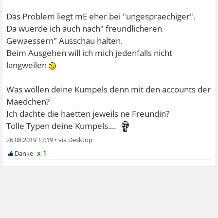
Das Problem liegt mE eher bei "ungespraechiger".
Da wuerde ich auch nach" freundlicheren
Gewaessern" Ausschau halten.
Beim Ausgehen will ich mich jedenfalls nicht
langweilen
Was wollen deine Kumpels denn mit den accounts der
Maedchen?
Ich dachte die haetten jeweils ne Freundin?
Tolle Typen deine Kumpels....
26.08.2019 17:19
•
x 1