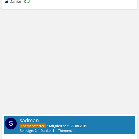
x 3
sadman
S
•
Mitglied
seit:
25.08.2019
Beiträge:
2
Danke:
1
Themen:
1