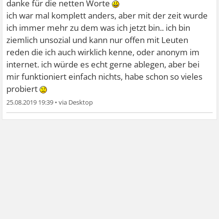
danke für die netten Worte
ich war mal komplett anders, aber mit der zeit wurde
ich immer mehr zu dem was ich jetzt bin.. ich bin
ziemlich unsozial und kann nur offen mit Leuten
reden die ich auch wirklich kenne, oder anonym im
internet. ich würde es echt gerne ablegen, aber bei
mir funktioniert einfach nichts, habe schon so vieles
probiert
25.08.2019 19:39
•