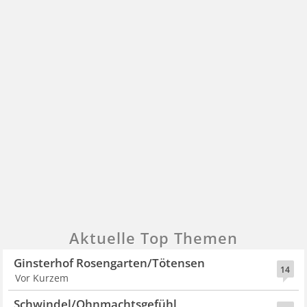
Aktuelle Top Themen
Ginsterhof Rosengarten/Tötensen
14
Vor Kurzem
Schwindel/Ohnmachtsgefühl