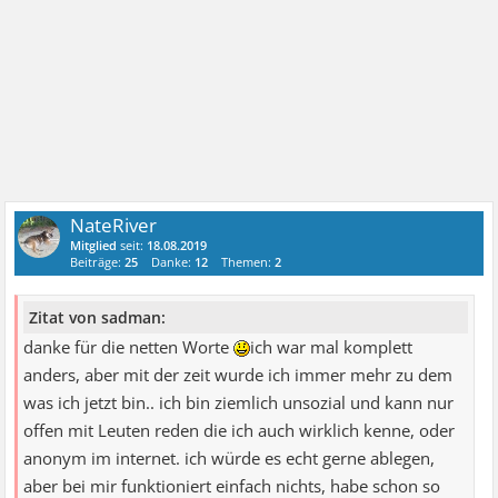
NateRiver
Mitglied
seit:
18.08.2019
Beiträge:
25
Danke:
12
Themen:
2
Zitat von sadman:
danke für die netten Worte
ich war mal komplett
anders, aber mit der zeit wurde ich immer mehr zu dem
was ich jetzt bin.. ich bin ziemlich unsozial und kann nur
offen mit Leuten reden die ich auch wirklich kenne, oder
anonym im internet. ich würde es echt gerne ablegen,
aber bei mir funktioniert einfach nichts, habe schon so