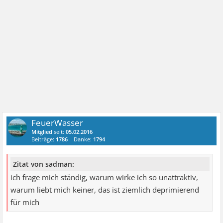
FeuerWasser
Mitglied
seit:
05.02.2016
Beiträge:
1786
Danke:
1794
Zitat von sadman:
ich frage mich ständig, warum wirke ich so unattraktiv,
warum liebt mich keiner, das ist ziemlich deprimierend
für mich