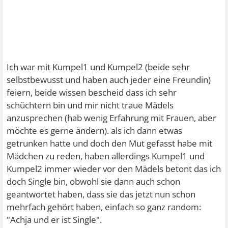
Ich war mit Kumpel1 und Kumpel2 (beide sehr
selbstbewusst und haben auch jeder eine Freundin)
feiern, beide wissen bescheid dass ich sehr
schüchtern bin und mir nicht traue Mädels
anzusprechen (hab wenig Erfahrung mit Frauen, aber
möchte es gerne ändern). als ich dann etwas
getrunken hatte und doch den Mut gefasst habe mit
Mädchen zu reden, haben allerdings Kumpel1 und
Kumpel2 immer wieder vor den Mädels betont das ich
doch Single bin, obwohl sie dann auch schon
geantwortet haben, dass sie das jetzt nun schon
mehrfach gehört haben, einfach so ganz random:
"Achja und er ist Single".