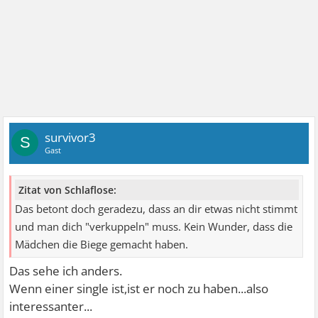
survivor3
S
Gast
Zitat von Schlaflose:
Das betont doch geradezu, dass an dir etwas nicht stimmt
und man dich "verkuppeln" muss. Kein Wunder, dass die
Mädchen die Biege gemacht haben.
Das sehe ich anders.
Wenn einer single ist,ist er noch zu haben...also
interessanter...