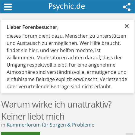
×
Lieber Forenbesucher
,
dieses Forum dient dazu, Menschen zu unterstützen
und Austausch zu ermöglichen. Wer Hilfe braucht,
findet sie hier, und wer helfen möchte, ist
willkommen. Moderatoren achten darauf, dass der
Umgang respektvoll bleibt. Für eine angenehme
Atmosphäre sind verständnisvolle, ermutigende und
einfühlsame Beiträge explizit erwünscht. Verletzende
oder verurteilende Beiträge sind nicht erlaubt.
Warum wirke ich unattraktiv?
Keiner liebt mich
in
Kummerforum für Sorgen & Probleme