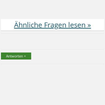
Antworten +