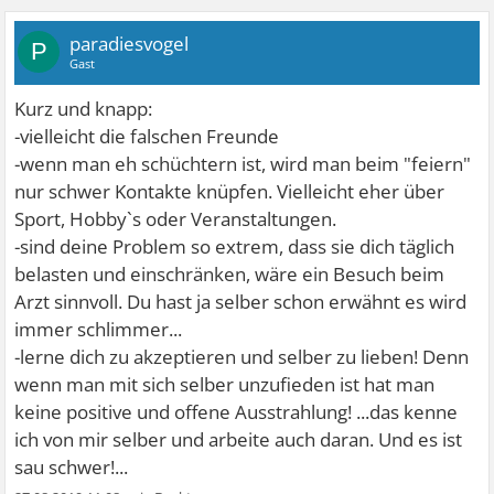
paradiesvogel
P
Gast
Kurz und knapp:
-vielleicht die falschen Freunde
-wenn man eh schüchtern ist, wird man beim "feiern"
nur schwer Kontakte knüpfen. Vielleicht eher über
Sport, Hobby`s oder Veranstaltungen.
-sind deine Problem so extrem, dass sie dich täglich
belasten und einschränken, wäre ein Besuch beim
Arzt sinnvoll. Du hast ja selber schon erwähnt es wird
immer schlimmer...
-lerne dich zu akzeptieren und selber zu lieben! Denn
wenn man mit sich selber unzufieden ist hat man
keine positive und offene Ausstrahlung! ...das kenne
ich von mir selber und arbeite auch daran. Und es ist
sau schwer!...