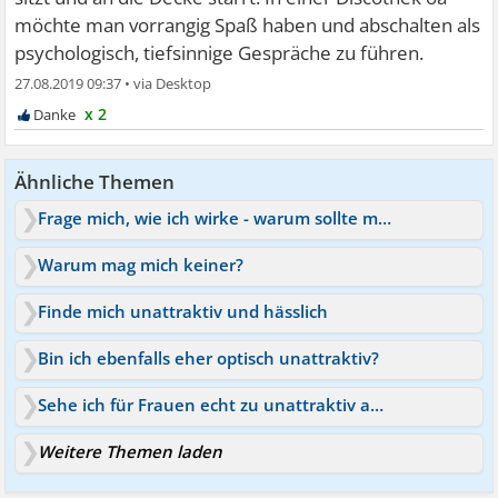
möchte man vorrangig Spaß haben und abschalten als
psychologisch, tiefsinnige Gespräche zu führen.
27.08.2019 09:37
•
x 2
Ähnliche Themen
Frage mich, wie ich wirke - warum sollte man mich mögen?
Warum mag mich keiner?
Finde mich unattraktiv und hässlich
Bin ich ebenfalls eher optisch unattraktiv?
Sehe ich für Frauen echt zu unattraktiv aus?
Weitere Themen laden