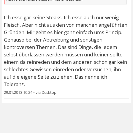
Ich esse gar keine Steaks. Ich esse auch nur wenig
Fleisch. Aber nicht aus den von manchen angeführten
Gründen. Mir geht es hier ganz einfach ums Prinzip.
Genauso bei der Abtreibung und sonstigen
kontroversen Themen. Das sind Dinge, die jedem
selbst überlassen werden müssen und keiner sollte
einem da reinreden und dem anderen schon gar kein
schlechtes Gewissen einreden oder versuchen, ihn
auf die eigene Seite zu ziehen. Das nenne ich
Toleranz.
29.01.2013 10:24
•