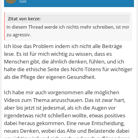
Gast
Zitat von kerze:
In diesem Thread werde ich nichts mehr schreiben, ist mir
zu agressiv.
Ich löse das Problem indem ich nicht alle Beiträge
lese. Es ist für mich wichtig zu wissen, dass es
Menschen gibt, die ähnlich denken, fühlen, und ich
halte die ethische Seite des Nicht-Tötens für wichtiger
als die Pflege der eigenen Gesundheit.
Ich habe mir auch vorgenommen alle möglichen
Videos zum Thema anzuschauen. Das ist zwar hart,
aber bis jetzt ist jedesmal, als ich die Augen vor
irgendetwas nicht schließen wollte, etwas positives
dabei heraus gekommen. Eine neue Entscheidung,
neues Denken, wobei das Alte und Belastende dabei