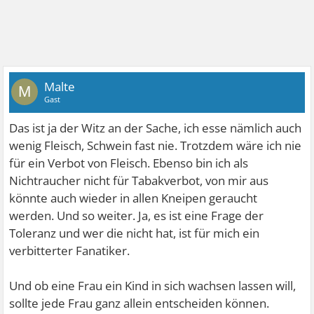
Malte
M
Gast
Das ist ja der Witz an der Sache, ich esse nämlich auch
wenig Fleisch, Schwein fast nie. Trotzdem wäre ich nie
für ein Verbot von Fleisch. Ebenso bin ich als
Nichtraucher nicht für Tabakverbot, von mir aus
könnte auch wieder in allen Kneipen geraucht
werden. Und so weiter. Ja, es ist eine Frage der
Toleranz und wer die nicht hat, ist für mich ein
verbitterter Fanatiker.
Und ob eine Frau ein Kind in sich wachsen lassen will,
sollte jede Frau ganz allein entscheiden können.