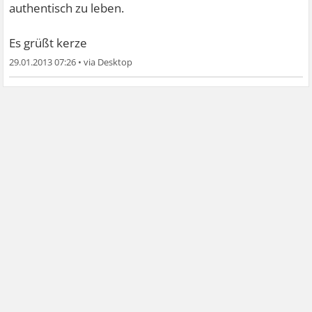
authentisch zu leben.
Es grüßt kerze
29.01.2013 07:26
•