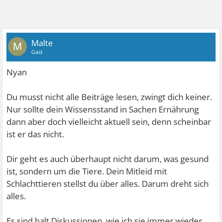
Malte
M
Gast
Nyan
Du musst nicht alle Beiträge lesen, zwingt dich keiner.
Nur sollte dein Wissensstand in Sachen Ernährung
dann aber doch vielleicht aktuell sein, denn scheinbar
ist er das nicht.
Dir geht es auch überhaupt nicht darum, was gesund
ist, sondern um die Tiere. Dein Mitleid mit
Schlachttieren stellst du über alles. Darum dreht sich
alles.
Es sind halt Diskussionen, wie ich sie immer wieder