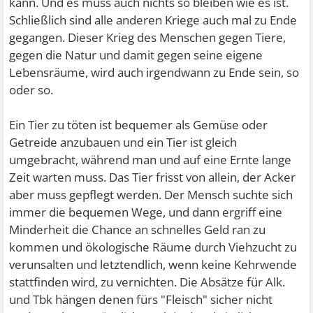
kann. Und es muss auch nichts so bleiben wie es ist.
Schließlich sind alle anderen Kriege auch mal zu Ende
gegangen. Dieser Krieg des Menschen gegen Tiere,
gegen die Natur und damit gegen seine eigene
Lebensräume, wird auch irgendwann zu Ende sein, so
oder so.
Ein Tier zu töten ist bequemer als Gemüse oder
Getreide anzubauen und ein Tier ist gleich
umgebracht, während man und auf eine Ernte lange
Zeit warten muss. Das Tier frisst von allein, der Acker
aber muss gepflegt werden. Der Mensch suchte sich
immer die bequemen Wege, und dann ergriff eine
Minderheit die Chance an schnelles Geld ran zu
kommen und ökologische Räume durch Viehzucht zu
verunsalten und letztendlich, wenn keine Kehrwende
stattfinden wird, zu vernichten. Die Absätze für Alk.
und Tbk hängen denen fürs "Fleisch" sicher nicht