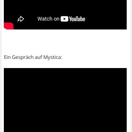
Ein Gespräch auf Mystica: