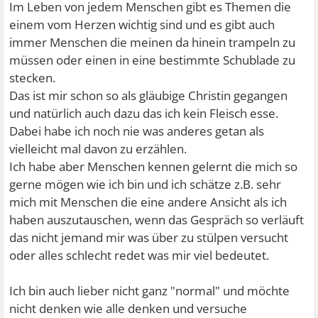
Im Leben von jedem Menschen gibt es Themen die
einem vom Herzen wichtig sind und es gibt auch
immer Menschen die meinen da hinein trampeln zu
müssen oder einen in eine bestimmte Schublade zu
stecken.
Das ist mir schon so als gläubige Christin gegangen
und natürlich auch dazu das ich kein Fleisch esse.
Dabei habe ich noch nie was anderes getan als
vielleicht mal davon zu erzählen.
Ich habe aber Menschen kennen gelernt die mich so
gerne mögen wie ich bin und ich schätze z.B. sehr
mich mit Menschen die eine andere Ansicht als ich
haben auszutauschen, wenn das Gespräch so verläuft
das nicht jemand mir was über zu stülpen versucht
oder alles schlecht redet was mir viel bedeutet.
Ich bin auch lieber nicht ganz "normal" und möchte
nicht denken wie alle denken und versuche