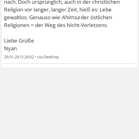
nach. Doch ursprünglich, auch in der christlichen
Religion vor langer, langer Zeit, hieß es: Lebe
gewaltlos. Genauso wie
Ahimsa
der östlichen
Religionen = der Weg des Nicht-Verletzens.
Liebe Grüße
Nyan
29.01.2013 20:02
•