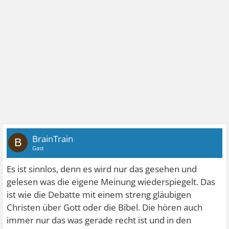
BrainTrain
B
Gast
Es ist sinnlos, denn es wird nur das gesehen und
gelesen was die eigene Meinung wiederspiegelt. Das
ist wie die Debatte mit einem streng gläubigen
Christen über Gott oder die Bibel. Die hören auch
immer nur das was gerade recht ist und in den