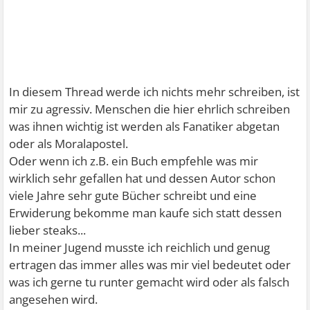
In diesem Thread werde ich nichts mehr schreiben, ist
mir zu agressiv. Menschen die hier ehrlich schreiben
was ihnen wichtig ist werden als Fanatiker abgetan
oder als Moralapostel.
Oder wenn ich z.B. ein Buch empfehle was mir
wirklich sehr gefallen hat und dessen Autor schon
viele Jahre sehr gute Bücher schreibt und eine
Erwiderung bekomme man kaufe sich statt dessen
lieber steaks...
In meiner Jugend musste ich reichlich und genug
ertragen das immer alles was mir viel bedeutet oder
was ich gerne tu runter gemacht wird oder als falsch
angesehen wird.