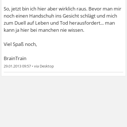
So, jetzt bin ich hier aber wirklich raus. Bevor man mir
noch einen Handschuh ins Gesicht schlägt und mich
zum Duell auf Leben und Tod herausfordert... man
kann ja hier bei manchen nie wissen.
Viel Spaß noch,
BrainTrain
29.01.2013 09:57
•