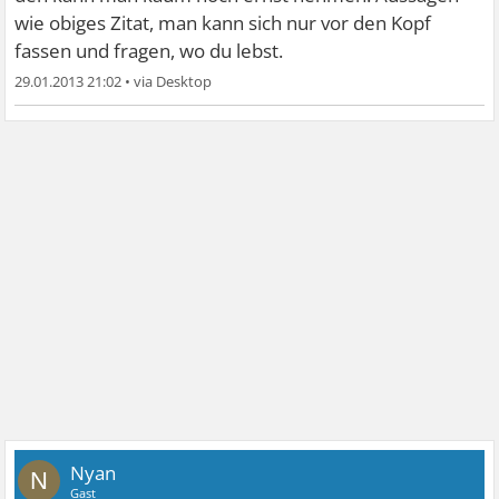
wie obiges Zitat, man kann sich nur vor den Kopf
fassen und fragen, wo du lebst.
29.01.2013 21:02
•
Nyan
N
Gast