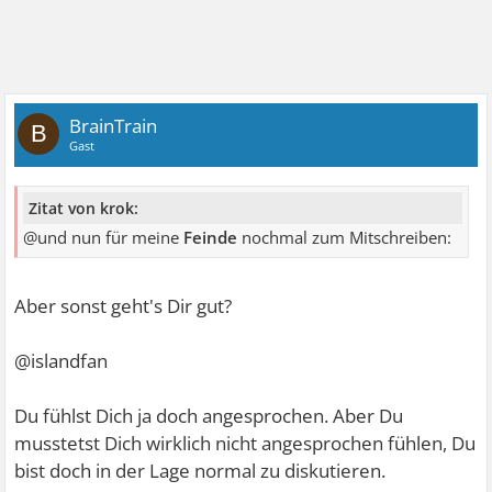
BrainTrain
B
Gast
Zitat von krok:
@und nun für meine
Feinde
nochmal zum Mitschreiben:
Aber sonst geht's Dir gut?
@islandfan
Du fühlst Dich ja doch angesprochen. Aber Du
musstetst Dich wirklich nicht angesprochen fühlen, Du
bist doch in der Lage normal zu diskutieren.