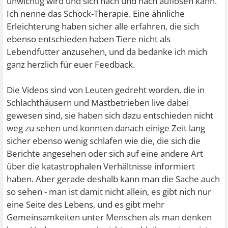
unwichtig wird und sich nach und nach auflösen kann.
Ich nenne das Schock-Therapie. Eine ähnliche
Erleichterung haben sicher alle erfahren, die sich
ebenso entschieden haben Tiere nicht als
Lebendfutter anzusehen, und da bedanke ich mich
ganz herzlich für euer Feedback.
Die Videos sind von Leuten gedreht worden, die in
Schlachthäusern und Mastbetrieben live dabei
gewesen sind, sie haben sich dazu entschieden nicht
weg zu sehen und konnten danach einige Zeit lang
sicher ebenso wenig schlafen wie die, die sich die
Berichte angesehen oder sich auf eine andere Art
über die katastrophalen Verhältnisse informiert
haben. Aber gerade deshalb kann man die Sache auch
so sehen - man ist damit nicht allein, es gibt nich nur
eine Seite des Lebens, und es gibt mehr
Gemeinsamkeiten unter Menschen als man denken