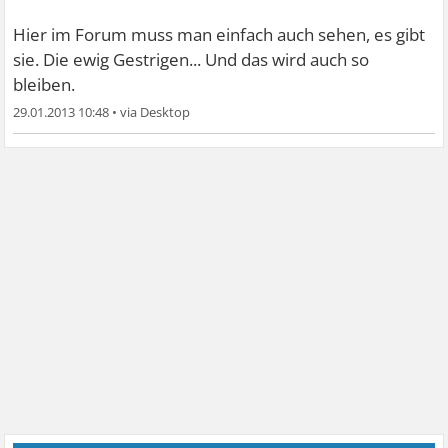
Hier im Forum muss man einfach auch sehen, es gibt
sie. Die ewig Gestrigen... Und das wird auch so
bleiben.
29.01.2013 10:48
•