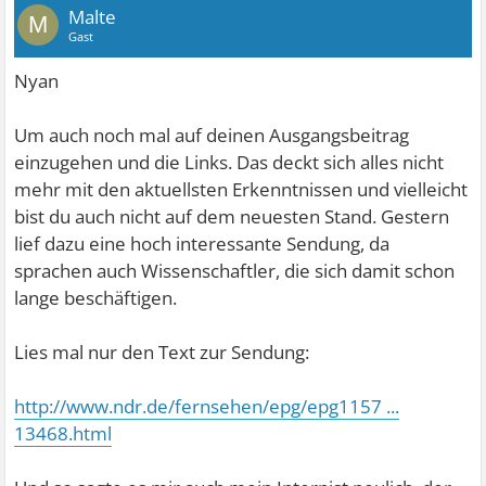
Malte
M
Gast
Nyan
Um auch noch mal auf deinen Ausgangsbeitrag
einzugehen und die Links. Das deckt sich alles nicht
mehr mit den aktuellsten Erkenntnissen und vielleicht
bist du auch nicht auf dem neuesten Stand. Gestern
lief dazu eine hoch interessante Sendung, da
sprachen auch Wissenschaftler, die sich damit schon
lange beschäftigen.
Lies mal nur den Text zur Sendung:
http://www.ndr.de/fernsehen/epg/epg1157 ...
13468.html