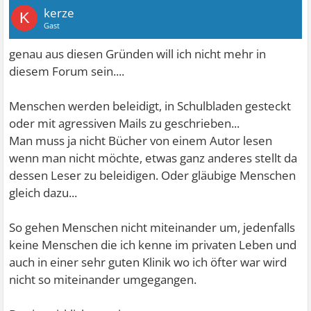
kerze
K
Gast
genau aus diesen Gründen will ich nicht mehr in
diesem Forum sein....
Menschen werden beleidigt, in Schulbladen gesteckt
oder mit agressiven Mails zu geschrieben...
Man muss ja nicht Bücher von einem Autor lesen
wenn man nicht möchte, etwas ganz anderes stellt da
dessen Leser zu beleidigen. Oder gläubige Menschen
gleich dazu...
So gehen Menschen nicht miteinander um, jedenfalls
keine Menschen die ich kenne im privaten Leben und
auch in einer sehr guten Klinik wo ich öfter war wird
nicht so miteinander umgegangen.