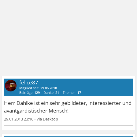
felice87
Mitglied
seit:
29.06.2010
Beiträge:
129
Danke:
21
Themen:
17
Herr Dahlke ist ein sehr gebildeter, interessierter und
avantgardistischer Mensch!
29.01.2013 23:16
•