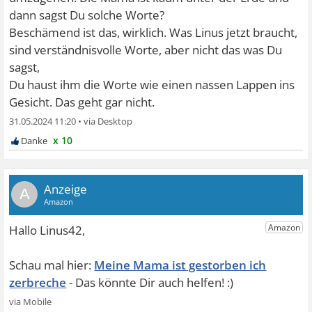
dann sagst Du solche Worte?
Beschämend ist das, wirklich. Was Linus jetzt braucht,
sind verständnisvolle Worte, aber nicht das was Du
sagst,
Du haust ihm die Worte wie einen nassen Lappen ins
Gesicht. Das geht gar nicht.
31.05.2024 11:20
•
x 10
A
Meine Mama ist gestorben ich
zerbreche