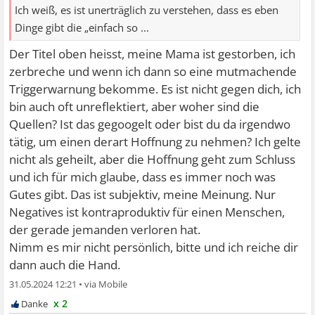
Ich weiß, es ist unerträglich zu verstehen, dass es eben
Dinge gibt die „einfach so ...
Der Titel oben heisst, meine Mama ist gestorben, ich
zerbreche und wenn ich dann so eine mutmachende
Triggerwarnung bekomme. Es ist nicht gegen dich, ich
bin auch oft unreflektiert, aber woher sind die
Quellen? Ist das gegoogelt oder bist du da irgendwo
tätig, um einen derart Hoffnung zu nehmen? Ich gelte
nicht als geheilt, aber die Hoffnung geht zum Schluss
und ich für mich glaube, dass es immer noch was
Gutes gibt. Das ist subjektiv, meine Meinung. Nur
Negatives ist kontraproduktiv für einen Menschen,
der gerade jemanden verloren hat.
Nimm es mir nicht persönlich, bitte und ich reiche dir
dann auch die Hand.
31.05.2024 12:21
•
x 2