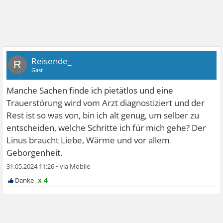
Reisende_
R
Gast
Manche Sachen finde ich pietätlos und eine
Trauerstörung wird vom Arzt diagnostiziert und der
Rest ist so was von, bin ich alt genug, um selber zu
entscheiden, welche Schritte ich für mich gehe? Der
Linus braucht Liebe, Wärme und vor allem
Geborgenheit.
31.05.2024 11:26
•
x 4