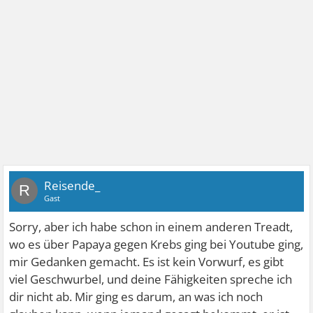
Reisende_
R
Gast
Sorry, aber ich habe schon in einem anderen Treadt,
wo es über Papaya gegen Krebs ging bei Youtube ging,
mir Gedanken gemacht. Es ist kein Vorwurf, es gibt
viel Geschwurbel, und deine Fähigkeiten spreche ich
dir nicht ab. Mir ging es darum, an was ich noch