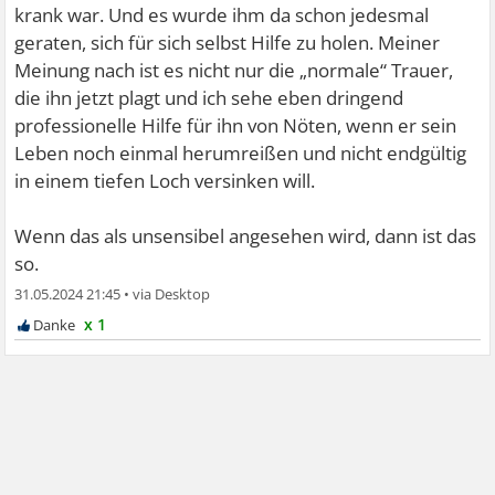
krank war. Und es wurde ihm da schon jedesmal
geraten, sich für sich selbst Hilfe zu holen. Meiner
Meinung nach ist es nicht nur die „normale“ Trauer,
die ihn jetzt plagt und ich sehe eben dringend
professionelle Hilfe für ihn von Nöten, wenn er sein
Leben noch einmal herumreißen und nicht endgültig
in einem tiefen Loch versinken will.
Wenn das als unsensibel angesehen wird, dann ist das
so.
31.05.2024 21:45
•
x 1