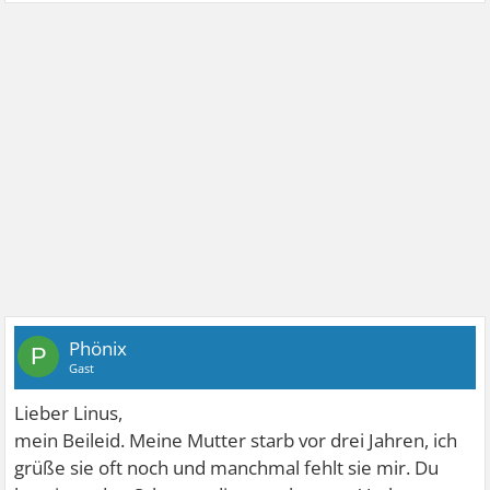
Phönix
P
Gast
Lieber Linus,
mein Beileid. Meine Mutter starb vor drei Jahren, ich
grüße sie oft noch und manchmal fehlt sie mir. Du