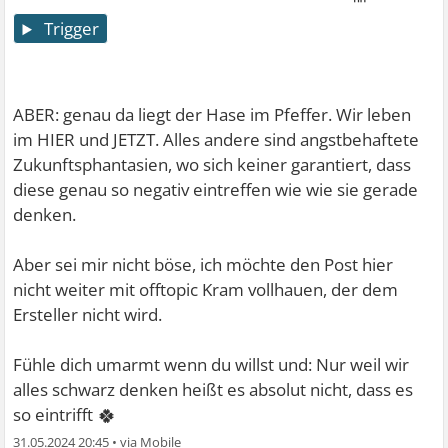
Trigger
ABER: genau da liegt der Hase im Pfeffer. Wir leben
im HIER und JETZT. Alles andere sind angstbehaftete
Zukunftsphantasien, wo sich keiner garantiert, dass
diese genau so negativ eintreffen wie wie sie gerade
denken.
Aber sei mir nicht böse, ich möchte den Post hier
nicht weiter mit offtopic Kram vollhauen, der dem
Ersteller nicht wird.
Fühle dich umarmt wenn du willst und: Nur weil wir
alles schwarz denken heißt es absolut nicht, dass es
🍀
so eintrifft
31.05.2024 20:45
•