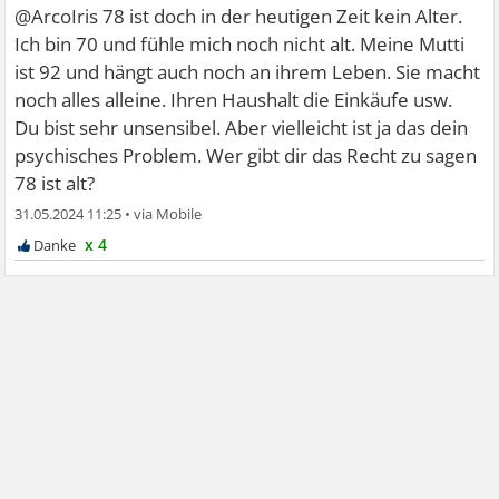
@ArcoIris 78 ist doch in der heutigen Zeit kein Alter.
Ich bin 70 und fühle mich noch nicht alt. Meine Mutti
ist 92 und hängt auch noch an ihrem Leben. Sie macht
noch alles alleine. Ihren Haushalt die Einkäufe usw.
Du bist sehr unsensibel. Aber vielleicht ist ja das dein
psychisches Problem. Wer gibt dir das Recht zu sagen
78 ist alt?
31.05.2024 11:25
•
x 4