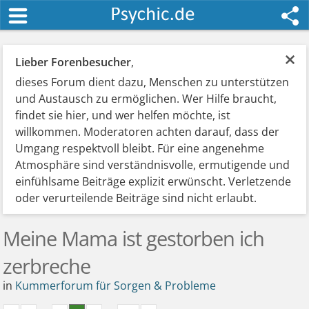
×
Lieber Forenbesucher
,
dieses Forum dient dazu, Menschen zu unterstützen
und Austausch zu ermöglichen. Wer Hilfe braucht,
findet sie hier, und wer helfen möchte, ist
willkommen. Moderatoren achten darauf, dass der
Umgang respektvoll bleibt. Für eine angenehme
Atmosphäre sind verständnisvolle, ermutigende und
einfühlsame Beiträge explizit erwünscht. Verletzende
oder verurteilende Beiträge sind nicht erlaubt.
Meine Mama ist gestorben ich
zerbreche
in
Kummerforum für Sorgen & Probleme