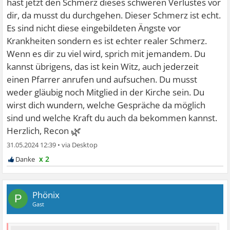
hast jetzt den Schmerz dieses schweren Verlustes vor
dir, da musst du durchgehen. Dieser Schmerz ist echt.
Es sind nicht diese eingebildeten Ängste vor
Krankheiten sondern es ist echter realer Schmerz.
Wenn es dir zu viel wird, sprich mit jemandem. Du
kannst übrigens, das ist kein Witz, auch jederzeit
einen Pfarrer anrufen und aufsuchen. Du musst
weder gläubig noch Mitglied in der Kirche sein. Du
wirst dich wundern, welche Gespräche da möglich
sind und welche Kraft du auch da bekommen kannst.
🌿
Herzlich, Recon
31.05.2024 12:39
•
x 2
Phönix
P
Gast