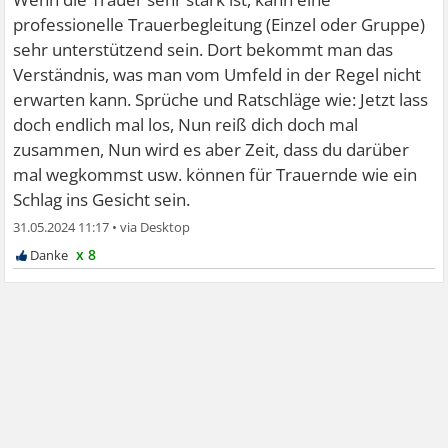
professionelle Trauerbegleitung (Einzel oder Gruppe)
sehr unterstützend sein. Dort bekommt man das
Verständnis, was man vom Umfeld in der Regel nicht
erwarten kann. Sprüche und Ratschläge wie: Jetzt lass
doch endlich mal los, Nun reiß dich doch mal
zusammen, Nun wird es aber Zeit, dass du darüber
mal wegkommst usw. können für Trauernde wie ein
Schlag ins Gesicht sein.
31.05.2024 11:17
•
x 8