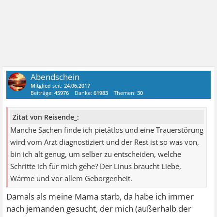
Abendschein
Mitglied
seit:
24.06.2017
Beiträge:
45976
Danke:
61983
Themen:
30
Zitat von Reisende_:
Manche Sachen finde ich pietätlos und eine Trauerstörung
wird vom Arzt diagnostiziert und der Rest ist so was von,
bin ich alt genug, um selber zu entscheiden, welche
Schritte ich für mich gehe? Der Linus braucht Liebe,
Wärme und vor allem Geborgenheit.
Damals als meine Mama starb, da habe ich immer
nach jemanden gesucht, der mich (außerhalb der