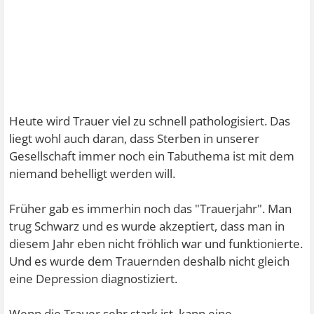
Heute wird Trauer viel zu schnell pathologisiert. Das
liegt wohl auch daran, dass Sterben in unserer
Gesellschaft immer noch ein Tabuthema ist mit dem
niemand behelligt werden will.
Früher gab es immerhin noch das "Trauerjahr". Man
trug Schwarz und es wurde akzeptiert, dass man in
diesem Jahr eben nicht fröhlich war und funktionierte.
Und es wurde dem Trauernden deshalb nicht gleich
eine Depression diagnostiziert.
Wenn die Trauer sehr stark ist, kann eine