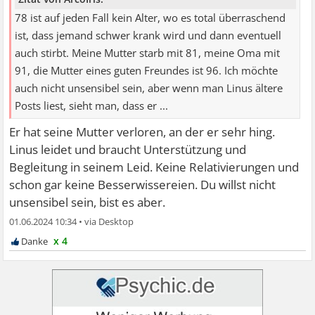
78 ist auf jeden Fall kein Alter, wo es total überraschend
ist, dass jemand schwer krank wird und dann eventuell
auch stirbt. Meine Mutter starb mit 81, meine Oma mit
91, die Mutter eines guten Freundes ist 96. Ich möchte
auch nicht unsensibel sein, aber wenn man Linus ältere
Posts liest, sieht man, dass er ...
Er hat seine Mutter verloren, an der er sehr hing.
Linus leidet und braucht Unterstützung und
Begleitung in seinem Leid. Keine Relativierungen und
schon gar keine Besserwissereien. Du willst nicht
unsensibel sein, bist es aber.
01.06.2024 10:34
•
x 4