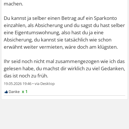
machen.
Du kannst ja selber einen Betrag auf ein Sparkonto
einzahlen, als Absicherung und du sagst du hast selber
eine Eigentumswohnung, also hast du ja eine
Absicherung, du kannst sie tatsächlich wie schon
erwähnt weiter vermieten, wäre doch am klügsten.
Ihr seid noch nicht mal zusammengezogen wie ich das
gelesen habe, du machst dir wirklich zu viel Gedanken,
das ist noch zu früh.
19.05.2026 19:46
•
x 1