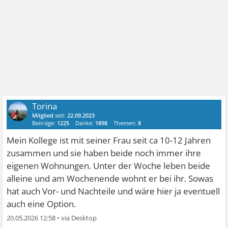
Torina
Mitglied
seit:
22.09.2023
Beiträge:
1225
Danke:
1898
Themen:
8
Mein Kollege ist mit seiner Frau seit ca 10-12 Jahren
zusammen und sie haben beide noch immer ihre
eigenen Wohnungen. Unter der Woche leben beide
alleine und am Wochenende wohnt er bei ihr. Sowas
hat auch Vor- und Nachteile und wäre hier ja eventuell
auch eine Option.
20.05.2026 12:58
•