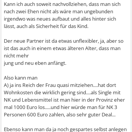
Kann ich auch soweit nachvollziehen, dass man sich
nach zwei Ehen nicht als wäre man ungebunden
irgendwo was neues aufbaut und alles hinter sich
lässt, auch als Sicherheit für das Kind.
Der neue Partner ist da etwas unflexibler, ja, aber so
ist das auch in einem etwas älteren Alter, dass man
nicht mehr
jung und neu eben anfängt.
Also kann man
A) ja ins Reich der Frau quasi mitziehen....hat dort
Wohnkosten die wirklich gering sind....als Single mit
NK und Lebensmittel ist man hier in der Provinz eher
mal 1000 Euro los.....und hier würde man für NK 3
Personen 600 Euro zahlen, also sehr guter Deal...
Ebenso kann man da ja noch gespartes selbst anlegen