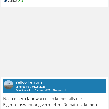
x 5
YellowFerrum
Mitglied
seit:
01.05.2026
Beiträge:
471
Danke:
1017
Themen:
1
Nach einem Jahr würde ich keinesfalls die
Eigentumswohnung vermieten. Du hättest keinen