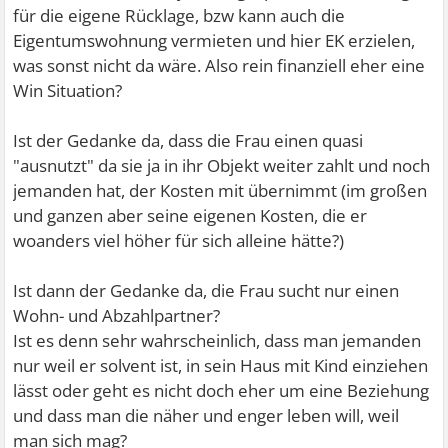
für die eigene Rücklage, bzw kann auch die
Eigentumswohnung vermieten und hier EK erzielen,
was sonst nicht da wäre. Also rein finanziell eher eine
Win Situation?
Ist der Gedanke da, dass die Frau einen quasi
"ausnutzt" da sie ja in ihr Objekt weiter zahlt und noch
jemanden hat, der Kosten mit übernimmt (im großen
und ganzen aber seine eigenen Kosten, die er
woanders viel höher für sich alleine hätte?)
Ist dann der Gedanke da, die Frau sucht nur einen
Wohn- und Abzahlpartner?
Ist es denn sehr wahrscheinlich, dass man jemanden
nur weil er solvent ist, in sein Haus mit Kind einziehen
lässt oder geht es nicht doch eher um eine Beziehung
und dass man die näher und enger leben will, weil
man sich mag?