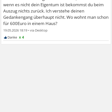
wenn es nicht dein Eigentum ist bekommst du beim
Auszug nichts zurück. Ich verstehe deinen
Gedankengang überhaupt nicht. Wo wohnt man schon
für 600Euro in einem Haus?
19.05.2026 18:19
•
x 4