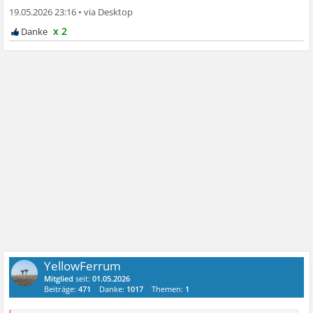
19.05.2026 23:16
•
x 2
YellowFerrum
Mitglied
seit:
01.05.2026
Beiträge:
471
Danke:
1017
Themen:
1