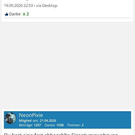
19.05.2026 22:53
•
x 2
NeonPixie
Mitglied
seit:
21.04.2026
Beiträge:
1207
Danke:
1038
Themen:
2