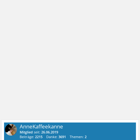
AnneKaffeekanne
Mitglied
seit:
26.06.2019
Beiträge:
2215
Danke:
3691
Themen:
2