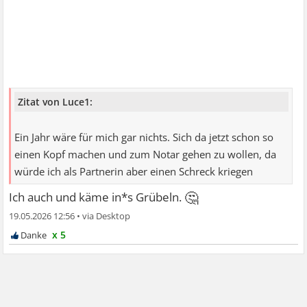
Zitat von Luce1:
Ein Jahr wäre für mich gar nichts. Sich da jetzt schon so
einen Kopf machen und zum Notar gehen zu wollen, da
würde ich als Partnerin aber einen Schreck kriegen
🤔
Ich auch und käme in*s Grübeln.
19.05.2026 12:56
•
x 5