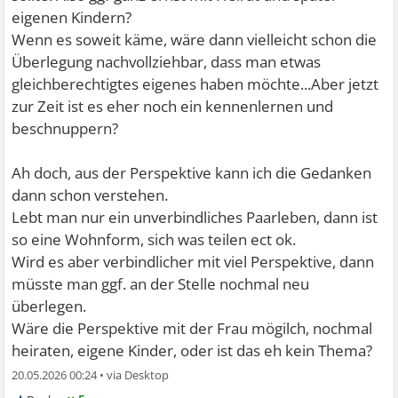
eigenen Kindern?
Wenn es soweit käme, wäre dann vielleicht schon die
Überlegung nachvollziehbar, dass man etwas
gleichberechtigtes eigenes haben möchte...Aber jetzt
zur Zeit ist es eher noch ein kennenlernen und
beschnuppern?
Ah doch, aus der Perspektive kann ich die Gedanken
dann schon verstehen.
Lebt man nur ein unverbindliches Paarleben, dann ist
so eine Wohnform, sich was teilen ect ok.
Wird es aber verbindlicher mit viel Perspektive, dann
müsste man ggf. an der Stelle nochmal neu
überlegen.
Wäre die Perspektive mit der Frau mögilch, nochmal
heiraten, eigene Kinder, oder ist das eh kein Thema?
20.05.2026 00:24
•