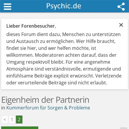
×
Lieber Forenbesucher
,
dieses Forum dient dazu, Menschen zu unterstützen
und Austausch zu ermöglichen. Wer Hilfe braucht,
findet sie hier, und wer helfen möchte, ist
willkommen. Moderatoren achten darauf, dass der
Umgang respektvoll bleibt. Für eine angenehme
Atmosphäre sind verständnisvolle, ermutigende und
einfühlsame Beiträge explizit erwünscht. Verletzende
oder verurteilende Beiträge sind nicht erlaubt.
Eigenheim der Partnerin
in
Kummerforum für Sorgen & Probleme
<
1
2