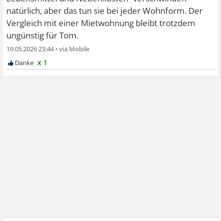
natürlich, aber das tun sie bei jeder Wohnform. Der
Vergleich mit einer Mietwohnung bleibt trotzdem
ungünstig für Tom.
19.05.2026 23:44
•
x 1