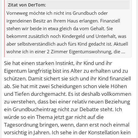
Zitat von DerTom:
Vorneweg möchte ich nicht ins Grundbuch oder
irgendeinen Besitz an Ihrem Haus erlangen. Finanziell
stehen wir beide in etwa gleich da vom Gehalt. Sie
bekommt zusätzlich noch Kindergeld und Unterhalt, was
aber selbstverständlich auch fürs Kind gedacht ist. Aktuell
wohne ich in einer 2 Zimmer Eigentumswohnung, die ...
Sie hat einen starken Instinkt, ihr Kind und ihr
Eigentum langfristig bist ins Alter zu erhalten und zu
schützen. Damit sichert sie sich und ihr Kind finanziell
ab. Sie hat mit zwei Scheidungen schon viele Höhen
und Tiefen durchgemacht. Es ist deshalb vollkommen
zu verstehen, dass bei einer relativ neuen Beziehung
ein Grundbucheintrag nicht zur Debatte steht. Ich
würde so ein Thema jetzt gar nicht auf die
Tagesordnung bringen, wenn, dann erst noch einmal
vorsichtig in Jahren. Ich sehe in der Konstellation kein