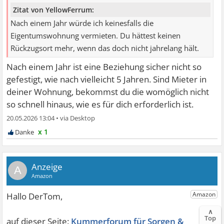
Zitat von YellowFerrum:
Nach einem Jahr würde ich keinesfalls die
Eigentumswohnung vermieten. Du hättest keinen
Rückzugsort mehr, wenn das doch nicht jahrelang hält.
Nach einem Jahr ist eine Beziehung sicher nicht so
gefestigt, wie nach vielleicht 5 Jahren. Sind Mieter in
deiner Wohnung, bekommst du die womöglich nicht
so schnell hinaus, wie es für dich erforderlich ist.
20.05.2026 13:04
•
x 1
A
∧
Top
Kummerforum für Sorgen &