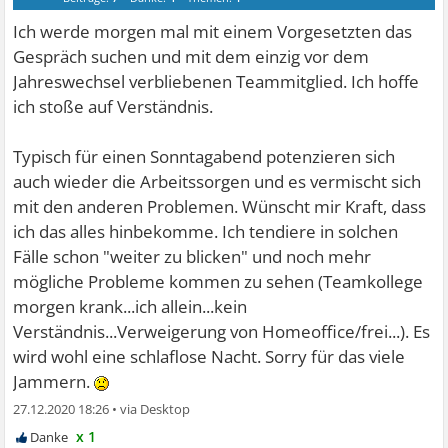
Ich werde morgen mal mit einem Vorgesetzten das
Gespräch suchen und mit dem einzig vor dem
Jahreswechsel verbliebenen Teammitglied. Ich hoffe
ich stoße auf Verständnis.
Typisch für einen Sonntagabend potenzieren sich
auch wieder die Arbeitssorgen und es vermischt sich
mit den anderen Problemen. Wünscht mir Kraft, dass
ich das alles hinbekomme. Ich tendiere in solchen
Fälle schon "weiter zu blicken" und noch mehr
mögliche Probleme kommen zu sehen (Teamkollege
morgen krank...ich allein...kein
Verständnis...Verweigerung von Homeoffice/frei...). Es
wird wohl eine schlaflose Nacht. Sorry für das viele
Jammern.
27.12.2020 18:26
•
x 1