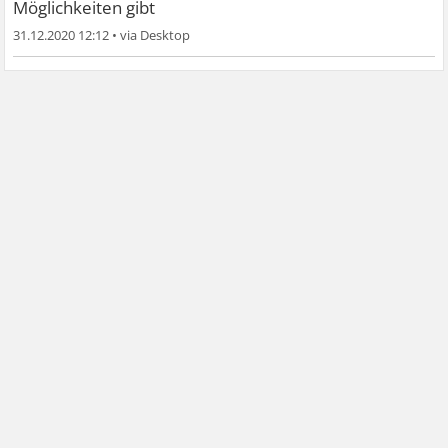
Möglichkeiten gibt
31.12.2020 12:12
•