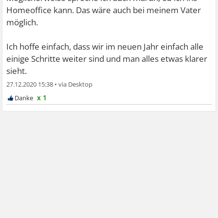
Homeoffice kann. Das wäre auch bei meinem Vater
möglich.
Ich hoffe einfach, dass wir im neuen Jahr einfach alle
einige Schritte weiter sind und man alles etwas klarer
sieht.
27.12.2020 15:38
•
x 1