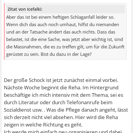
Zitat von Icefalki:
Aber das ist bei einem heftigen Schlaganfall leider so.
Wenn dich das auch noch umhaut, hilfst du niemanden
und an der Tatsache ändert das auch nichts. Dass das
belastet, ist die eine Sache, was jetzt aber wichtig ist, sind
die Massnahmen, die es zu treffen gilt, um für die Zukunft
gerüstet zu sein. Bist du dazu in der Lage?
Der große Schock ist jetzt zunächst einmal vorbei.
Nächste Woche beginnt die Reha. Im Hintergrund
beschäftige ich mich intensiv mit dem Thema, sei es
durch Literatur oder durch Telefonanrufe beim
Sozialdienst usw. . Was die Pflege danach angeht, lässt
sich derzeit nicht viel absehen. Hier wird die Reha
zeigen in welche Richtung es geht.
Ich werde mich einfach neu organisieren und dabei