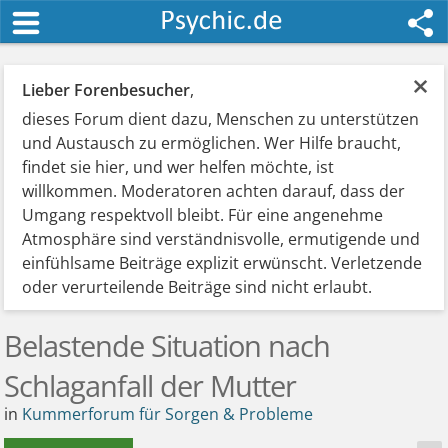
×
Lieber Forenbesucher
,
dieses Forum dient dazu, Menschen zu unterstützen
und Austausch zu ermöglichen. Wer Hilfe braucht,
findet sie hier, und wer helfen möchte, ist
willkommen. Moderatoren achten darauf, dass der
Umgang respektvoll bleibt. Für eine angenehme
Atmosphäre sind verständnisvolle, ermutigende und
einfühlsame Beiträge explizit erwünscht. Verletzende
oder verurteilende Beiträge sind nicht erlaubt.
Belastende Situation nach
Schlaganfall der Mutter
in
Kummerforum für Sorgen & Probleme