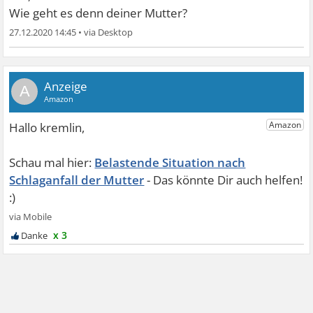
Wie geht es denn deiner Mutter?
27.12.2020 14:45
•
A
Belastende Situation nach
Schlaganfall der Mutter
x 3