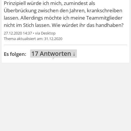
Prinzipiell würde ich mich, zumindest als
Überbrückung zwischen den Jahren, krankschreiben
lassen. Allerdings möchte ich meine Teammitglieder
nicht im Stich lassen. Wie würdet ihr das handhaben?
27.12.2020 14:37
•
31.12.2020
17 Antworten ↓