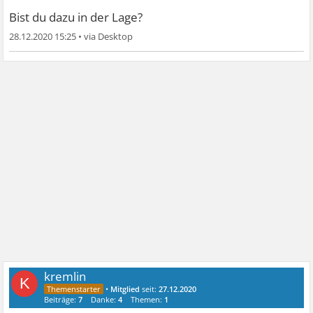
Bist du dazu in der Lage?
28.12.2020 15:25
•
kremlin
K
•
Mitglied
seit:
27.12.2020
Beiträge:
7
Danke:
4
Themen:
1