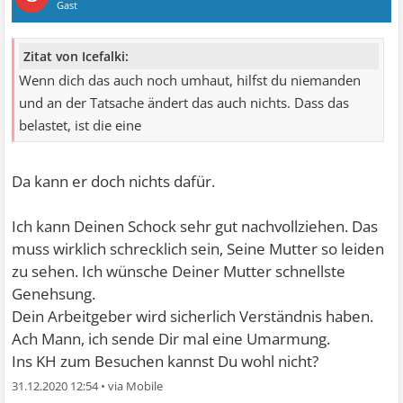
Gast
Zitat von Icefalki:
Wenn dich das auch noch umhaut, hilfst du niemanden
und an der Tatsache ändert das auch nichts. Dass das
belastet, ist die eine
Da kann er doch nichts dafür.
Ich kann Deinen Schock sehr gut nachvollziehen. Das
muss wirklich schrecklich sein, Seine Mutter so leiden
zu sehen. Ich wünsche Deiner Mutter schnellste
Genehsung.
Dein Arbeitgeber wird sicherlich Verständnis haben.
Ach Mann, ich sende Dir mal eine Umarmung.
Ins KH zum Besuchen kannst Du wohl nicht?
31.12.2020 12:54
•