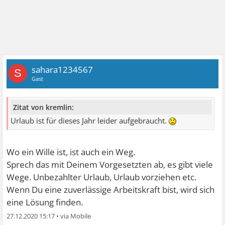
sahara1234567
S
Gast
Zitat von kremlin:
Urlaub ist für dieses Jahr leider aufgebraucht.
Wo ein Wille ist, ist auch ein Weg.
Sprech das mit Deinem Vorgesetzten ab, es gibt viele
Wege. Unbezahlter Urlaub, Urlaub vorziehen etc.
Wenn Du eine zuverlässige Arbeitskraft bist, wird sich
eine Lösung finden.
27.12.2020 15:17
•