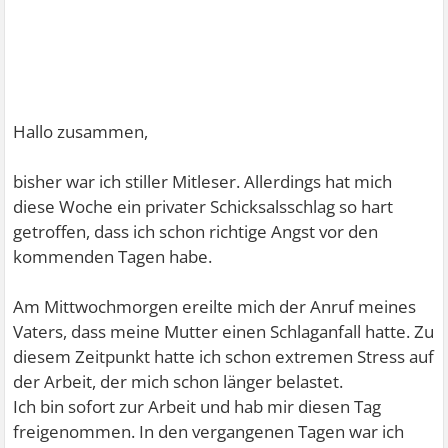
Hallo zusammen,
bisher war ich stiller Mitleser. Allerdings hat mich
diese Woche ein privater Schicksalsschlag so hart
getroffen, dass ich schon richtige Angst vor den
kommenden Tagen habe.
Am Mittwochmorgen ereilte mich der Anruf meines
Vaters, dass meine Mutter einen Schlaganfall hatte. Zu
diesem Zeitpunkt hatte ich schon extremen Stress auf
der Arbeit, der mich schon länger belastet.
Ich bin sofort zur Arbeit und hab mir diesen Tag
freigenommen. In den vergangenen Tagen war ich