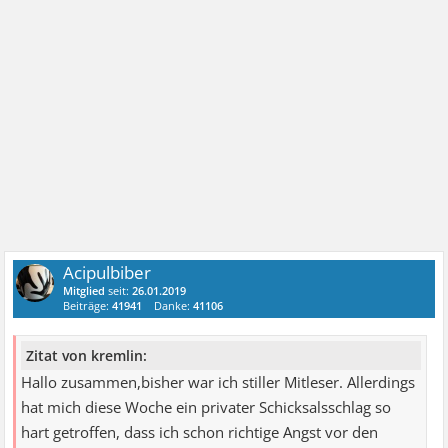
Acipulbiber
Mitglied
seit:
26.01.2019
Beiträge:
41941
Danke:
41106
Zitat von kremlin:
Hallo zusammen,bisher war ich stiller Mitleser. Allerdings
hat mich diese Woche ein privater Schicksalsschlag so
hart getroffen, dass ich schon richtige Angst vor den