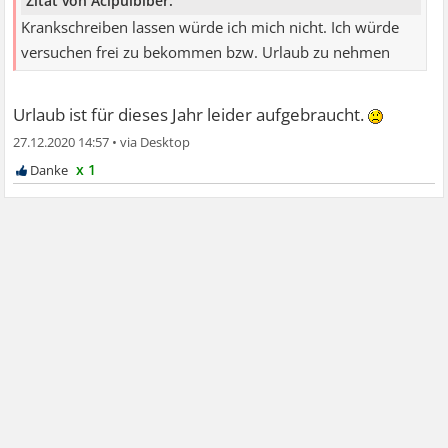
Zitat von Acipulbiber:
Krankschreiben lassen würde ich mich nicht. Ich würde
versuchen frei zu bekommen bzw. Urlaub zu nehmen
Urlaub ist für dieses Jahr leider aufgebraucht.
27.12.2020 14:57
•
x 1