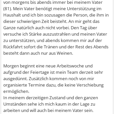
von morgens bis abends immer bei meinem Vater
(81). Mein Vater benötigt meine Unterstützung im
Haushalt und ich bin sozusagen die Person, die ihm in
dieser schwierigen Zeit beisteht. An mir geht das
Ganze natürlich auch nicht vorbei. Den Tag über
versuche ich Stärke auszustrahlen und meinen Vater
zu unterstützen, und abends kommen mir auf der
Rückfahrt sofort die Tränen und der Rest des Abends
besteht dann auch nur aus Weinen.
Morgen beginnt eine neue Arbeitswoche und
aufgrund der Feiertage ist mein Team derzeit sehr
ausgedünnt. Zusätzlich kommen noch von mir
organisierte Termine dazu, die keine Verschiebung
ermöglichen.
In meinem derzeitigen Zustand und den ganzen
Umständen sehe ich mich kaum in der Lage zu
arbeiten und will auch bei meinem Vater sein.