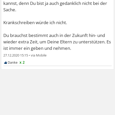
kannst, denn Du bist ja auch gedanklich nicht bei der
Sache.
Krankschreiben würde ich nicht.
Du brauchst bestimmt auch in der Zukunft hin- und
wieder extra Zeit, um Deine Eltern zu unterstützen. Es
ist immer ein geben und nehmen.
27.12.2020 15:15
•
x 2