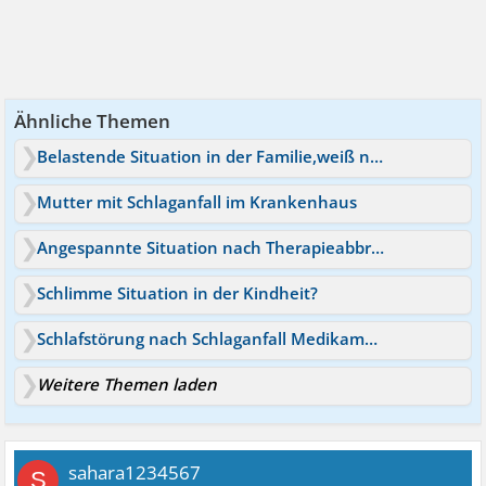
Ähnliche Themen
Belastende Situation in der Familie,weiß nicht mehr weiter
Mutter mit Schlaganfall im Krankenhaus
Angespannte Situation nach Therapieabbruch
Schlimme Situation in der Kindheit?
Schlafstörung nach Schlaganfall Medikamente
Weitere Themen laden
sahara1234567
S