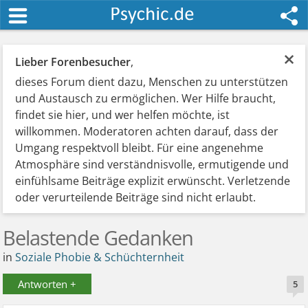
×
Lieber Forenbesucher
,
dieses Forum dient dazu, Menschen zu unterstützen
und Austausch zu ermöglichen. Wer Hilfe braucht,
findet sie hier, und wer helfen möchte, ist
willkommen. Moderatoren achten darauf, dass der
Umgang respektvoll bleibt. Für eine angenehme
Atmosphäre sind verständnisvolle, ermutigende und
einfühlsame Beiträge explizit erwünscht. Verletzende
oder verurteilende Beiträge sind nicht erlaubt.
Belastende Gedanken
in
Soziale Phobie & Schüchternheit
Antworten +
5