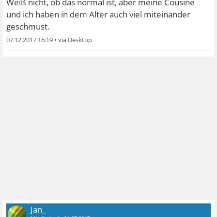
Weiß nicht, ob das normal ist, aber meine Cousine
und ich haben in dem Alter auch viel miteinander
geschmust.
07.12.2017 16:19
•
Jan_