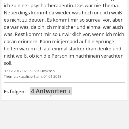
ich zu einer psychotherapeutin. Das war nie Thema.
Neuerdings kommt da wieder was hoch und ich weiß
es nicht zu deuten. Es kommt mir so surreal vor, aber
da war was, da bin ich mir sicher und einmal war auch
was. Rest kommt mir so unwirklich vor, wenn ich mich
daran erinnere. Kann mir jemand auf die Sprünge
helfen warum ich auf einmal stärker dran denke und
nicht weiß, ob ich die Person im nachhinein verachten
soll.
07.12.2017 02:35
•
04.01.2018
4 Antworten ↓