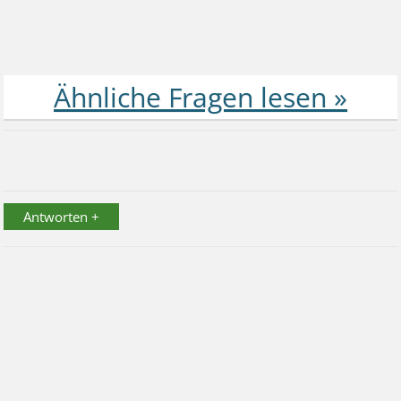
Antworten +