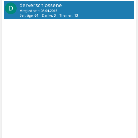
derverschlossene
D
Mitglied
seit:
08.04.2015
Beiträge:
64
Danke:
3
Themen:
13