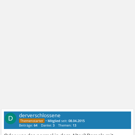
derverschlossene
D
•
Mitglied
seit:
08.04.2015
Beiträge:
64
Danke:
3
Themen:
13