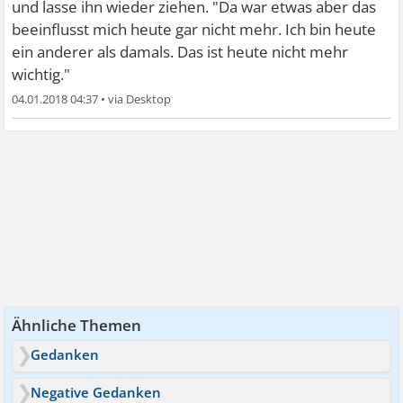
und lasse ihn wieder ziehen. "Da war etwas aber das
beeinflusst mich heute gar nicht mehr. Ich bin heute
ein anderer als damals. Das ist heute nicht mehr
wichtig."
04.01.2018 04:37
•
Ähnliche Themen
Gedanken
Negative Gedanken