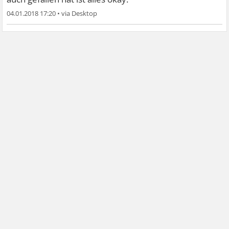
04.01.2018 17:20
•