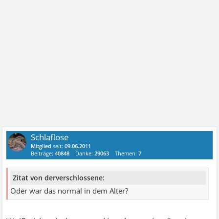
Schlaflose
Mitglied
seit:
09.06.2011
Beiträge:
40848
Danke:
29063
Themen:
7
Zitat von derverschlossene:
Oder war das normal in dem Alter?