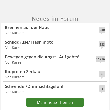
Neues im Forum
Brennen auf der Haut
250
Vor Kurzem
Schilddrüse/ Hashimoto
133
Vor Kurzem
Bewegen gegen die Angst - Auf gehts!
11916
Vor Kurzem
Ibuprofen Zerkaut
6
Vor Kurzem
Schwindel/Ohnmachtsgefühl
4
Vor Kurzem
Mehr neue Themen