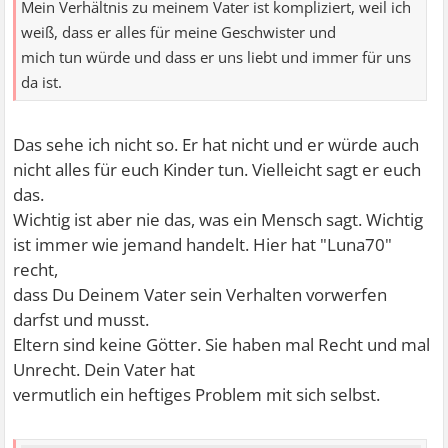
Mein Verhältnis zu meinem Vater ist kompliziert, weil ich
weiß, dass er alles für meine Geschwister und
mich tun würde und dass er uns liebt und immer für uns
da ist.
Das sehe ich nicht so. Er hat nicht und er würde auch
nicht alles für euch Kinder tun. Vielleicht sagt er euch
das.
Wichtig ist aber nie das, was ein Mensch sagt. Wichtig
ist immer wie jemand handelt. Hier hat "Luna70"
recht,
dass Du Deinem Vater sein Verhalten vorwerfen
darfst und musst.
Eltern sind keine Götter. Sie haben mal Recht und mal
Unrecht. Dein Vater hat
vermutlich ein heftiges Problem mit sich selbst.