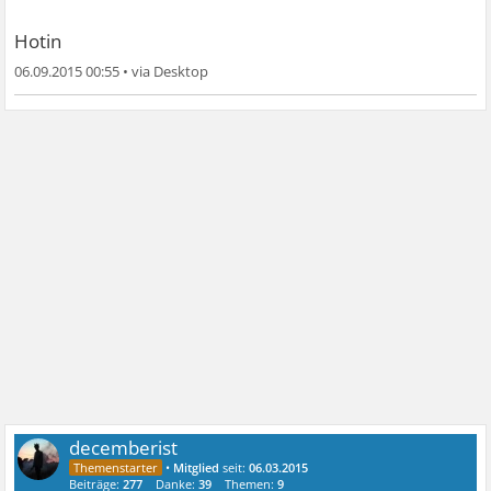
Hotin
06.09.2015 00:55
•
decemberist
•
Mitglied
seit:
06.03.2015
Beiträge:
277
Danke:
39
Themen:
9