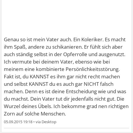
Genau so ist mein Vater auch. Ein Koleriker. Es macht
ihm Spaß, andere zu schikanieren. Er fühlt sich aber
auch ständig selbst in der Opferrolle und ausgenutzt.
Ich vermute bei deinem Vater, ebenso wie bei
meinem eine kombinierte Persönlichkeitsstörung.
Fakt ist, du KANNST es ihm gar nicht recht machen
und selbst KANNST du es auch gar NICHT falsch
machen. Denn es ist deine Entscheidung wie und was
du machst. Dein Vater tut dir jedenfalls nicht gut. Die
Wurzel deines Übels. Ich bekomme grad nen richtigen
Zorn auf solche Menschen.
05.09.2015 19:18
•