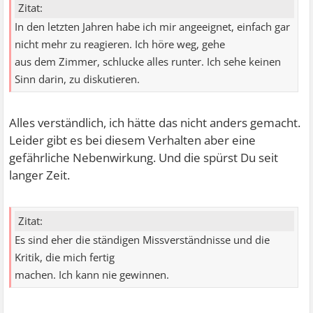
Zitat:
In den letzten Jahren habe ich mir angeeignet, einfach gar
nicht mehr zu reagieren. Ich höre weg, gehe
aus dem Zimmer, schlucke alles runter. Ich sehe keinen
Sinn darin, zu diskutieren.
Alles verständlich, ich hätte das nicht anders gemacht.
Leider gibt es bei diesem Verhalten aber eine
gefährliche Nebenwirkung. Und die spürst Du seit
langer Zeit.
Zitat:
Es sind eher die ständigen Missverständnisse und die
Kritik, die mich fertig
machen. Ich kann nie gewinnen.