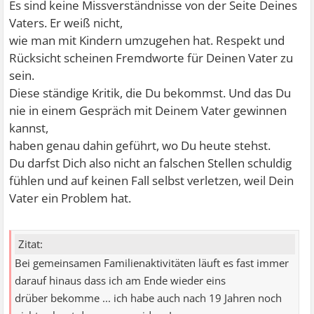
Es sind keine Missverständnisse von der Seite Deines
Vaters. Er weiß nicht,
wie man mit Kindern umzugehen hat. Respekt und
Rücksicht scheinen Fremdworte für Deinen Vater zu
sein.
Diese ständige Kritik, die Du bekommst. Und das Du
nie in einem Gespräch mit Deinem Vater gewinnen
kannst,
haben genau dahin geführt, wo Du heute stehst.
Du darfst Dich also nicht an falschen Stellen schuldig
fühlen und auf keinen Fall selbst verletzen, weil Dein
Vater ein Problem hat.
Zitat:
Bei gemeinsamen Familienaktivitäten läuft es fast immer
darauf hinaus dass ich am Ende wieder eins
drüber bekomme ... ich habe auch nach 19 Jahren noch