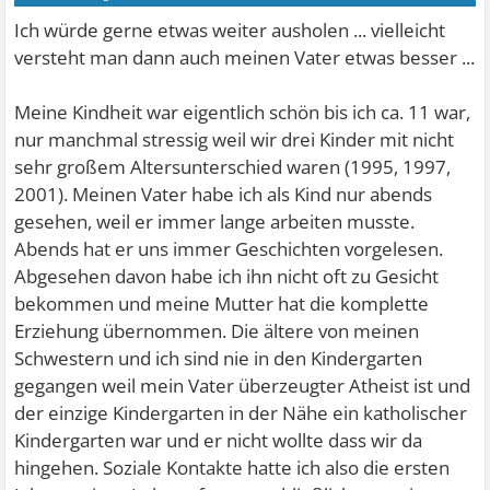
Ich würde gerne etwas weiter ausholen ... vielleicht
versteht man dann auch meinen Vater etwas besser ...
Meine Kindheit war eigentlich schön bis ich ca. 11 war,
nur manchmal stressig weil wir drei Kinder mit nicht
sehr großem Altersunterschied waren (1995, 1997,
2001). Meinen Vater habe ich als Kind nur abends
gesehen, weil er immer lange arbeiten musste.
Abends hat er uns immer Geschichten vorgelesen.
Abgesehen davon habe ich ihn nicht oft zu Gesicht
bekommen und meine Mutter hat die komplette
Erziehung übernommen. Die ältere von meinen
Schwestern und ich sind nie in den Kindergarten
gegangen weil mein Vater überzeugter Atheist ist und
der einzige Kindergarten in der Nähe ein katholischer
Kindergarten war und er nicht wollte dass wir da
hingehen. Soziale Kontakte hatte ich also die ersten