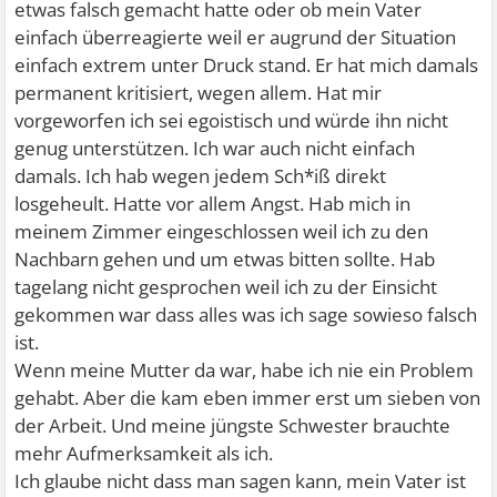
etwas falsch gemacht hatte oder ob mein Vater
einfach überreagierte weil er augrund der Situation
einfach extrem unter Druck stand. Er hat mich damals
permanent kritisiert, wegen allem. Hat mir
vorgeworfen ich sei egoistisch und würde ihn nicht
genug unterstützen. Ich war auch nicht einfach
damals. Ich hab wegen jedem Sch*iß direkt
losgeheult. Hatte vor allem Angst. Hab mich in
meinem Zimmer eingeschlossen weil ich zu den
Nachbarn gehen und um etwas bitten sollte. Hab
tagelang nicht gesprochen weil ich zu der Einsicht
gekommen war dass alles was ich sage sowieso falsch
ist.
Wenn meine Mutter da war, habe ich nie ein Problem
gehabt. Aber die kam eben immer erst um sieben von
der Arbeit. Und meine jüngste Schwester brauchte
mehr Aufmerksamkeit als ich.
Ich glaube nicht dass man sagen kann, mein Vater ist