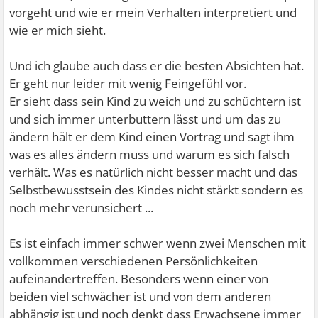
vorgeht und wie er mein Verhalten interpretiert und
wie er mich sieht.
Und ich glaube auch dass er die besten Absichten hat.
Er geht nur leider mit wenig Feingefühl vor.
Er sieht dass sein Kind zu weich und zu schüchtern ist
und sich immer unterbuttern lässt und um das zu
ändern hält er dem Kind einen Vortrag und sagt ihm
was es alles ändern muss und warum es sich falsch
verhält. Was es natürlich nicht besser macht und das
Selbstbewusstsein des Kindes nicht stärkt sondern es
noch mehr verunsichert ...
Es ist einfach immer schwer wenn zwei Menschen mit
vollkommen verschiedenen Persönlichkeiten
aufeinandertreffen. Besonders wenn einer von
beiden viel schwächer ist und von dem anderen
abhängig ist und noch denkt dass Erwachsene immer