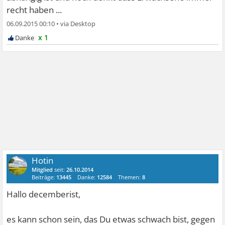
recht haben ...
06.09.2015 00:10
•
x 1
Hotin
Mitglied
seit:
26.10.2014
Beiträge:
13445
Danke:
12584
Themen:
8
Hallo decemberist,
es kann schon sein, das Du etwas schwach bist, gegen