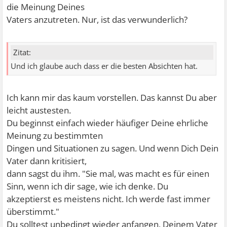
die Meinung Deines
Vaters anzutreten. Nur, ist das verwunderlich?
Zitat:
Und ich glaube auch dass er die besten Absichten hat.
Ich kann mir das kaum vorstellen. Das kannst Du aber
leicht austesten.
Du beginnst einfach wieder häufiger Deine ehrliche
Meinung zu bestimmten
Dingen und Situationen zu sagen. Und wenn Dich Dein
Vater dann kritisiert,
dann sagst du ihm. "Sie mal, was macht es für einen
Sinn, wenn ich dir sage, wie ich denke. Du
akzeptierst es meistens nicht. Ich werde fast immer
überstimmt."
Du solltest unbedingt wieder anfangen, Deinem Vater