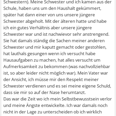
Schwestern). Meine Schwester und ich kamen aus der
Schule, haben uns um den Haushalt gekümmert,
später hat dann einer von uns unsere jüngere
Schwester abgeholt. Mit der älteren hatte und habe
ich ein gutes Verhältnis aber unsere jüngere
Schwester war und ist nachwievor sehr anstrengend.
Sie hat damals ständig die Sachen meiner anderen
Schwester und mir kaputt gemacht oder gestohlen,
hat lauthals gesungen wenn ich versucht habe
Hausaufgaben zu machen, hat alles versucht um
Aufmerksamkeit zu bekommen (was nachvollziehbar
ist, so aber leider nicht möglich war). Mein Vater war
der Ansicht, ich müsse mir den Respekt meiner
Schwester verdienen und es sei meine eigene Schuld,
dass sie mir so auf der Nase herumtanzt.
Das war die Zeit wo ich mein Selbstbewusstsein verlor
und meine Ängste entwickelte. Ich war damals noch
nicht in der Lage zu unterscheiden ob ich wirklich