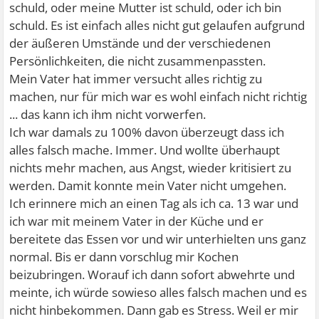
schuld, oder meine Mutter ist schuld, oder ich bin
schuld. Es ist einfach alles nicht gut gelaufen aufgrund
der äußeren Umstände und der verschiedenen
Persönlichkeiten, die nicht zusammenpassten.
Mein Vater hat immer versucht alles richtig zu
machen, nur für mich war es wohl einfach nicht richtig
... das kann ich ihm nicht vorwerfen.
Ich war damals zu 100% davon überzeugt dass ich
alles falsch mache. Immer. Und wollte überhaupt
nichts mehr machen, aus Angst, wieder kritisiert zu
werden. Damit konnte mein Vater nicht umgehen.
Ich erinnere mich an einen Tag als ich ca. 13 war und
ich war mit meinem Vater in der Küche und er
bereitete das Essen vor und wir unterhielten uns ganz
normal. Bis er dann vorschlug mir Kochen
beizubringen. Worauf ich dann sofort abwehrte und
meinte, ich würde sowieso alles falsch machen und es
nicht hinbekommen. Dann gab es Stress. Weil er mir