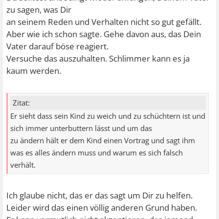
zu sagen, was Dir
an seinem Reden und Verhalten nicht so gut gefällt.
Aber wie ich schon sagte. Gehe davon aus, das Dein
Vater darauf böse reagiert.
Versuche das auszuhalten. Schlimmer kann es ja
kaum werden.
Zitat:
Er sieht dass sein Kind zu weich und zu schüchtern ist und
sich immer unterbuttern lässt und um das
zu ändern hält er dem Kind einen Vortrag und sagt ihm
was es alles ändern muss und warum es sich falsch
verhält.
Ich glaube nicht, das er das sagt um Dir zu helfen.
Leider wird das einen völlig anderen Grund haben.