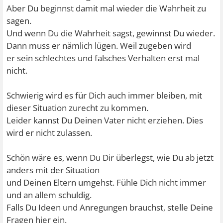
Aber Du beginnst damit mal wieder die Wahrheit zu
sagen.
Und wenn Du die Wahrheit sagst, gewinnst Du wieder.
Dann muss er nämlich lügen. Weil zugeben wird
er sein schlechtes und falsches Verhalten erst mal
nicht.
Schwierig wird es für Dich auch immer bleiben, mit
dieser Situation zurecht zu kommen.
Leider kannst Du Deinen Vater nicht erziehen. Dies
wird er nicht zulassen.
Schön wäre es, wenn Du Dir überlegst, wie Du ab jetzt
anders mit der Situation
und Deinen Eltern umgehst. Fühle Dich nicht immer
und an allem schuldig.
Falls Du Ideen und Anregungen brauchst, stelle Deine
Fragen hier ein.