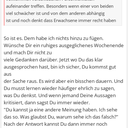
aufeinander treffen. Besonders wenn einer von beiden
viel schwächer ist und von dem anderen abhängig
ist und noch denkt dass Erwachsene immer recht haben
So ist es. Dem habe ich nichts hinzu zu fügen.
Wünsche Dir ein ruhiges ausgeglichenes Wochenende
und mach Dir nicht zu
viele Gedanken darüber. Jetzt wo Du das klar
ausgesprochen hast, bin ich sicher, Du kommst gut
aus
der Sache raus. Es wird aber ein bisschen dauern. Und
Du musst lernen wieder häufiger ehrlich zu sagen,
was Du denkst. Und wenn jemand Deine Aussagen
kritisiert, dann sagst Du immer wieder.
"Du kannst ja eine andere Meinung haben. Ich sehe
das so. Was glaubst Du, warum sehe ich das falsch?"
Nach der Antwort kannst Du dann immer noch