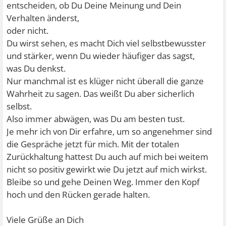
entscheiden, ob Du Deine Meinung und Dein
Verhalten änderst,
oder nicht.
Du wirst sehen, es macht Dich viel selbstbewusster
und stärker, wenn Du wieder häufiger das sagst,
was Du denkst.
Nur manchmal ist es klüger nicht überall die ganze
Wahrheit zu sagen. Das weißt Du aber sicherlich
selbst.
Also immer abwägen, was Du am besten tust.
Je mehr ich von Dir erfahre, um so angenehmer sind
die Gespräche jetzt für mich. Mit der totalen
Zurückhaltung hattest Du auch auf mich bei weitem
nicht so positiv gewirkt wie Du jetzt auf mich wirkst.
Bleibe so und gehe Deinen Weg. Immer den Kopf
hoch und den Rücken gerade halten.
Viele Grüße an Dich