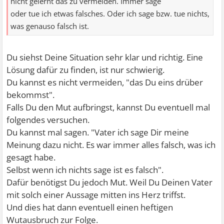
nicht gelernt das zu vermeiden. Immer sage
oder tue ich etwas falsches. Oder ich sage bzw. tue nichts,
was genauso falsch ist.
Du siehst Deine Situation sehr klar und richtig. Eine
Lösung dafür zu finden, ist nur schwierig.
Du kannst es nicht vermeiden, "das Du eins drüber
bekommst".
Falls Du den Mut aufbringst, kannst Du eventuell mal
folgendes versuchen.
Du kannst mal sagen. "Vater ich sage Dir meine
Meinung dazu nicht. Es war immer alles falsch, was ich
gesagt habe.
Selbst wenn ich nichts sage ist es falsch".
Dafür benötigst Du jedoch Mut. Weil Du Deinen Vater
mit solch einer Aussage mitten ins Herz triffst.
Und dies hat dann eventuell einen heftigen
Wutausbruch zur Folge.