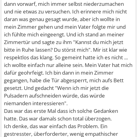
dann vorwarf, mich immer selbst niederzumachen
und nie etwas zu versuchen. Ich erinnere mich nicht
daran was genau gesagt wurde, aber ich wollte in
mein Zimmer gehen und mein Vater folgte mir und
ich fühlte mich eingeengt. Und ich stand an meiner
Zimmertür und sagte zu ihm "Kannst du mich jetzt
bitte in Ruhe lassen? Du störst mich". Mir ist klar wie
respektlos das klang. So gemeint hatte ich es nicht ...
ich wollte einfach nur alleine sein. Mein Vater hat mich
dafür geohrfeigt. Ich bin dann in mein Zimmer
gegangen, habe die Tür abgesperrt, mich aufs Bett
gesetzt. Und gedacht "Wenn ich mir jetzt die
Pulsadern aufschneiden würde, das würde
niemanden interessieren".
Das war das erste Mal dass ich solche Gedanken
hatte. Das war damals schon total überzogen.
Ich denke, das war einfach das Problem. Ein
gestresster, überforderter, wenig empathischer