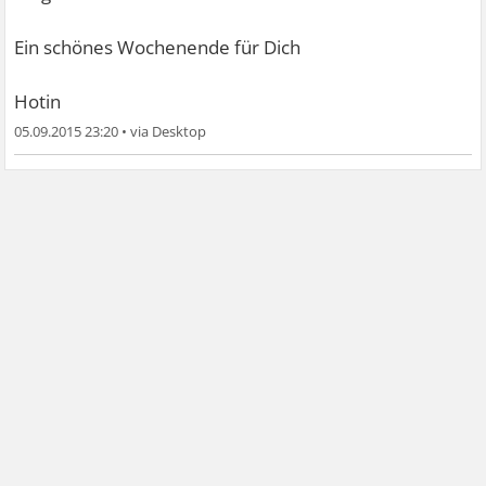
Ein schönes Wochenende für Dich
Hotin
05.09.2015 23:20
•