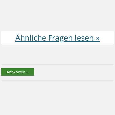
Antworten +