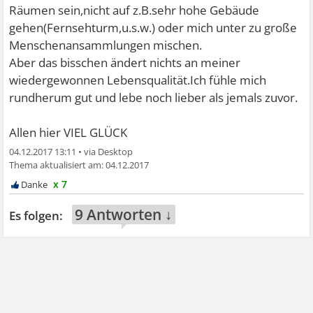
Räumen sein,nicht auf z.B.sehr hohe Gebäude
gehen(Fernsehturm,u.s.w.) oder mich unter zu große
Menschenansammlungen mischen.
Aber das bisschen ändert nichts an meiner
wiedergewonnen Lebensqualität.Ich fühle mich
rundherum gut und lebe noch lieber als jemals zuvor.
Allen hier VIEL GLÜCK
04.12.2017 13:11
•
04.12.2017
x 7
9 Antworten ↓