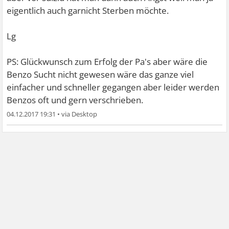
eigentlich auch garnicht Sterben möchte.
Lg
PS: Glückwunsch zum Erfolg der Pa's aber wäre die
Benzo Sucht nicht gewesen wäre das ganze viel
einfacher und schneller gegangen aber leider werden
Benzos oft und gern verschrieben.
04.12.2017 19:31
•