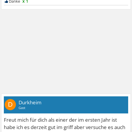
x 1
Durkheim
D
Gast
Freut mich für dich als einer der im ersten Jahr ist
habe ich es derzeit gut im griff aber versuche es auch