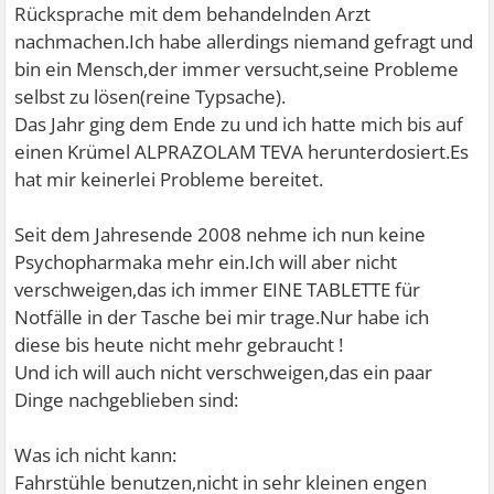
Rücksprache mit dem behandelnden Arzt
nachmachen.Ich habe allerdings niemand gefragt und
bin ein Mensch,der immer versucht,seine Probleme
selbst zu lösen(reine Typsache).
Das Jahr ging dem Ende zu und ich hatte mich bis auf
einen Krümel ALPRAZOLAM TEVA herunterdosiert.Es
hat mir keinerlei Probleme bereitet.
Seit dem Jahresende 2008 nehme ich nun keine
Psychopharmaka mehr ein.Ich will aber nicht
verschweigen,das ich immer EINE TABLETTE für
Notfälle in der Tasche bei mir trage.Nur habe ich
diese bis heute nicht mehr gebraucht !
Und ich will auch nicht verschweigen,das ein paar
Dinge nachgeblieben sind:
Was ich nicht kann:
Fahrstühle benutzen,nicht in sehr kleinen engen