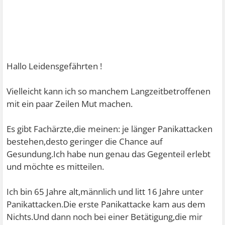
Hallo Leidensgefährten !
Vielleicht kann ich so manchem Langzeitbetroffenen
mit ein paar Zeilen Mut machen.
Es gibt Fachärzte,die meinen: je länger Panikattacken
bestehen,desto geringer die Chance auf
Gesundung.Ich habe nun genau das Gegenteil erlebt
und möchte es mitteilen.
Ich bin 65 Jahre alt,männlich und litt 16 Jahre unter
Panikattacken.Die erste Panikattacke kam aus dem
Nichts.Und dann noch bei einer Betätigung,die mir