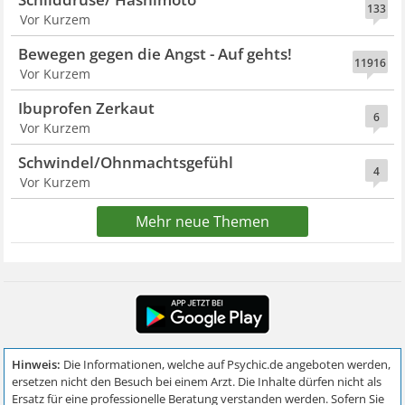
133
Vor Kurzem
Bewegen gegen die Angst - Auf gehts!
11916
Vor Kurzem
Ibuprofen Zerkaut
6
Vor Kurzem
Schwindel/Ohnmachtsgefühl
4
Vor Kurzem
Mehr neue Themen