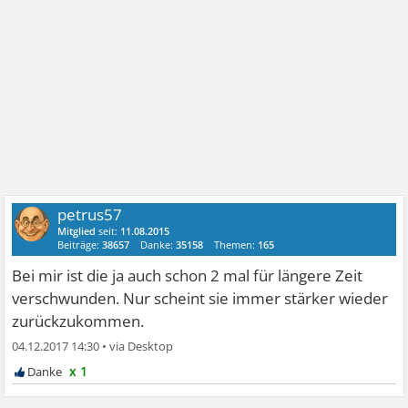
petrus57
Mitglied
seit:
11.08.2015
Beiträge:
38657
Danke:
35158
Themen:
165
Bei mir ist die ja auch schon 2 mal für längere Zeit
verschwunden. Nur scheint sie immer stärker wieder
zurückzukommen.
04.12.2017 14:30
•
x 1