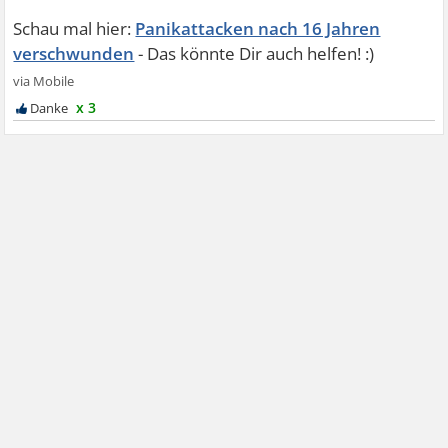
Panikattacken nach 16 Jahren
verschwunden
x 3