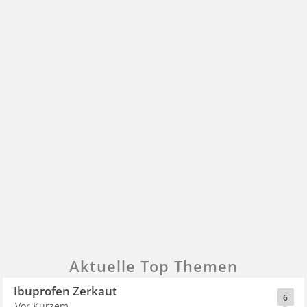
Aktuelle Top Themen
Ibuprofen Zerkaut
6
Vor Kurzem