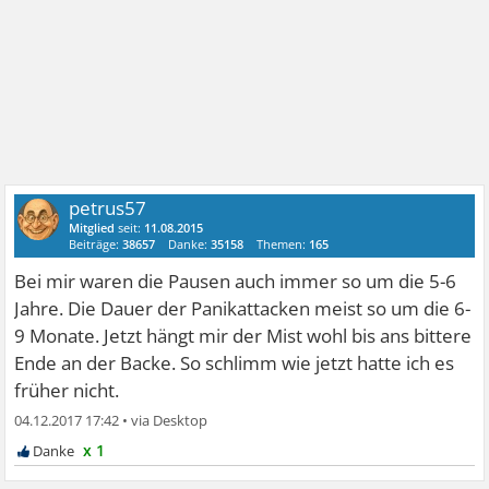
petrus57
Mitglied
seit:
11.08.2015
Beiträge:
38657
Danke:
35158
Themen:
165
Bei mir waren die Pausen auch immer so um die 5-6
Jahre. Die Dauer der Panikattacken meist so um die 6-
9 Monate. Jetzt hängt mir der Mist wohl bis ans bittere
Ende an der Backe. So schlimm wie jetzt hatte ich es
früher nicht.
04.12.2017 17:42
•
x 1