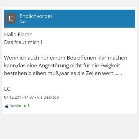
Endlichvorbei
E
Gast
Hallo Flame
Das freut mich !
Wenn ich auch nur einem Betroffenen klar machen
kann,das eine Angsstörung nicht für die Ewigkeit
bestehen bleiben muß,war es die Zeilen wert.......
LG
04.12.2017 14:07
•
x 1