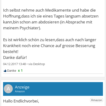
Ich selbst nehme auch Medikamente und habe die
Hoffnung,dass ich sie eines Tages langsam absetzen
kann,bin schon am abdosieren (in Absprache mit
meinem Psychiater).
Es ist wirklich schön zu lesen,dass auch nach langer
Krankheit noch eine Chance auf grosse Besserung
besteht!
Danke dafür!
04.12.2017 13:48
•
x 1
A