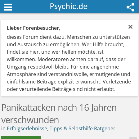
×
Lieber Forenbesucher
,
dieses Forum dient dazu, Menschen zu unterstützen
und Austausch zu ermöglichen. Wer Hilfe braucht,
findet sie hier, und wer helfen möchte, ist
willkommen. Moderatoren achten darauf, dass der
Umgang respektvoll bleibt. Für eine angenehme
Atmosphäre sind verständnisvolle, ermutigende und
einfühlsame Beiträge explizit erwünscht. Verletzende
oder verurteilende Beiträge sind nicht erlaubt.
Panikattacken nach 16 Jahren
verschwunden
in
Erfolgserlebnisse, Tipps & Selbsthilfe Ratgeber