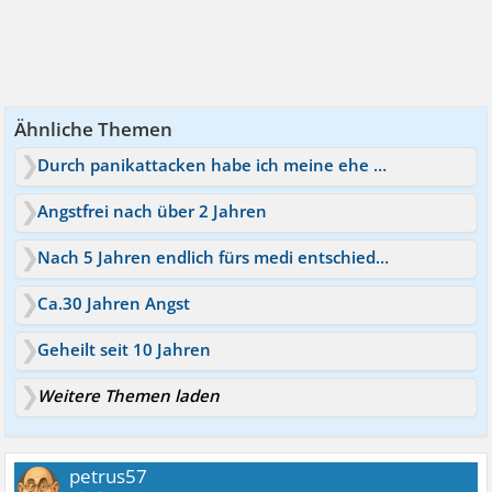
Ähnliche Themen
Durch panikattacken habe ich meine ehe nach 17 Jahren beende
Angstfrei nach über 2 Jahren
Nach 5 Jahren endlich fürs medi entschieden
Ca.30 Jahren Angst
Geheilt seit 10 Jahren
Weitere Themen laden
petrus57