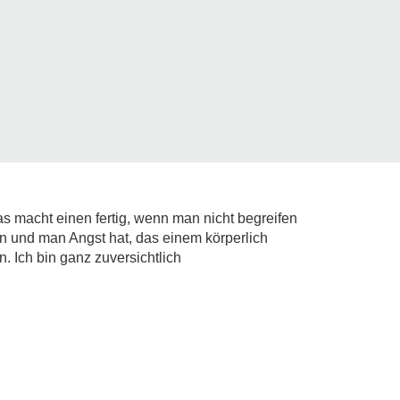
as macht einen fertig, wenn man nicht begreifen
 und man Angst hat, das einem körperlich
. Ich bin ganz zuversichtlich