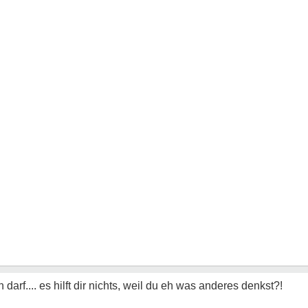
darf.... es hilft dir nichts, weil du eh was anderes denkst?!