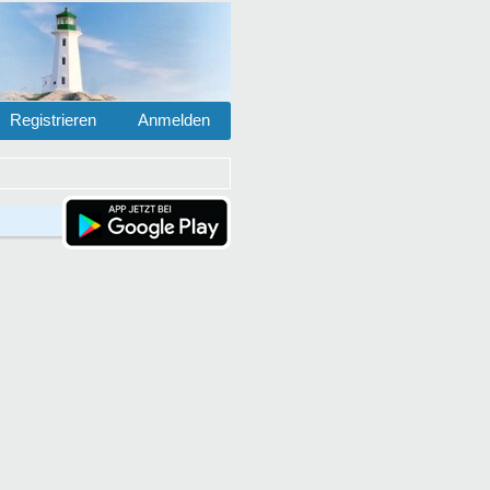
Registrieren
Anmelden