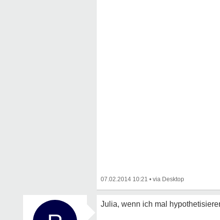
07.02.2014 10:21
•
Julia, wenn ich mal hypothetisieren 