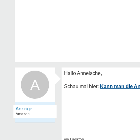
A
Kann man die An