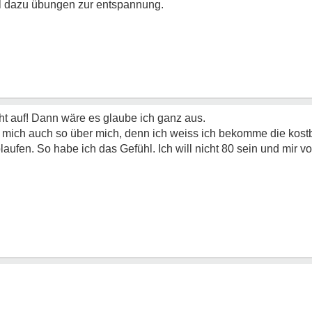
lel dazu übungen zur entspannung.
ht auf! Dann wäre es glaube ich ganz aus.
 mich auch so über mich, denn ich weiss ich bekomme die kostb
laufen. So habe ich das Gefühl. Ich will nicht 80 sein und mir 