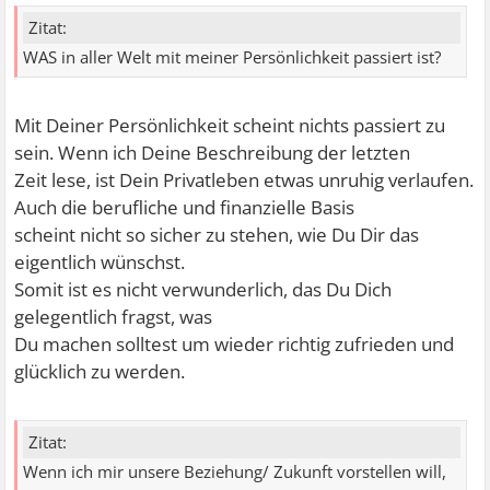
Zitat:
WAS in aller Welt mit meiner Persönlichkeit passiert ist?
Mit Deiner Persönlichkeit scheint nichts passiert zu
sein. Wenn ich Deine Beschreibung der letzten
Zeit lese, ist Dein Privatleben etwas unruhig verlaufen.
Auch die berufliche und finanzielle Basis
scheint nicht so sicher zu stehen, wie Du Dir das
eigentlich wünschst.
Somit ist es nicht verwunderlich, das Du Dich
gelegentlich fragst, was
Du machen solltest um wieder richtig zufrieden und
glücklich zu werden.
Zitat:
Wenn ich mir unsere Beziehung/ Zukunft vorstellen will,