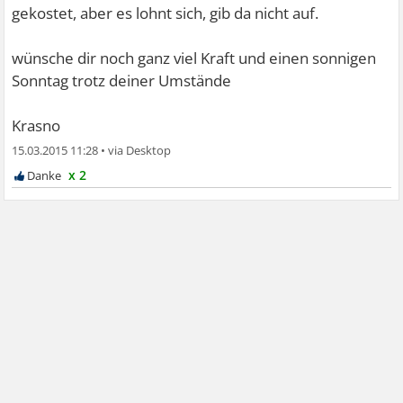
gekostet, aber es lohnt sich, gib da nicht auf.
wünsche dir noch ganz viel Kraft und einen sonnigen
Sonntag trotz deiner Umstände
Krasno
15.03.2015 11:28
•
x 2