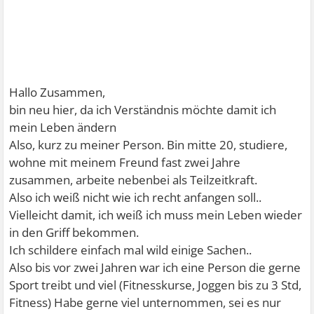
Hallo Zusammen,
bin neu hier, da ich Verständnis möchte damit ich
mein Leben ändern
Also, kurz zu meiner Person. Bin mitte 20, studiere,
wohne mit meinem Freund fast zwei Jahre
zusammen, arbeite nebenbei als Teilzeitkraft.
Also ich weiß nicht wie ich recht anfangen soll..
Vielleicht damit, ich weiß ich muss mein Leben wieder
in den Griff bekommen.
Ich schildere einfach mal wild einige Sachen..
Also bis vor zwei Jahren war ich eine Person die gerne
Sport treibt und viel (Fitnesskurse, Joggen bis zu 3 Std,
Fitness) Habe gerne viel unternommen, sei es nur