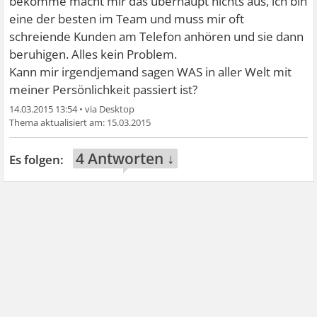
bekomme macht mir das überhaupt nichts aus, ich bin
eine der besten im Team und muss mir oft
schreiende Kunden am Telefon anhören und sie dann
beruhigen. Alles kein Problem.
Kann mir irgendjemand sagen WAS in aller Welt mit
meiner Persönlichkeit passiert ist?
14.03.2015 13:54
•
15.03.2015
4 Antworten ↓