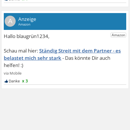
A
Ständig Streit mit dem Partner - es
belastet mich sehr stark
x 3