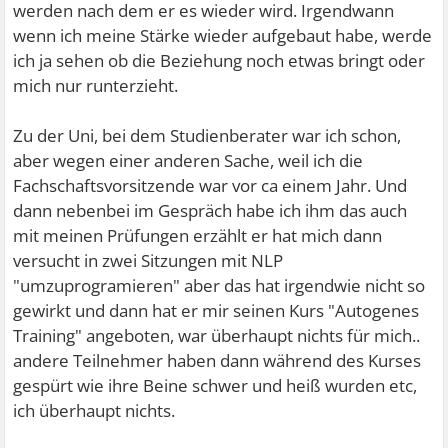
werden nach dem er es wieder wird. Irgendwann
wenn ich meine Stärke wieder aufgebaut habe, werde
ich ja sehen ob die Beziehung noch etwas bringt oder
mich nur runterzieht.
Zu der Uni, bei dem Studienberater war ich schon,
aber wegen einer anderen Sache, weil ich die
Fachschaftsvorsitzende war vor ca einem Jahr. Und
dann nebenbei im Gespräch habe ich ihm das auch
mit meinen Prüfungen erzählt er hat mich dann
versucht in zwei Sitzungen mit NLP
"umzuprogramieren" aber das hat irgendwie nicht so
gewirkt und dann hat er mir seinen Kurs "Autogenes
Training" angeboten, war überhaupt nichts für mich..
andere Teilnehmer haben dann während des Kurses
gespürt wie ihre Beine schwer und heiß wurden etc,
ich überhaupt nichts.