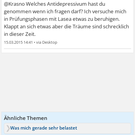
@Krasno Welches Antidepressivum hast du
genommen wenn ich fragen darf? Ich versuche mich
in Prüfungsphasen mit Lasea etwas zu beruhigen.
Klappt an sich etwas aber die Träume sind schrecklich
in dieser Zeit.
15.03.2015 14:41
•
Ähnliche Themen
Was mich gerade sehr belastet