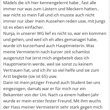
Mädels die ich hier kennengelernt habe , fast alle
immer nur was zum Lästern und Meckern hatten..
war nicht so mein Fall und ich musste auch nicht
immer nur über mein Aussehen reden usw, mit Jungs
ist es eben einfacher.
Nunja, in unserer WG lief es nicht so, war ein kommen
und gehen, und weil ich eh alles gemanaget habe,
wurde ich kurzerhand auch Hauptmieterin. Was
meine Vermieterin nach kurzer zeit schamlos
ausgenutzt hat (erst mich angebetelt dass ich
Hauptmieterin werde, weil sie sonst zu keinem
Vertrauen hat, und ich ihr so viel helfe und sie zum
Arzt begleite (sie ist 65) usw.
Dann ist mein jetziger Freund auch Student bei uns
eingezogen, damals war er für mich nur ein
Bekannter von der Uni. Nach ca einem halben Jahr
wurde er mein erster fester Freund. Mit ihm wuchs
der Hass meiner Vermieterin sehr stark gegen mich