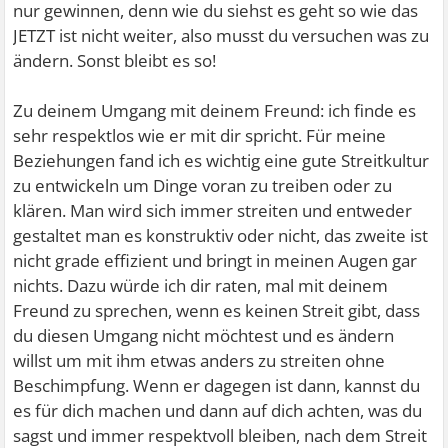
nur gewinnen, denn wie du siehst es geht so wie das
JETZT ist nicht weiter, also musst du versuchen was zu
ändern. Sonst bleibt es so!
Zu deinem Umgang mit deinem Freund: ich finde es
sehr respektlos wie er mit dir spricht. Für meine
Beziehungen fand ich es wichtig eine gute Streitkultur
zu entwickeln um Dinge voran zu treiben oder zu
klären. Man wird sich immer streiten und entweder
gestaltet man es konstruktiv oder nicht, das zweite ist
nicht grade effizient und bringt in meinen Augen gar
nichts. Dazu würde ich dir raten, mal mit deinem
Freund zu sprechen, wenn es keinen Streit gibt, dass
du diesen Umgang nicht möchtest und es ändern
willst um mit ihm etwas anders zu streiten ohne
Beschimpfung. Wenn er dagegen ist dann, kannst du
es für dich machen und dann auf dich achten, was du
sagst und immer respektvoll bleiben, nach dem Streit