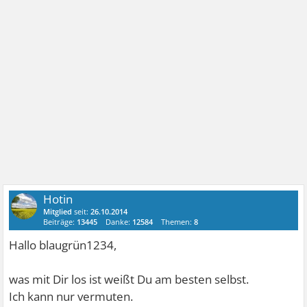
Hotin
Mitglied
seit:
26.10.2014
Beiträge:
13445
Danke:
12584
Themen:
8
Hallo blaugrün1234,
was mit Dir los ist weißt Du am besten selbst.
Ich kann nur vermuten.