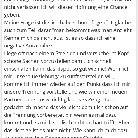
nicht verlassen ich will dieser Hoffnung eine Chance
geben.
Meine Frage ist die, ich habe schon oft gehört, glaube
auch zum Teil daran"man bekommt was man Anzieht"
Kenne mich da nicht aus. Ist es so dass ich eine
negative Aura habe?
Liege oft nach einem Streit da und versuche im Kopf
schöne Sachen vorzustellen damit ich schnell
einschlafen kann, das klappt so gut wie nie! Wenn ich
mir unsere Beziehung/ Zukunft vorstellen will,
komme ich immer wieder auf den Punkt dass ich mir
unsere Trennung vorstelle und wie wir einen neuen
Partner haben usw, richtig krankes Zeug. Habe
gedacht ich mache das vielleicht damit ich schon auf
die Trennung vorbereitet bin wenn es mal dazu
kommt und es mich seelisch nicht so hart trifft.. Aber
das richtige ist es auch nicht..Wie kann ich mich dazu
zwingen positive Gedanken oder Gefühle