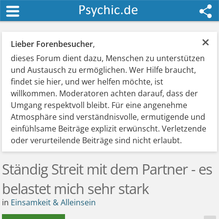
×
Lieber Forenbesucher
,
dieses Forum dient dazu, Menschen zu unterstützen
und Austausch zu ermöglichen. Wer Hilfe braucht,
findet sie hier, und wer helfen möchte, ist
willkommen. Moderatoren achten darauf, dass der
Umgang respektvoll bleibt. Für eine angenehme
Atmosphäre sind verständnisvolle, ermutigende und
einfühlsame Beiträge explizit erwünscht. Verletzende
oder verurteilende Beiträge sind nicht erlaubt.
Ständig Streit mit dem Partner - es
belastet mich sehr stark
in
Einsamkeit & Alleinsein