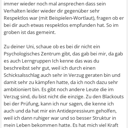
immer wieder noch mal ansprechen dass sein
Verhalten leider wieder dir gegenüber sehr
Respektlos war (mit Beispielen-Wortlaut), fragen ob er
bei dir auch etwas respektlos empfunden hat. So im
groben ist das gemeint.
Zu deiner Uni, schaue ob es bei dir nicht ein
Psychologisches Zentrum gibt, das gab bei mir, da gab
es auch Lerngruppen Ich kenne das was du
beschreibst sehr gut, weil ich durch einen
Schicksalsschlag auch sehr in Verzug geraten bin und
damit sehr zu kämpfen hatte, da ich noch dazu sehr
ambitioniert bin. Es gibt noch andere Leute die im
Verzug sind, du bist nicht die einzige. Zu den Blackouts
bei der Prüfung, kann ich nur sagen, die kenne ich
auch und da hat mir ein Antidepressivum geholfen,
weil ich dann ruhiger war und so besser Struktur in
mein Leben bekommen hatte. Es hat mich viel Kraft