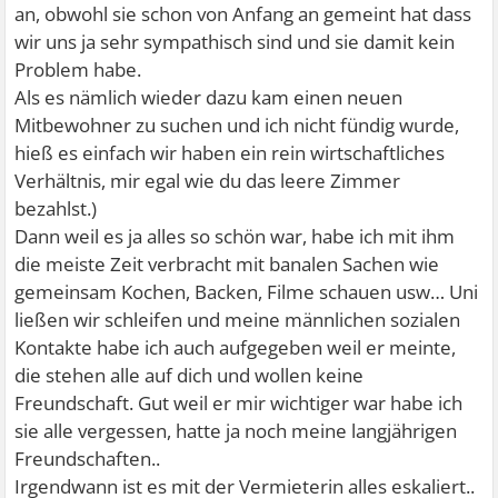
an, obwohl sie schon von Anfang an gemeint hat dass
wir uns ja sehr sympathisch sind und sie damit kein
Problem habe.
Als es nämlich wieder dazu kam einen neuen
Mitbewohner zu suchen und ich nicht fündig wurde,
hieß es einfach wir haben ein rein wirtschaftliches
Verhältnis, mir egal wie du das leere Zimmer
bezahlst.)
Dann weil es ja alles so schön war, habe ich mit ihm
die meiste Zeit verbracht mit banalen Sachen wie
gemeinsam Kochen, Backen, Filme schauen usw… Uni
ließen wir schleifen und meine männlichen sozialen
Kontakte habe ich auch aufgegeben weil er meinte,
die stehen alle auf dich und wollen keine
Freundschaft. Gut weil er mir wichtiger war habe ich
sie alle vergessen, hatte ja noch meine langjährigen
Freundschaften..
Irgendwann ist es mit der Vermieterin alles eskaliert..