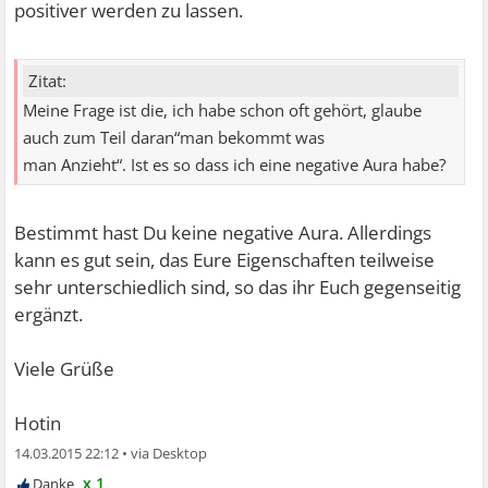
positiver werden zu lassen.
Zitat:
Meine Frage ist die, ich habe schon oft gehört, glaube
auch zum Teil daran“man bekommt was
man Anzieht“. Ist es so dass ich eine negative Aura habe?
Bestimmt hast Du keine negative Aura. Allerdings
kann es gut sein, das Eure Eigenschaften teilweise
sehr unterschiedlich sind, so das ihr Euch gegenseitig
ergänzt.
Viele Grüße
Hotin
14.03.2015 22:12
•
x 1