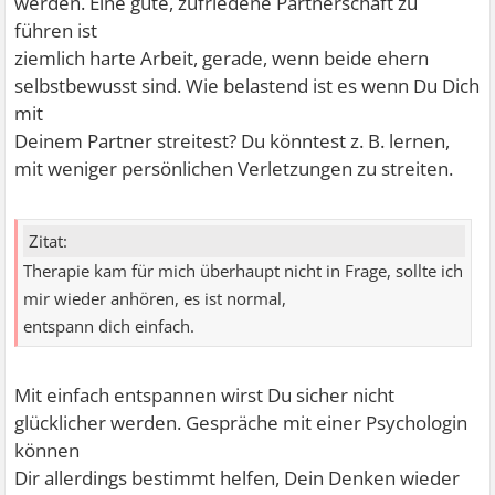
werden. Eine gute, zufriedene Partnerschaft zu
führen ist
ziemlich harte Arbeit, gerade, wenn beide ehern
selbstbewusst sind. Wie belastend ist es wenn Du Dich
mit
Deinem Partner streitest? Du könntest z. B. lernen,
mit weniger persönlichen Verletzungen zu streiten.
Zitat:
Therapie kam für mich überhaupt nicht in Frage, sollte ich
mir wieder anhören, es ist normal,
entspann dich einfach.
Mit einfach entspannen wirst Du sicher nicht
glücklicher werden. Gespräche mit einer Psychologin
können
Dir allerdings bestimmt helfen, Dein Denken wieder