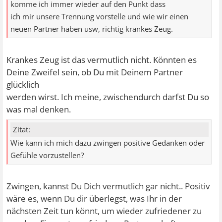
komme ich immer wieder auf den Punkt dass
ich mir unsere Trennung vorstelle und wie wir einen
neuen Partner haben usw, richtig krankes Zeug.
Krankes Zeug ist das vermutlich nicht. Könnten es
Deine Zweifel sein, ob Du mit Deinem Partner
glücklich
werden wirst. Ich meine, zwischendurch darfst Du so
was mal denken.
Zitat:
Wie kann ich mich dazu zwingen positive Gedanken oder
Gefühle vorzustellen?
Zwingen, kannst Du Dich vermutlich gar nicht.. Positiv
wäre es, wenn Du dir überlegst, was Ihr in der
nächsten Zeit tun könnt, um wieder zufriedener zu