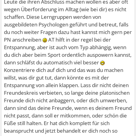
Leute die ihren Abschluss machen wollen es aber oft
wegen Überforderung im Alltag (wie bei dir) es nicht
schaffen. Diese Lerngruppen werden von
ausgebildeten Psychologen geführt und betreut, falls
du noch weiter Fragen dazu hast kannst mich gern per
PN anschreiben
AT hilft in der regel bei der
Entspannung, aber ist auch vom Typ abhängig, wenn
du dich aber beim Sport ordentlich auspowern kannst,
dann schläfst du automatisch viel besser
Konzentriere dich auf dich und das was du machen
willst, was dir gut tut, dann könnte es mit der
Entspannung von allein klappen. Lass dir nicht deinen
Freundeskreis verbieten, so lange deine platonischen
Freunde dich nicht anbaggern, oder dich umwerben,
dann sind das deine Freunde, wenn es deinem Freund
nicht passt, dann soll er mitkommen, oder schön die
Füße still halten. Er hat dich komplett für sich
beansprucht und jetzt behandelt er dich noch so