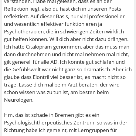
verstanden. Habe mal gelesen, dass es an der
Reflektion liegt, also du hast dich in unseren Posts
reflektiert. Auf dieser Basis, nur viel professioneller
und wesentlich effektiver funktionieren ja
Psychotherapien, die in schwierigen Zeiten wirklich
gut helfen können. Will dich aber nicht dazu drängen.
Ich hatte Citalopram genommen, aber das muss man
dann durchnehmen und nicht mal nehmen mal nicht,
gilt generell für alle AD. Ich konnte gut schlafen und
die Gefühlswelt war nicht ganz so dramatisch. Aber ich
glaube dass Elontril viel besser ist, es macht nicht so
träge. Lasse dich mal beim Arzt beraten, der wird
schon wissen was zu tun ist, am besten beim
Neurologen.
Hm, das ist schade in Bremen gibt es ein
Psychologischtherpeutisches Zentrum, so was in der
Richtung habe ich gemeint, mit Lerngruppen für