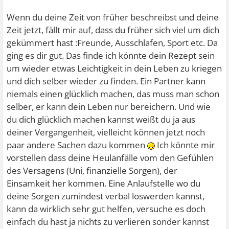
Wenn du deine Zeit von früher beschreibst und deine
Zeit jetzt, fällt mir auf, dass du früher sich viel um dich
gekümmert hast :Freunde, Ausschlafen, Sport etc. Da
ging es dir gut. Das finde ich könnte dein Rezept sein
um wieder etwas Leichtigkeit in dein Leben zu kriegen
und dich selber wieder zu finden. Ein Partner kann
niemals einen glücklich machen, das muss man schon
selber, er kann dein Leben nur bereichern. Und wie
du dich glücklich machen kannst weißt du ja aus
deiner Vergangenheit, vielleicht können jetzt noch
paar andere Sachen dazu kommen
Ich könnte mir
vorstellen dass deine Heulanfälle vom den Gefühlen
des Versagens (Uni, finanzielle Sorgen), der
Einsamkeit her kommen. Eine Anlaufstelle wo du
deine Sorgen zumindest verbal loswerden kannst,
kann da wirklich sehr gut helfen, versuche es doch
einfach du hast ja nichts zu verlieren sonder kannst