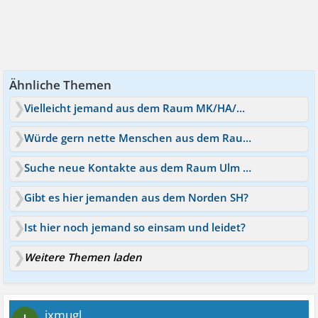
Ähnliche Themen
Vielleicht jemand aus dem Raum MK/HA/UN/DO hier?
Würde gern nette Menschen aus dem Raum Nürnberg kennenlernen
Suche neue Kontakte aus dem Raum Ulm oder generell
Gibt es hier jemanden aus dem Norden SH?
Ist hier noch jemand so einsam und leidet?
Weitere Themen laden
ixmugl