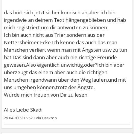
das hört sich jetzt sicher komisch an,aber ich bin
irgendwie an deinem Text hängengeblieben und hab
mich registriert um dir antworten zu können.
Ich bin auch nicht aus Trier,sondern aus der
Nettersheimer Ecke.Ich kenne das auch das man
Menschen verliert wenn man mit Ängsten usw zu tun
hat.Das sind dann aber auch nie richtige Freunde
gewesen.Also eigentlich unwichtig,oder?Ich bin aber
überzeugt das einem aber auch die richtigen
Menschen irgendwann über den Weg laufen,und mit
uns umgehen können,trotz der Ängste.
Würde mich freuen von Dir zu lesen.
Alles Liebe Skadi
29.04.2009 15:52
•