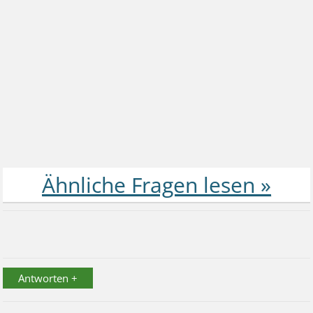
Antworten +