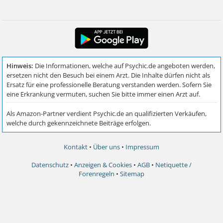
Kontakt
•
Über uns
•
Impressum
Datenschutz
•
Anzeigen & Cookies
•
AGB
•
Netiquette /
Forenregeln
•
Sitemap