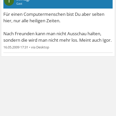
I
Gast
Für einen Computermenschen bist Du aber selten
hier, nur alle heiligen Zeiten.
Nach Freunden kann man nicht Ausschau halten,
sondern die wird man nicht mehr los. Meint auch Igor.
16.05.2009 17:31
•