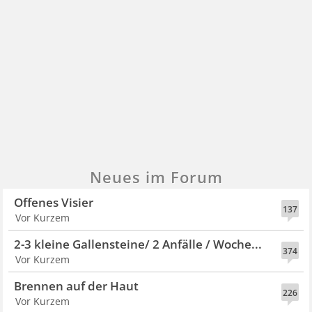
Neues im Forum
Offenes Visier
137
Vor Kurzem
2-3 kleine Gallensteine/ 2 Anfälle / Woche...
374
Vor Kurzem
Brennen auf der Haut
226
Vor Kurzem