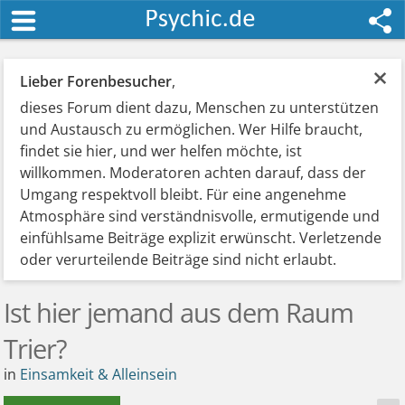
×
Lieber Forenbesucher
,
dieses Forum dient dazu, Menschen zu unterstützen
und Austausch zu ermöglichen. Wer Hilfe braucht,
findet sie hier, und wer helfen möchte, ist
willkommen. Moderatoren achten darauf, dass der
Umgang respektvoll bleibt. Für eine angenehme
Atmosphäre sind verständnisvolle, ermutigende und
einfühlsame Beiträge explizit erwünscht. Verletzende
oder verurteilende Beiträge sind nicht erlaubt.
Ist hier jemand aus dem Raum
Trier?
in
Einsamkeit & Alleinsein