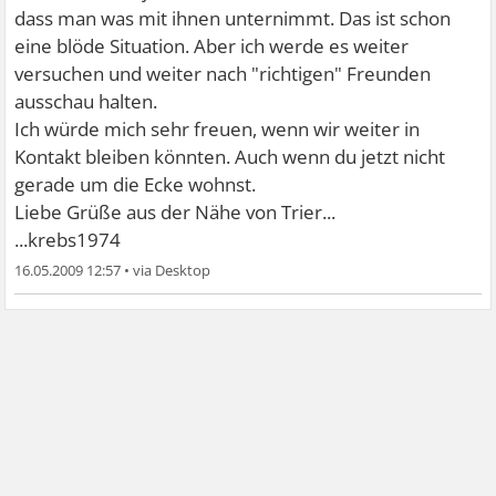
dass man was mit ihnen unternimmt. Das ist schon
eine blöde Situation. Aber ich werde es weiter
versuchen und weiter nach "richtigen" Freunden
ausschau halten.
Ich würde mich sehr freuen, wenn wir weiter in
Kontakt bleiben könnten. Auch wenn du jetzt nicht
gerade um die Ecke wohnst.
Liebe Grüße aus der Nähe von Trier...
...krebs1974
16.05.2009 12:57
•