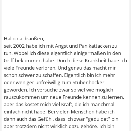
Hallo da draußen,
seit 2002 habe ich mit Angst und Panikattacken zu
tun. Wobei ich diese eigentlich einigermaßen in den
Griff bekommen habe. Durch diese Krankheit habe ich
viele Freunde verloren. Und genau das macht mir
schon schwer zu schaffen. Eigentlich bin ich mehr
oder weniger unfreiwillig zum Stubenhocker
geworden. Ich versuche zwar so viel wie möglich
rauszukommen um neue Freunde kennen zu lernen,
aber das kostet mich viel Kraft, die ich manchmal
einfach nicht habe. Bei vielen Menschen habe ich
dann auch das Gefühl, dass ich zwar "geduldet" bin
aber trotzdem nicht wirklich dazu gehöre. Ich bin