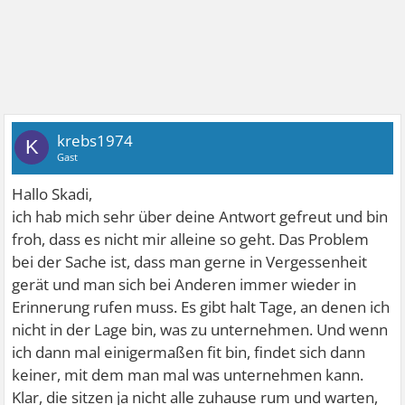
krebs1974
K
Gast
Hallo Skadi,
ich hab mich sehr über deine Antwort gefreut und bin
froh, dass es nicht mir alleine so geht. Das Problem
bei der Sache ist, dass man gerne in Vergessenheit
gerät und man sich bei Anderen immer wieder in
Erinnerung rufen muss. Es gibt halt Tage, an denen ich
nicht in der Lage bin, was zu unternehmen. Und wenn
ich dann mal einigermaßen fit bin, findet sich dann
keiner, mit dem man mal was unternehmen kann.
Klar, die sitzen ja nicht alle zuhause rum und warten,