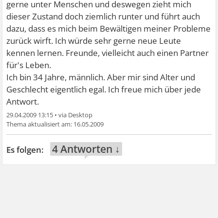
gerne unter Menschen und deswegen zieht mich
dieser Zustand doch ziemlich runter und führt auch
dazu, dass es mich beim Bewältigen meiner Probleme
zurück wirft. Ich würde sehr gerne neue Leute
kennen lernen. Freunde, vielleicht auch einen Partner
für's Leben.
Ich bin 34 Jahre, männlich. Aber mir sind Alter und
Geschlecht eigentlich egal. Ich freue mich über jede
Antwort.
29.04.2009 13:15
•
16.05.2009
4 Antworten ↓