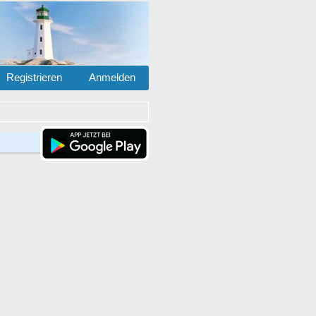
Registrieren
Anmelden