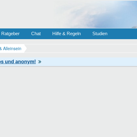
Ratgeber
Chat
Hilfe & Regeln
Studien
& Alleinsein