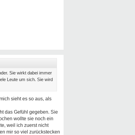
der. Sie wirkt dabei immer
iele Leute um sich. Sie wird
mich sieht es so aus, als
cht das Gefühl gegeben. Sie
Wochen wollte sie noch ein
e, weil ich zuerst nicht
en mir so viel zurückstecken