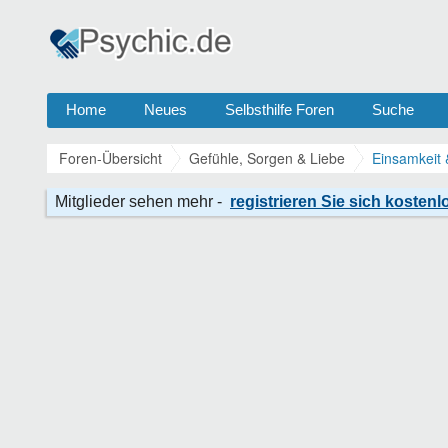
Home
Neues
Selbsthilfe Foren
Suche
Foren-Übersicht
Gefühle, Sorgen & Liebe
Einsamkeit 