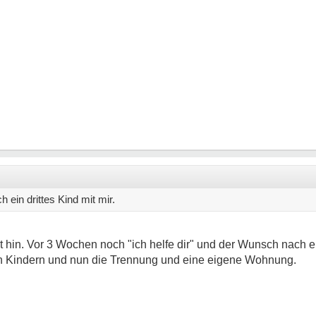
 ein drittes Kind mit mir.
 hin. Vor 3 Wochen noch "ich helfe dir" und der Wunsch nach e
n Kindern und nun die Trennung und eine eigene Wohnung.