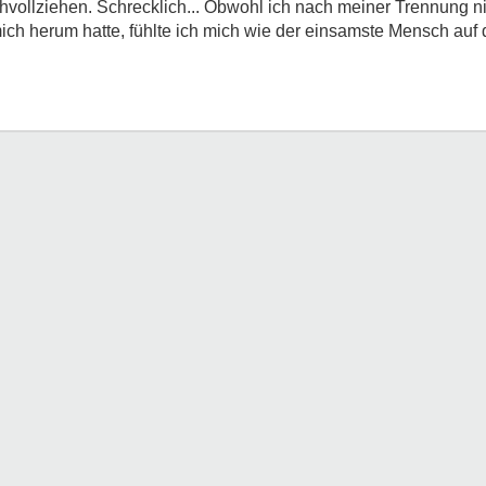
hvollziehen. Schrecklich... Obwohl ich nach meiner Trennung ni
ch herum hatte, fühlte ich mich wie der einsamste Mensch auf