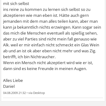
mit sich selbst
ins reine zu kommen zu lernen sich selbst so zu
akzeptieren wie man eben ist. Hätte auch gern
jemanden mit dem man alles teilen kann, aber man
kann ja bekanntlich nichts erzwingen. Kann sogar sein
das mich die Menschen eventuell als spießig sehen,
aber zu viel Parties sind nicht mein fall genauso wie
Alk. weil er mir einfach nicht schmeckt ein Glas Wein
ab und an ist ok aber eben nicht mehr und was Zig.
betrifft, ich bin Nichtraucher.
Wenn ein Mensch nicht akzeptiert wird wie er ist,
dann sind es keine Freunde in meinen Augen.
Alles Liebe
Daniel
04.08.2009 21:32
•