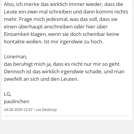
Also, ich merke das wirklich immer wieder, dass die
Leute ein-zwei mal schreiben und dann kommt nichts
mehr. Frage mich jedesmal, was das soll, dass sie
einen überhaupt anschreiben oder hier über
Einsamkeit klagen, wenn sie doch scheinbar keine
Kontakte wollen. Ist mir irgendwie zu hoch.
Loneman,
das beruhigt mich ja, dass es nicht nur mir so geht.
Dennoch ist das wirklich irgendwie schade, und man
zweifelt an sich und den Leuten.
LG,
paulinchen
04.08.2009 22:47
•