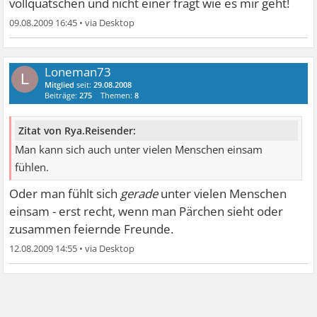
vollquatschen und nicht einer fragt wie es mir geht!
09.08.2009 16:45
•
Loneman73
L
Mitglied
seit:
29.08.2008
Beiträge:
275
Themen:
8
Zitat von Rya.Reisender:
Man kann sich auch unter vielen Menschen einsam
fühlen.
Oder man fühlt sich
gerade
unter vielen Menschen
einsam - erst recht, wenn man Pärchen sieht oder
zusammen feiernde Freunde.
12.08.2009 14:55
•