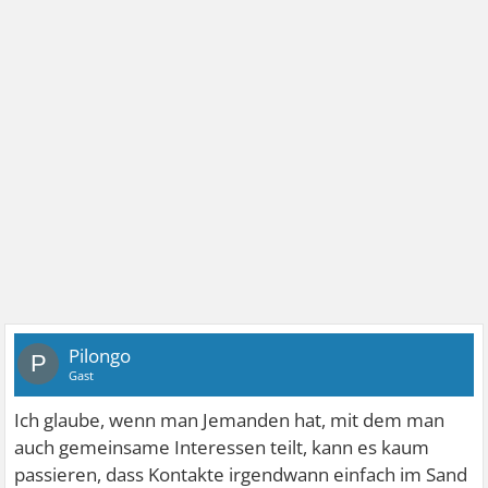
Pilongo
P
Gast
Ich glaube, wenn man Jemanden hat, mit dem man
auch gemeinsame Interessen teilt, kann es kaum
passieren, dass Kontakte irgendwann einfach im Sand