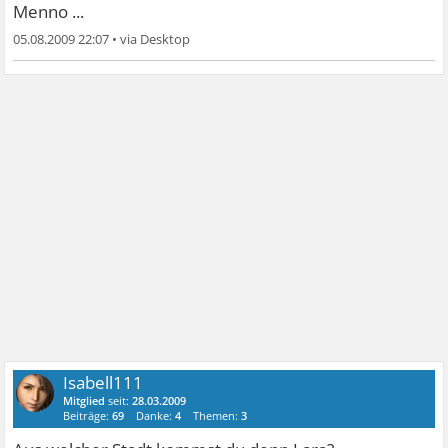
Menno ...
05.08.2009 22:07
•
Isabell111
Mitglied
seit:
28.03.2009
Beiträge:
69
Danke:
4
Themen:
3