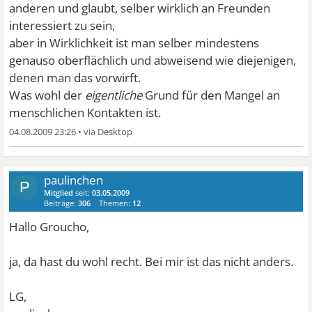
anderen und glaubt, selber wirklich an Freunden
interessiert zu sein,
aber in Wirklichkeit ist man selber mindestens
genauso oberflächlich und abweisend wie diejenigen,
denen man das vorwirft.
Was wohl der
eigentliche
Grund für den Mangel an
menschlichen Kontakten ist.
04.08.2009 23:26
•
paulinchen
P
Mitglied
seit:
03.05.2009
Beiträge:
306
Themen:
12
Hallo Groucho,
ja, da hast du wohl recht. Bei mir ist das nicht anders.
LG,