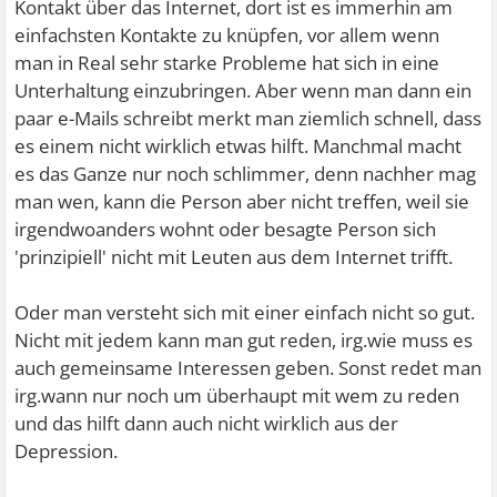
Kontakt über das Internet, dort ist es immerhin am
einfachsten Kontakte zu knüpfen, vor allem wenn
man in Real sehr starke Probleme hat sich in eine
Unterhaltung einzubringen. Aber wenn man dann ein
paar e-Mails schreibt merkt man ziemlich schnell, dass
es einem nicht wirklich etwas hilft. Manchmal macht
es das Ganze nur noch schlimmer, denn nachher mag
man wen, kann die Person aber nicht treffen, weil sie
irgendwoanders wohnt oder besagte Person sich
'prinzipiell' nicht mit Leuten aus dem Internet trifft.
Oder man versteht sich mit einer einfach nicht so gut.
Nicht mit jedem kann man gut reden, irg.wie muss es
auch gemeinsame Interessen geben. Sonst redet man
irg.wann nur noch um überhaupt mit wem zu reden
und das hilft dann auch nicht wirklich aus der
Depression.