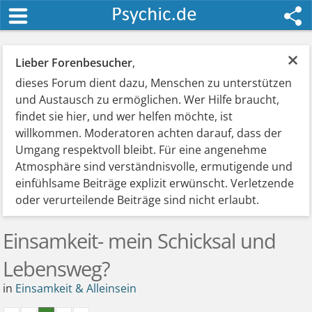
×
Lieber Forenbesucher
,
dieses Forum dient dazu, Menschen zu unterstützen
und Austausch zu ermöglichen. Wer Hilfe braucht,
findet sie hier, und wer helfen möchte, ist
willkommen. Moderatoren achten darauf, dass der
Umgang respektvoll bleibt. Für eine angenehme
Atmosphäre sind verständnisvolle, ermutigende und
einfühlsame Beiträge explizit erwünscht. Verletzende
oder verurteilende Beiträge sind nicht erlaubt.
Einsamkeit- mein Schicksal und
Lebensweg?
in
Einsamkeit & Alleinsein