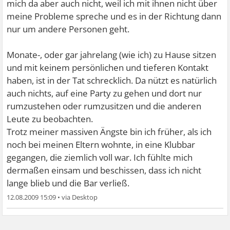
mich da aber auch nicht, weil ich mit ihnen nicht über
meine Probleme spreche und es in der Richtung dann
nur um andere Personen geht.
Monate-, oder gar jahrelang (wie ich) zu Hause sitzen
und mit keinem persönlichen und tieferen Kontakt
haben, ist in der Tat schrecklich. Da nützt es natürlich
auch nichts, auf eine Party zu gehen und dort nur
rumzustehen oder rumzusitzen und die anderen
Leute zu beobachten.
Trotz meiner massiven Ängste bin ich früher, als ich
noch bei meinen Eltern wohnte, in eine Klubbar
gegangen, die ziemlich voll war. Ich fühlte mich
dermaßen einsam und beschissen, dass ich nicht
lange blieb und die Bar verließ.
12.08.2009 15:09
•