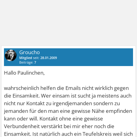
Groucho
Mitglied
seit:
28.01.2009
Beiträge:
7
Hallo Paulinchen,
wahrscheinlich helfen die Emails nicht wirklich gegen
die Einsamkeit. Wer einsam ist sucht ja meistens auch
nicht nur Kontakt zu irgendjemanden sondern zu
jemanden für den man eine gewisse Nähe empfinden
kann oder will. Kontakt ohne eine gewisse
Verbundenheit verstärkt bei mir eher noch die
Einsamkeit. Ist natürlich auch ein Teufelskreis weil sich