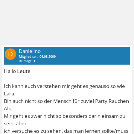
Danielino
D
Mitglied
seit:
04.08.2009
Beiträge:
1
Hallo Leute
Ich kann euch verstehen mir geht es genauso so wie
Lara.
Bin auch nicht so der Mensch für zuviel Party Rauchen
Alk..
Mir geht es zwar nicht so besonders darin einsam zu
sein, aber
ich versuche es zu sehen, das man lernen sollte/muss