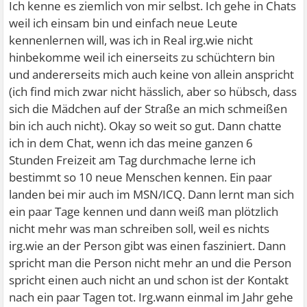
Ich kenne es ziemlich von mir selbst. Ich gehe in Chats
weil ich einsam bin und einfach neue Leute
kennenlernen will, was ich in Real irg.wie nicht
hinbekomme weil ich einerseits zu schüchtern bin
und andererseits mich auch keine von allein anspricht
(ich find mich zwar nicht hässlich, aber so hübsch, dass
sich die Mädchen auf der Straße an mich schmeißen
bin ich auch nicht). Okay so weit so gut. Dann chatte
ich in dem Chat, wenn ich das meine ganzen 6
Stunden Freizeit am Tag durchmache lerne ich
bestimmt so 10 neue Menschen kennen. Ein paar
landen bei mir auch im MSN/ICQ. Dann lernt man sich
ein paar Tage kennen und dann weiß man plötzlich
nicht mehr was man schreiben soll, weil es nichts
irg.wie an der Person gibt was einen fasziniert. Dann
spricht man die Person nicht mehr an und die Person
spricht einen auch nicht an und schon ist der Kontakt
nach ein paar Tagen tot. Irg.wann einmal im Jahr gehe