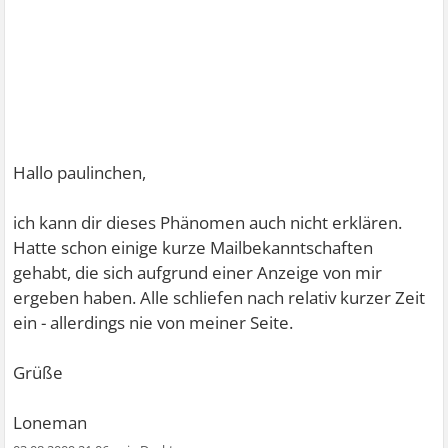
Hallo paulinchen,
ich kann dir dieses Phänomen auch nicht erklären.
Hatte schon einige kurze Mailbekanntschaften
gehabt, die sich aufgrund einer Anzeige von mir
ergeben haben. Alle schliefen nach relativ kurzer Zeit
ein - allerdings nie von meiner Seite.
Grüße
Loneman