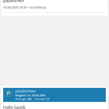
paulinchen
05.08.2009 18:35
•
paulinchen
P
Mitglied
seit:
03.05.2009
Beiträge:
306
Themen:
12
Hallo GastB,