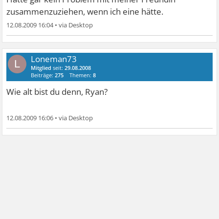
zusammenzuziehen, wenn ich eine hätte.
12.08.2009 16:04
•
Loneman73
L
Mitglied
seit:
29.08.2008
Beiträge:
275
Themen:
8
Wie alt bist du denn, Ryan?
12.08.2009 16:06
•