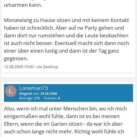
umarmen kann.
Monatelang zu Hause sitzen und mit keinem Kontakt
haben ist schrecklich. Aber auf ne Party gehen und
dann dort nur rumstehen und die Leute beobachten
ist auch nicht besser. Eventuell macht sich dann noch
einer über einen lustig und dann ist der Tag ganz
gegessen.
12.08.2009 15:00
•
Loneman73
L
Mitglied
seit:
29.08.2008
Beiträge:
275
Themen:
8
Also, wenn ich mal unter Menschen bin, wo ich mich
einigermaßen wohl fühle, dann ist es bei meinen
Eltern, wenn die im Garten sitzen - da war ich aber
auch schon lange nicht mehr. Richtig wohl fühle ich