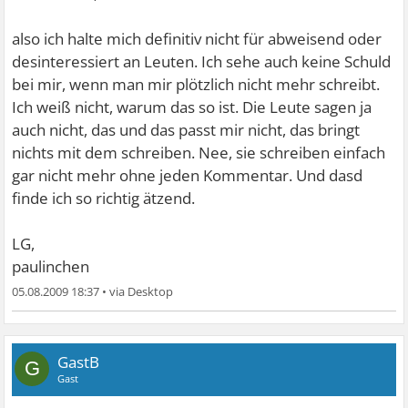
also ich halte mich definitiv nicht für abweisend oder
desinteressiert an Leuten. Ich sehe auch keine Schuld
bei mir, wenn man mir plötzlich nicht mehr schreibt.
Ich weiß nicht, warum das so ist. Die Leute sagen ja
auch nicht, das und das passt mir nicht, das bringt
nichts mit dem schreiben. Nee, sie schreiben einfach
gar nicht mehr ohne jeden Kommentar. Und dasd
finde ich so richtig ätzend.
LG,
paulinchen
05.08.2009 18:37
•
GastB
G
Gast