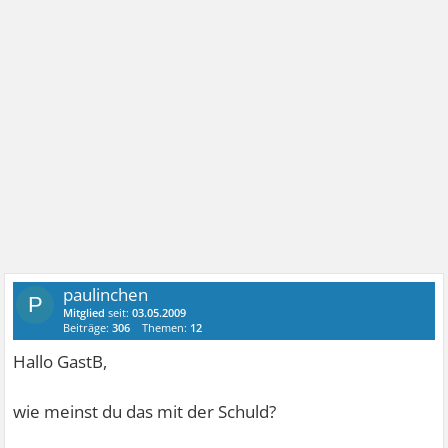
paulinchen
P
Mitglied
seit:
03.05.2009
Beiträge:
306
Themen:
12
Hallo GastB,
wie meinst du das mit der Schuld?