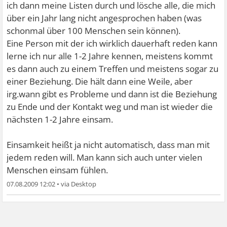
ich dann meine Listen durch und lösche alle, die mich
über ein Jahr lang nicht angesprochen haben (was
schonmal über 100 Menschen sein können).
Eine Person mit der ich wirklich dauerhaft reden kann
lerne ich nur alle 1-2 Jahre kennen, meistens kommt
es dann auch zu einem Treffen und meistens sogar zu
einer Beziehung. Die hält dann eine Weile, aber
irg.wann gibt es Probleme und dann ist die Beziehung
zu Ende und der Kontakt weg und man ist wieder die
nächsten 1-2 Jahre einsam.
Einsamkeit heißt ja nicht automatisch, dass man mit
jedem reden will. Man kann sich auch unter vielen
Menschen einsam fühlen.
07.08.2009 12:02
•