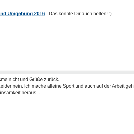
 und Umgebung 2016
smeinicht und Grüße zurück.
eider nein. Ich mache alleine Sport und auch auf der Arbeit g
insamkeit heraus...