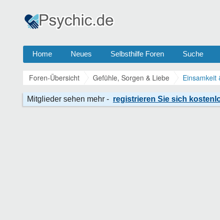
Home
Neues
Selbsthilfe Foren
Suche
Foren-Übersicht
Gefühle, Sorgen & Liebe
Einsamkeit 