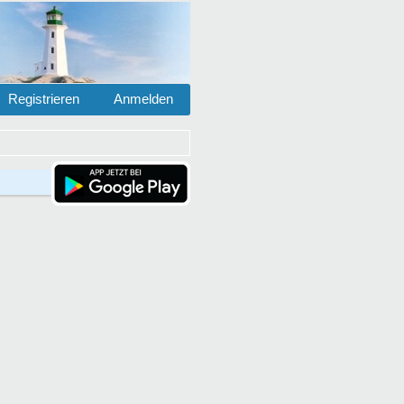
Registrieren
Anmelden