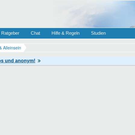
Ratgeber
Chat
Hilfe & Regeln
Studien
& Alleinsein