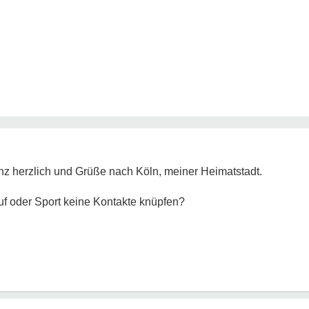
nz herzlich und Grüße nach Köln, meiner Heimatstadt.
uf oder Sport keine Kontakte knüpfen?