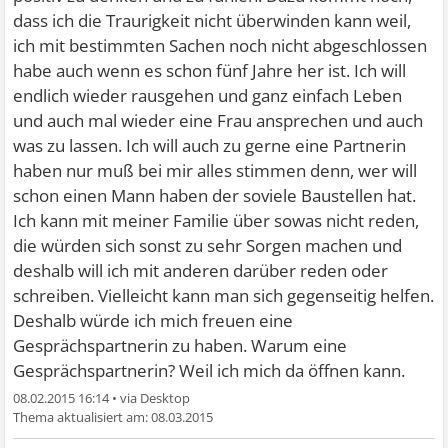
dass ich die Traurigkeit nicht überwinden kann weil,
ich mit bestimmten Sachen noch nicht abgeschlossen
habe auch wenn es schon fünf Jahre her ist. Ich will
endlich wieder rausgehen und ganz einfach Leben
und auch mal wieder eine Frau ansprechen und auch
was zu lassen. Ich will auch zu gerne eine Partnerin
haben nur muß bei mir alles stimmen denn, wer will
schon einen Mann haben der soviele Baustellen hat.
Ich kann mit meiner Familie über sowas nicht reden,
die würden sich sonst zu sehr Sorgen machen und
deshalb will ich mit anderen darüber reden oder
schreiben. Vielleicht kann man sich gegenseitig helfen.
Deshalb würde ich mich freuen eine
Gesprächspartnerin zu haben. Warum eine
Gesprächspartnerin? Weil ich mich da öffnen kann.
08.02.2015 16:14
•
08.03.2015