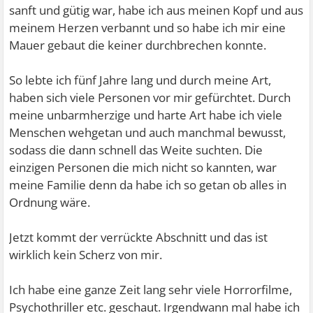
sanft und gütig war, habe ich aus meinen Kopf und aus
meinem Herzen verbannt und so habe ich mir eine
Mauer gebaut die keiner durchbrechen konnte.
So lebte ich fünf Jahre lang und durch meine Art,
haben sich viele Personen vor mir gefürchtet. Durch
meine unbarmherzige und harte Art habe ich viele
Menschen wehgetan und auch manchmal bewusst,
sodass die dann schnell das Weite suchten. Die
einzigen Personen die mich nicht so kannten, war
meine Familie denn da habe ich so getan ob alles in
Ordnung wäre.
Jetzt kommt der verrückte Abschnitt und das ist
wirklich kein Scherz von mir.
Ich habe eine ganze Zeit lang sehr viele Horrorfilme,
Psychothriller etc. geschaut. Irgendwann mal habe ich