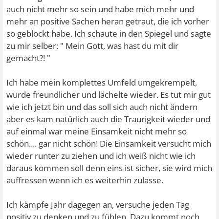
auch nicht mehr so sein und habe mich mehr und
mehr an positive Sachen heran getraut, die ich vorher
so geblockt habe. Ich schaute in den Spiegel und sagte
zu mir selber: " Mein Gott, was hast du mit dir
gemacht?! "
Ich habe mein komplettes Umfeld umgekrempelt,
wurde freundlicher und lächelte wieder. Es tut mir gut
wie ich jetzt bin und das soll sich auch nicht ändern
aber es kam natürlich auch die Traurigkeit wieder und
auf einmal war meine Einsamkeit nicht mehr so
schön.... gar nicht schön! Die Einsamkeit versucht mich
wieder runter zu ziehen und ich weiß nicht wie ich
daraus kommen soll denn eins ist sicher, sie wird mich
auffressen wenn ich es weiterhin zulasse.
Ich kämpfe Jahr dagegen an, versuche jeden Tag
positiv zu denken und zu fühlen. Dazu kommt noch,