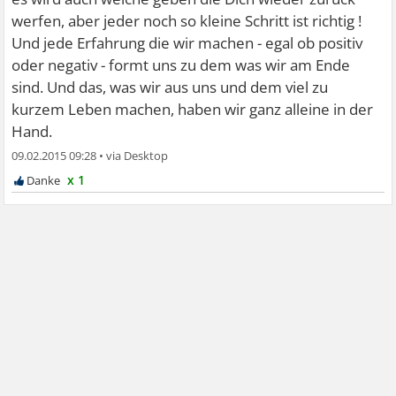
werfen, aber jeder noch so kleine Schritt ist richtig !
Und jede Erfahrung die wir machen - egal ob positiv
oder negativ - formt uns zu dem was wir am Ende
sind. Und das, was wir aus uns und dem viel zu
kurzem Leben machen, haben wir ganz alleine in der
Hand.
09.02.2015 09:28
•
x 1