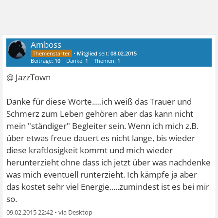
Amboss
•
Mitglied
seit:
08.02.2015
Beiträge:
10
Danke:
1
Themen:
1
@ JazzTown
Danke für diese Worte.....ich weiß das Trauer und
Schmerz zum Leben gehören aber das kann nicht
mein "ständiger" Begleiter sein. Wenn ich mich z.B.
über etwas freue dauert es nicht lange, bis wieder
diese kraftlosigkeit kommt und mich wieder
herunterzieht ohne dass ich jetzt über was nachdenke
was mich eventuell runterzieht. Ich kämpfe ja aber
das kostet sehr viel Energie.....zumindest ist es bei mir
so.
09.02.2015 22:42
•