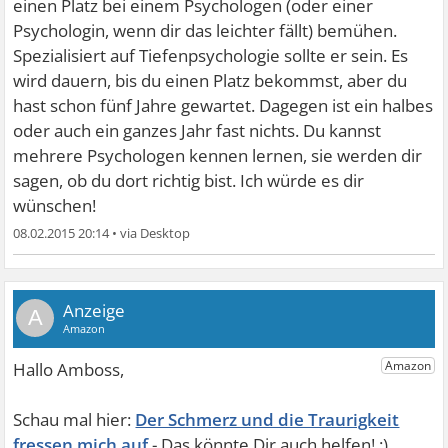
einen Platz bei einem Psychologen (oder einer
Psychologin, wenn dir das leichter fällt) bemühen.
Spezialisiert auf Tiefenpsychologie sollte er sein. Es
wird dauern, bis du einen Platz bekommst, aber du
hast schon fünf Jahre gewartet. Dagegen ist ein halbes
oder auch ein ganzes Jahr fast nichts. Du kannst
mehrere Psychologen kennen lernen, sie werden dir
sagen, ob du dort richtig bist. Ich würde es dir
wünschen!
08.02.2015 20:14
•
A
Der Schmerz und die Traurigkeit
fressen mich auf