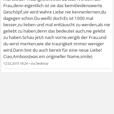
Frau,denn eigentlich ist sie das bemitleidenswerte
Geschöpf,sie wird wahre Liebe nie kennenlernen,du
dagegen schon.Du weißt doch:Es ist 1000 mal
besser,zu lieben und mal enttäuscht zu werden,als nie
geliebt zu haben,denn das bedeutet auch,nie gelebt
zu haben.Schau jetzt nach vorne,vergib der Frau,und
du wirst merken,wie die traurigkeit immer weniger
wird.Dann bist du auch bereit für eine neue Liebe!
Ciao,Amboss(was ein origineller Name,smile)
12.02.2015 18:24
•