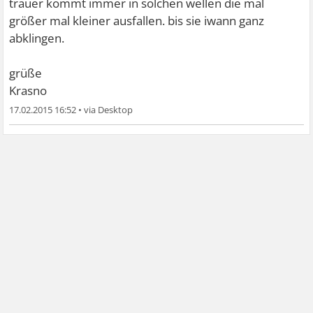
trauer kommt immer in solchen wellen die mal
größer mal kleiner ausfallen. bis sie iwann ganz
abklingen.
grüße
Krasno
17.02.2015 16:52
•