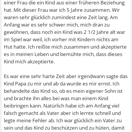
einer Frau die ein Kind aus einer früheren Beziehung
hat. Mit dieser Frau war ich 5 Jahre zusammen. Wir
waren sehr glücklich zumindest eine Zeit lang. Am
Anfang war es sehr schwer mich, mich dran zu
gewöhnen, dass noch ein Kind was 2 1/2 Jahre alt war
im Spiel war weil, ich vorher mit Kindern nichts am
Hut hatte. Ich reißte mich zusammen und akzeptierte
es in meinen Leben und bemühte mich, dass dieses
Kind mich akzeptierte.
Es war eine sehr harte Zeit aber irgendwann sagte das
Kind Papa zu mir und ab da wurde es mir ernst. Ich
behandelte das Kind so, ob es mein eigener Sohn ist
und brachte ihn alles bei was man einem Kind
beibringen kann. Natürlich habe ich am Anfang viel
falsch gemacht als Vater aber ich lernte schnell und
legte meine Fehler ab. Ich war glücklich ein Vater zu
sein und das Kind zu beschützen und zu hüten, damit