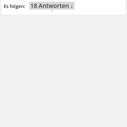
18 Antworten ↓