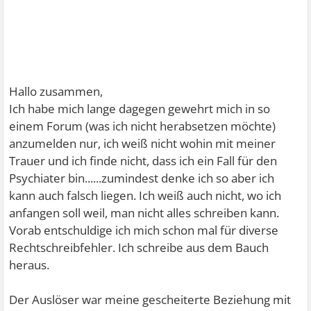
Hallo zusammen,
Ich habe mich lange dagegen gewehrt mich in so
einem Forum (was ich nicht herabsetzen möchte)
anzumelden nur, ich weiß nicht wohin mit meiner
Trauer und ich finde nicht, dass ich ein Fall für den
Psychiater bin......zumindest denke ich so aber ich
kann auch falsch liegen. Ich weiß auch nicht, wo ich
anfangen soll weil, man nicht alles schreiben kann.
Vorab entschuldige ich mich schon mal für diverse
Rechtschreibfehler. Ich schreibe aus dem Bauch
heraus.
Der Auslöser war meine gescheiterte Beziehung mit