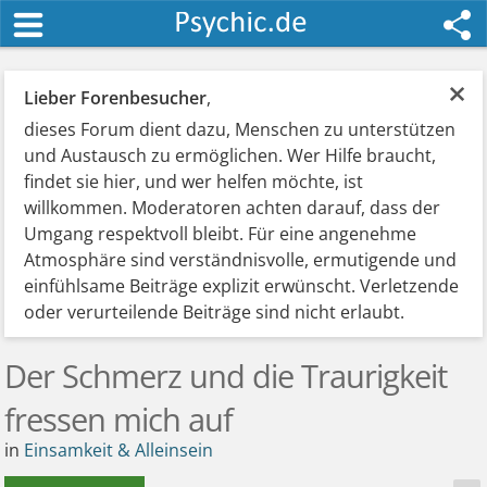
×
Lieber Forenbesucher
,
dieses Forum dient dazu, Menschen zu unterstützen
und Austausch zu ermöglichen. Wer Hilfe braucht,
findet sie hier, und wer helfen möchte, ist
willkommen. Moderatoren achten darauf, dass der
Umgang respektvoll bleibt. Für eine angenehme
Atmosphäre sind verständnisvolle, ermutigende und
einfühlsame Beiträge explizit erwünscht. Verletzende
oder verurteilende Beiträge sind nicht erlaubt.
Der Schmerz und die Traurigkeit
fressen mich auf
in
Einsamkeit & Alleinsein