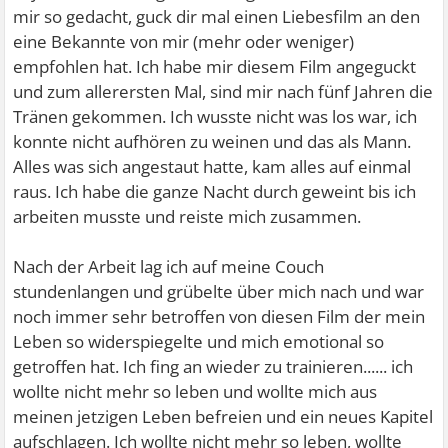
mir so gedacht, guck dir mal einen Liebesfilm an den
eine Bekannte von mir (mehr oder weniger)
empfohlen hat. Ich habe mir diesem Film angeguckt
und zum allerersten Mal, sind mir nach fünf Jahren die
Tränen gekommen. Ich wusste nicht was los war, ich
konnte nicht aufhören zu weinen und das als Mann.
Alles was sich angestaut hatte, kam alles auf einmal
raus. Ich habe die ganze Nacht durch geweint bis ich
arbeiten musste und reiste mich zusammen.
Nach der Arbeit lag ich auf meine Couch
stundenlangen und grübelte über mich nach und war
noch immer sehr betroffen von diesen Film der mein
Leben so widerspiegelte und mich emotional so
getroffen hat. Ich fing an wieder zu trainieren...... ich
wollte nicht mehr so leben und wollte mich aus
meinen jetzigen Leben befreien und ein neues Kapitel
aufschlagen. Ich wollte nicht mehr so leben, wollte