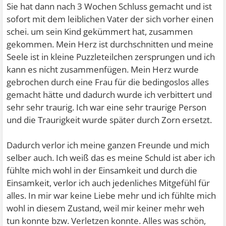
Sie hat dann nach 3 Wochen Schluss gemacht und ist
sofort mit dem leiblichen Vater der sich vorher einen
schei. um sein Kind gekümmert hat, zusammen
gekommen. Mein Herz ist durchschnitten und meine
Seele ist in kleine Puzzleteilchen zersprungen und ich
kann es nicht zusammenfügen. Mein Herz wurde
gebrochen durch eine Frau für die bedingoslos alles
gemacht hätte und dadurch wurde ich verbittert und
sehr sehr traurig. Ich war eine sehr traurige Person
und die Traurigkeit wurde später durch Zorn ersetzt.
Dadurch verlor ich meine ganzen Freunde und mich
selber auch. Ich weiß das es meine Schuld ist aber ich
fühlte mich wohl in der Einsamkeit und durch die
Einsamkeit, verlor ich auch jedenliches Mitgefühl für
alles. In mir war keine Liebe mehr und ich fühlte mich
wohl in diesem Zustand, weil mir keiner mehr weh
tun konnte bzw. Verletzen konnte. Alles was schön,