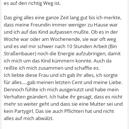
es auf den richtig Weg ist.
Das ging alles eine ganze Zeit lang gut bis ich merkte,
dass meine Freundin immer weniger zu Hause war
und ich auf das Kind aufpassen mußte. Ob es in der
Woche war oder am Wochenende, sie war oft weg
und es viel mir schwer nach 10 Stunden Arbeit (Bin
Straßenbauer) noch die Energie aufzubringen, damit
ich mich um das Kind kümmern konnte. Auch da
reißte ich mich zusammen und schaffte es.
Ich liebte diese Frau und ich gab ihr alles, ich sorgte
für alles.....gab meinen letzten Cent und meine Liebe.
Dennoch fühlte ich mich ausgenutzt und habe mein
Verhalten geändert. Ich habe ihr gesagt, dass es nicht
mehr so weiter geht und dass sie eine Mutter sei und
kein Partygirl. Das sie auch Pflichten hat und nicht
alles auf mich abwälzt.