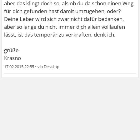
aber das klingt doch so, als ob du da schon einen Weg
für dich gefunden hast damit umzugehen, oder?
Deine Leber wird sich zwar nicht dafür bedanken,
aber so lange du nicht immer dich allein volllaufen
lässt, ist das temporär zu verkraften, denk ich.
grüße
Krasno
17.02.2015 22:55
•