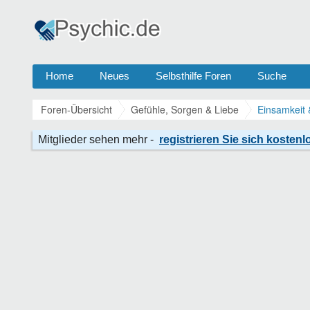
Home
Neues
Selbsthilfe Foren
Suche
Foren-Übersicht
Gefühle, Sorgen & Liebe
Einsamkeit 