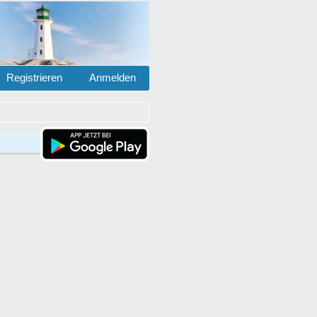
Registrieren
Anmelden