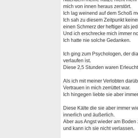
mich von innen heraus zerstört.
Ich lag weinend auf dem Schoß mei
Ich sah zu diesem Zeitpunkt keine
einen Schmerz der heftiger als jed
Und ich erschrecke mich immer no
Ich hatte nie solche Gedanken.
Ich ging zum Psychologen, der dia
verlaufen ist.
Diese 2,5 Stunden waren Erleucht
Als ich mit meiner Verlobten darü
Vertrauen in mich zerrüttet war.
Ich hingegen liebte sie aber immer
Diese Kälte die sie aber immer wi
innerlich und äußerlich.
Aber aus Angst wieder am Boden zu
und kann ich sie nicht verlassen.