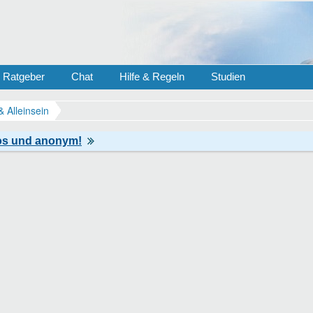
Ratgeber
Chat
Hilfe & Regeln
Studien
& Alleinsein