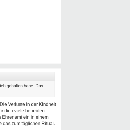
glich gehalten habe. Das
Die Verluste in der Kindheit
für dich viele beneiden
in Ehrenamt ein in einem
 das zum täglichen Ritual.