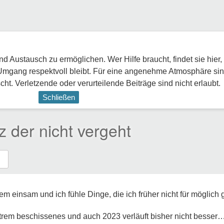
 Austausch zu ermöglichen. Wer Hilfe braucht, findet sie hier,
Umgang respektvoll bleibt. Für eine angenehme Atmosphäre sin
ht. Verletzende oder verurteilende Beiträge sind nicht erlaubt.
Schließen
z der nicht vergeht
trem einsam und ich fühle Dinge, die ich früher nicht für möglich
xtrem beschissenes und auch 2023 verläuft bisher nicht besser