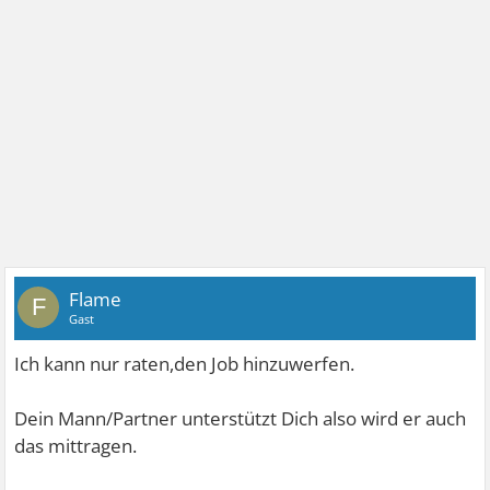
Flame
F
Gast
Ich kann nur raten,den Job hinzuwerfen.
Dein Mann/Partner unterstützt Dich also wird er auch
das mittragen.