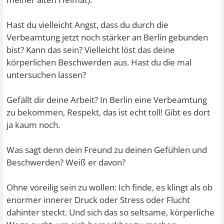
Hast du vielleicht Angst, dass du durch die
Verbeamtung jetzt noch stärker an Berlin gebunden
bist? Kann das sein? Vielleicht löst das deine
körperlichen Beschwerden aus. Hast du die mal
untersuchen lassen?
Gefällt dir deine Arbeit? In Berlin eine Verbeamtung
zu bekommen, Respekt, das ist echt toll! Gibt es dort
ja kaum noch.
Was sagt denn dein Freund zu deinen Gefühlen und
Beschwerden? Weiß er davon?
Ohne voreilig sein zu wollen: Ich finde, es klingt als ob
enormer innerer Druck oder Stress oder Flucht
dahinter steckt. Und sich das so seltsame, körperliche