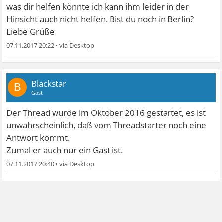
was dir helfen könnte ich kann ihm leider in der
Hinsicht auch nicht helfen. Bist du noch in Berlin?
Liebe Grüße
07.11.2017 20:22
•
Blackstar
B
Gast
Der Thread wurde im Oktober 2016 gestartet, es ist
unwahrscheinlich, daß vom Threadstarter noch eine
Antwort kommt.
Zumal er auch nur ein Gast ist.
07.11.2017 20:40
•