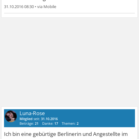
31.10.2016 08:30
•
Luna-Rose
Mitglied
seit:
31.10.2016
Beiträge:
21
Danke:
17
Themen:
2
Ich bin eine gebürtige Berlinerin und Angestellte im