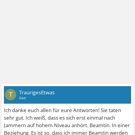
TraurigesEtwas
T
Gast
Ich danke euch allen für eure Antworten! Sie taten
sehr gut. Ich weiß, dass es sich erst einmal nach
Jammern auf hohem Niveau anhört. Beamtin. In einer
Beziehung. Es ist so, dass ich immer Beamtin werden