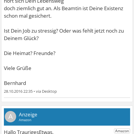
hört sich Dein Lebensweg
doch ziemlich gut an. Als Beamtin ist Deine Existenz
schon mal gesichert.
Ist Dein Job zu stressig? Oder was fehlt jetzt noch zu
Deinem Glück?
Die Heimat? Freunde?
Viele Grüße
Bernhard
28.10.2016 22:35
•
A