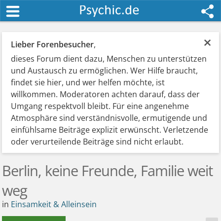
×
Lieber Forenbesucher
,
dieses Forum dient dazu, Menschen zu unterstützen
und Austausch zu ermöglichen. Wer Hilfe braucht,
findet sie hier, und wer helfen möchte, ist
willkommen. Moderatoren achten darauf, dass der
Umgang respektvoll bleibt. Für eine angenehme
Atmosphäre sind verständnisvolle, ermutigende und
einfühlsame Beiträge explizit erwünscht. Verletzende
oder verurteilende Beiträge sind nicht erlaubt.
Berlin, keine Freunde, Familie weit
weg
in
Einsamkeit & Alleinsein