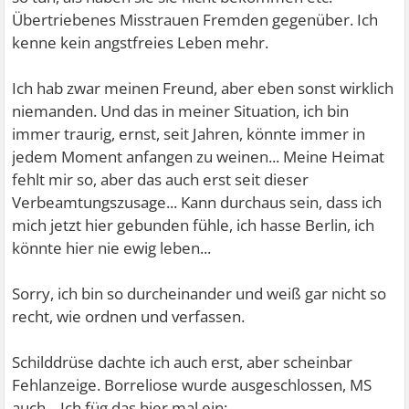
Übertriebenes Misstrauen Fremden gegenüber. Ich
kenne kein angstfreies Leben mehr.
Ich hab zwar meinen Freund, aber eben sonst wirklich
niemanden. Und das in meiner Situation, ich bin
immer traurig, ernst, seit Jahren, könnte immer in
jedem Moment anfangen zu weinen... Meine Heimat
fehlt mir so, aber das auch erst seit dieser
Verbeamtungszusage... Kann durchaus sein, dass ich
mich jetzt hier gebunden fühle, ich hasse Berlin, ich
könnte hier nie ewig leben...
Sorry, ich bin so durcheinander und weiß gar nicht so
recht, wie ordnen und verfassen.
Schilddrüse dachte ich auch erst, aber scheinbar
Fehlanzeige. Borreliose wurde ausgeschlossen, MS
auch... Ich füg das hier mal ein: