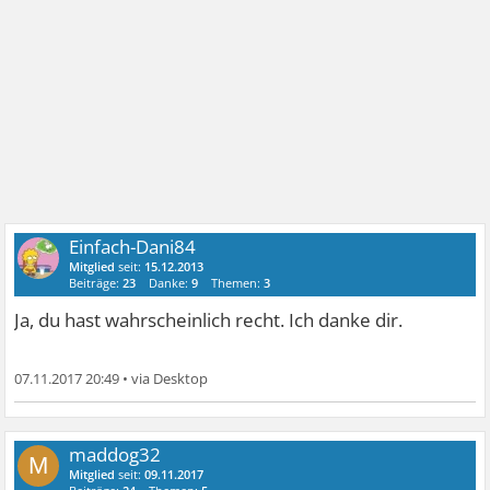
Einfach-Dani84
Mitglied
seit:
15.12.2013
Beiträge:
23
Danke:
9
Themen:
3
Ja, du hast wahrscheinlich recht. Ich danke dir.
07.11.2017 20:49
•
maddog32
M
Mitglied
seit:
09.11.2017