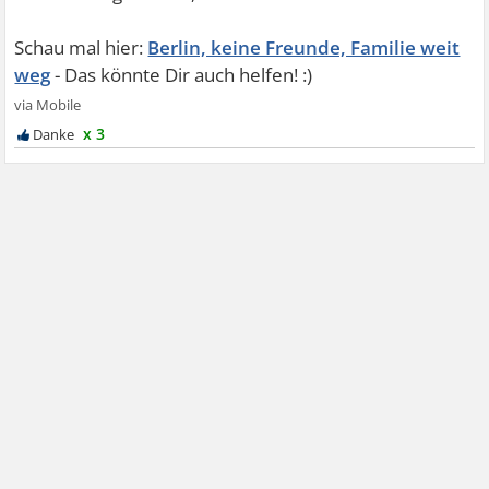
Berlin, keine Freunde, Familie weit
weg
x 3