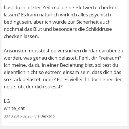
hast du in letzter Zeit mal deine Blutwerte checken
lassen? Es kann natürlich wirklich alles psychisch
bedingt sein, aber ich würde zur Sicherheit auch
nochmal das Blut und besonders die Schilddrüse
checken lassen.
Ansonsten müsstest du versuchen dir klar darüber zu
werden, was genau dich belastet. Fehlt dir Freiraum?
Ich meine, da du in einer Beziehung bist, solltest du
eigentlich nicht so extrem einsam sein, dass dich das
so stark belastet, oder? Ist es vielleicht doch eher der
neue Job, der dich stresst?
LG
white_cat
30.10.2016 02:28
•