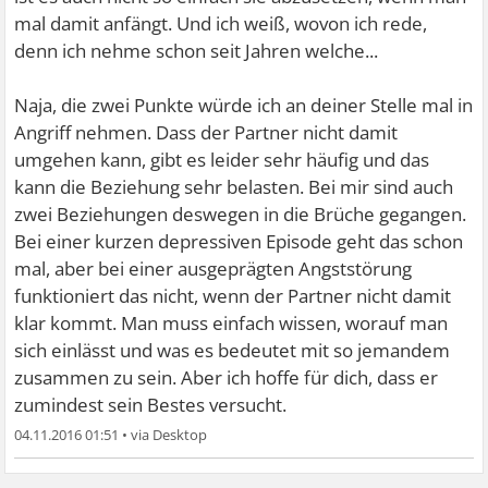
mal damit anfängt. Und ich weiß, wovon ich rede,
denn ich nehme schon seit Jahren welche...
Naja, die zwei Punkte würde ich an deiner Stelle mal in
Angriff nehmen. Dass der Partner nicht damit
umgehen kann, gibt es leider sehr häufig und das
kann die Beziehung sehr belasten. Bei mir sind auch
zwei Beziehungen deswegen in die Brüche gegangen.
Bei einer kurzen depressiven Episode geht das schon
mal, aber bei einer ausgeprägten Angststörung
funktioniert das nicht, wenn der Partner nicht damit
klar kommt. Man muss einfach wissen, worauf man
sich einlässt und was es bedeutet mit so jemandem
zusammen zu sein. Aber ich hoffe für dich, dass er
zumindest sein Bestes versucht.
04.11.2016 01:51
•