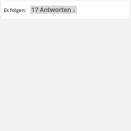
17 Antworten ↓