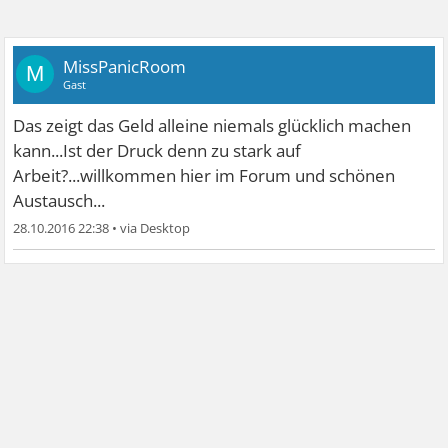
MissPanicRoom
M
Gast
Das zeigt das Geld alleine niemals glücklich machen
kann...Ist der Druck denn zu stark auf
Arbeit?...willkommen hier im Forum und schönen
Austausch...
28.10.2016 22:38
•