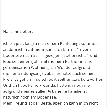
Hallo ihr Lieben,
ich bin jetzt langsam an einem Punkt angekommen,
an dem ich nicht mehr kann. Ich bin mit 19 vom
Bodensee nach Berlin gezogen, jetzt bin ich 31 und
lebe seit einem Jahr mit meinem Partner in einer
gemeinsamen Wohnung. Ein Wunder aufgrund
meiner Bindungsangst, aber es hatte auch seinen
Preis. Es geht mir so schlecht seither bzw. kurz vorher.
Und ich habe keine Freunde, hatte ich noch nie
aufgrund meiner stillen Art, meine Familie ist
natürlich noch am Bodensee.
Mein Freund ist der Beste, aber ich kann mich nicht