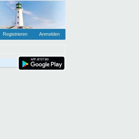
Registrieren
Anmelden