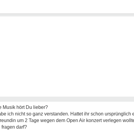
e Musik hört Du lieber?
be ich nicht so ganz verstanden. Hattet ihr schon ursprünglich
reundin um 2 Tage wegen dem Open Air konzert verlegen wollt
 fragen darf?