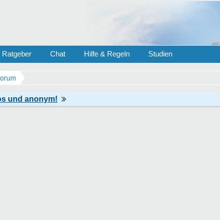
Ratgeber
Chat
Hilfe & Regeln
Studien
Forum