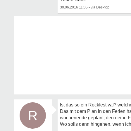
30.06.2016 11:05
•
Ist das so ein Rockfestival? welch
R
Das mit dem Plan in den Ferien ha
wochenende geplant, den deine F
Wo solls denn hingehen, wenn ich