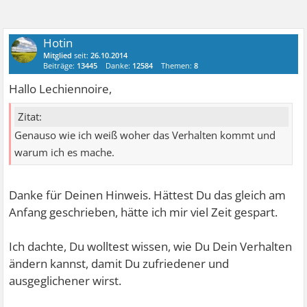
Hotin
Mitglied
seit:
26.10.2014
Beiträge:
13445
Danke:
12584
Themen:
8
Hallo Lechiennoire,
Zitat:
Genauso wie ich weiß woher das Verhalten kommt und
warum ich es mache.
Danke für Deinen Hinweis. Hättest Du das gleich am
Anfang geschrieben, hätte ich mir viel Zeit gespart.
Ich dachte, Du wolltest wissen, wie Du Dein Verhalten
ändern kannst, damit Du zufriedener und
ausgeglichener wirst.