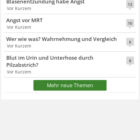
Blasenentzündung habe Angst
13
Vor Kurzem
Angst vor MRT
10
Vor Kurzem
Wer wie was? Wahrnehmung und Vergleich
6
Vor Kurzem
Blut im Urin und Unterhose durch
8
Pilzabstrich?
Vor Kurzem
Mehr neue Themen