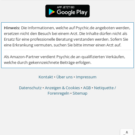
Kontakt
•
Über uns
•
Impressum
Datenschutz
•
Anzeigen & Cookies
•
AGB
•
Netiquette /
Forenregeln
•
Sitemap
∧