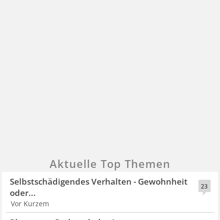
Aktuelle Top Themen
Selbstschädigendes Verhalten - Gewohnheit
23
oder...
Vor Kurzem