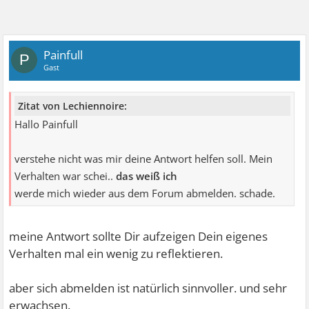
Painfull
P
Gast
Zitat von Lechiennoire:
Hallo Painfull
verstehe nicht was mir deine Antwort helfen soll. Mein
Verhalten war schei..
das weiß ich
werde mich wieder aus dem Forum abmelden. schade.
meine Antwort sollte Dir aufzeigen Dein eigenes
Verhalten mal ein wenig zu reflektieren.
aber sich abmelden ist natürlich sinnvoller. und sehr
erwachsen.