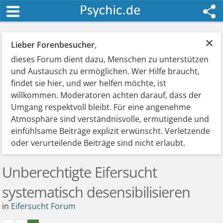
×
Lieber Forenbesucher
,
dieses Forum dient dazu, Menschen zu unterstützen
und Austausch zu ermöglichen. Wer Hilfe braucht,
findet sie hier, und wer helfen möchte, ist
willkommen. Moderatoren achten darauf, dass der
Umgang respektvoll bleibt. Für eine angenehme
Atmosphäre sind verständnisvolle, ermutigende und
einfühlsame Beiträge explizit erwünscht. Verletzende
oder verurteilende Beiträge sind nicht erlaubt.
Unberechtigte Eifersucht
systematisch desensibilisieren
in
Eifersucht Forum