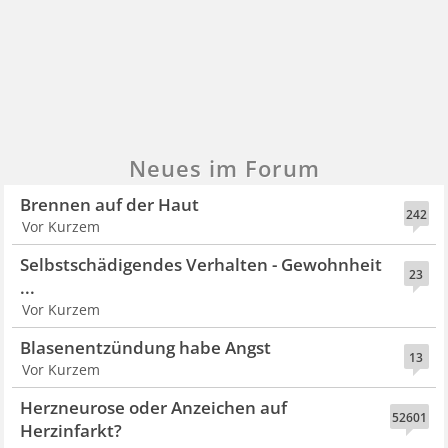
Neues im Forum
Brennen auf der Haut
242
Vor Kurzem
Selbstschädigendes Verhalten - Gewohnheit
23
...
Vor Kurzem
Blasenentzündung habe Angst
13
Vor Kurzem
Herzneurose oder Anzeichen auf
52601
Herzinfarkt?