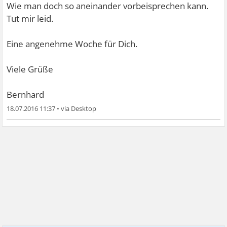
Wie man doch so aneinander vorbeisprechen kann.
Tut mir leid.
Eine angenehme Woche für Dich.
Viele Grüße
Bernhard
18.07.2016 11:37
•