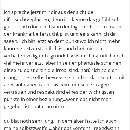
ich spreche jetzt mir dir aus der sicht der
eifersuchtgeplagten, denn ich kenne das gefühl sehr
gut...bin ich doch selbst in der lage...mit einem mann
der krankhaft eifersüchtig ist und eins kann ich dir
sagen...ich bin jetzt an dem punkt wo ich nicht mehr
kann. selbstverständlich ist auch bei mir sein
verhalten völlig unbegründet, was mich natürlich noch
viel mehr verletzt, aber in seiner phantasie scheinen
dinge zu existieren die irreal sind. natürlich spielen
mangelndes selbstbewusstsein, lebenskriese etc...mit.
aber auf dauer kann das kein mensch ertragen.
vertrauen und respekt sind eines der wichtigsten
punkte in einer beziehung...wenn das nicht mehr
gegeben ist...hat man nix mehr.
du bist noch sehr jung...in dem alter hatte ich auch
meine selbstzweifel...aber das vergeht. irgendwann