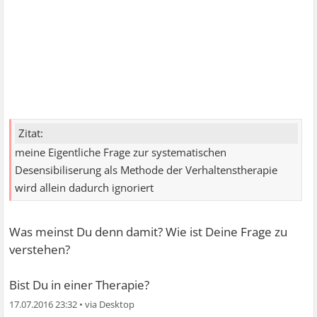
Zitat:
meine Eigentliche Frage zur systematischen
Desensibiliserung als Methode der Verhaltenstherapie
wird allein dadurch ignoriert
Was meinst Du denn damit? Wie ist Deine Frage zu
verstehen?
Bist Du in einer Therapie?
17.07.2016 23:32
•