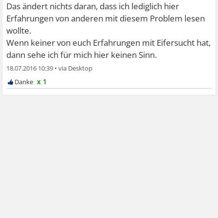
Das ändert nichts daran, dass ich lediglich hier
Erfahrungen von anderen mit diesem Problem lesen
wollte.
Wenn keiner von euch Erfahrungen mit Eifersucht hat,
dann sehe ich für mich hier keinen Sinn.
18.07.2016 10:39
•
x 1