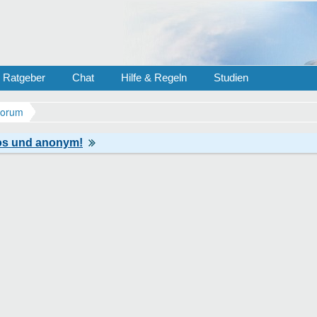
Ratgeber
Chat
Hilfe & Regeln
Studien
Forum