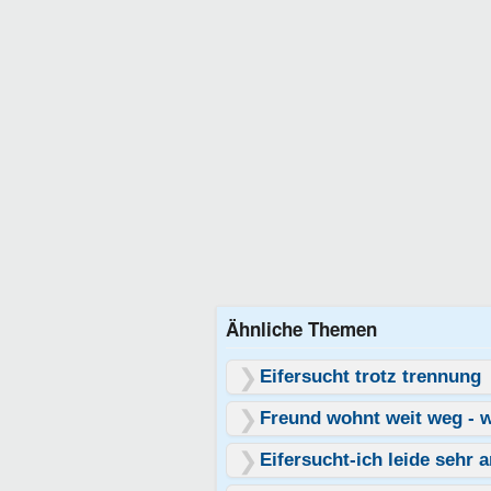
Ähnliche Themen
Eifersucht trotz trennung
Freund wohnt weit weg -
Eifersucht-ich leide sehr 