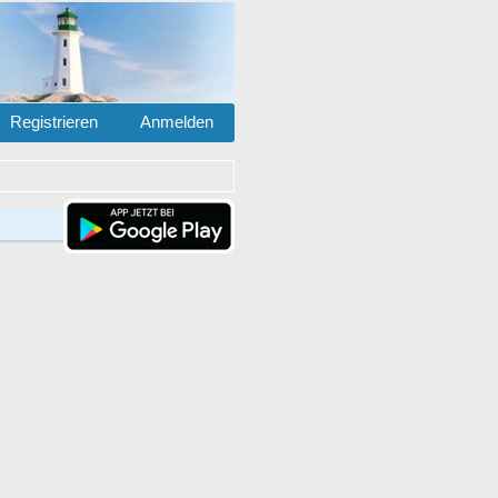
Registrieren
Anmelden