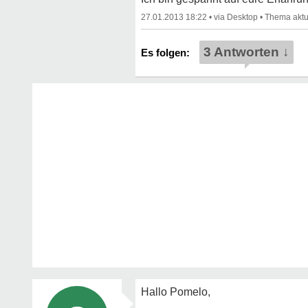
27.01.2013 18:22
•
•
3 Antworten ↓
Hallo Pomelo,