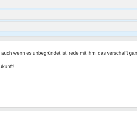
 auch wenn es unbegründet ist, rede mit ihm, das verschafft g
ukunft!