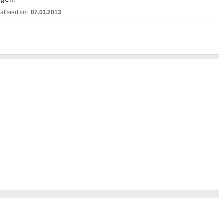
07.03.2013