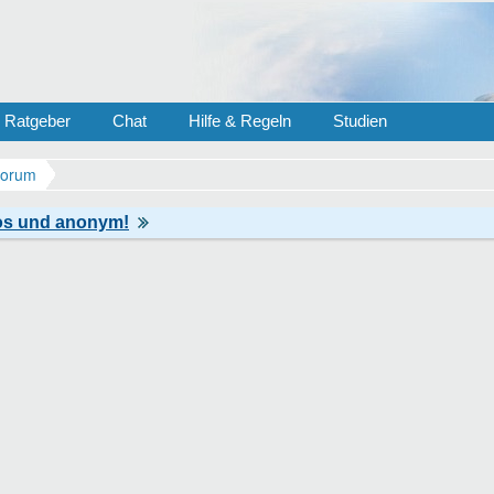
Ratgeber
Chat
Hilfe & Regeln
Studien
Forum