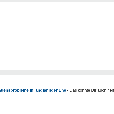
auensprobleme in langjähriger Ehe