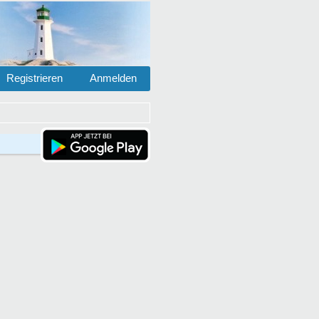
Registrieren
Anmelden