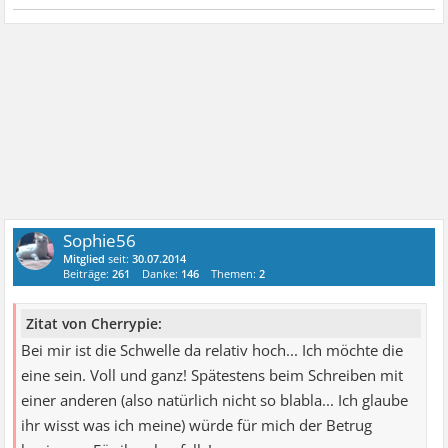
Sophie56
Mitglied
seit:
30.07.2014
Beiträge:
261
Danke:
146
Themen:
2
Zitat von Cherrypie:
Bei mir ist die Schwelle da relativ hoch... Ich möchte die
eine sein. Voll und ganz! Spätestens beim Schreiben mit
einer anderen (also natürlich nicht so blabla... Ich glaube
ihr wisst was ich meine) würde für mich der Betrug