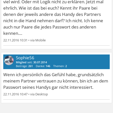
viel wird. Oder mit Logik nicht zu erklären. Jetzt mal
ehrlich. Wie ist das bei euch? Kennt ihr Paare bei
denen der jeweils andere das Handy des Partners
nicht in die Hand nehmen darf? Ich nicht. Ich kenne
auch nur Paare die jedes Passwort des anderen
kennen....
22.11.2016 10:31
•
Sophie56
Mitglied
seit:
30.07.2014
Beiträge:
261
Danke:
146
Themen:
2
Wenn ich persönlich das Gefühl habe, grundsätzlich
meinem Partner vertrauen zu können, bin ich an dem
Passwort seines Handys gar nicht interessiert.
22.11.2016 10:47
•