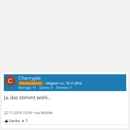
Cherrypie
C
•
Mitglied
seit:
18.11.2016
Beiträge:
11
Danke:
4
Themen:
1
Ja, das stimmt wohl...
22.11.2016 10:54
•
x 1