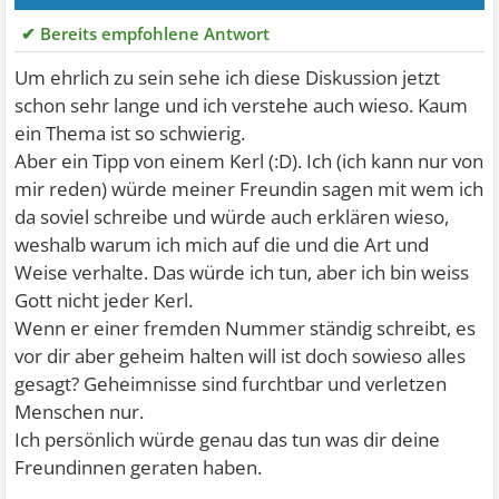
✔ Bereits empfohlene Antwort
Um ehrlich zu sein sehe ich diese Diskussion jetzt
schon sehr lange und ich verstehe auch wieso. Kaum
ein Thema ist so schwierig.
Aber ein Tipp von einem Kerl (:D). Ich (ich kann nur von
mir reden) würde meiner Freundin sagen mit wem ich
da soviel schreibe und würde auch erklären wieso,
weshalb warum ich mich auf die und die Art und
Weise verhalte. Das würde ich tun, aber ich bin weiss
Gott nicht jeder Kerl.
Wenn er einer fremden Nummer ständig schreibt, es
vor dir aber geheim halten will ist doch sowieso alles
gesagt? Geheimnisse sind furchtbar und verletzen
Menschen nur.
Ich persönlich würde genau das tun was dir deine
Freundinnen geraten haben.