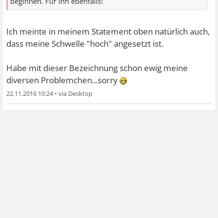
beginnen. Für ihn ebenfalls!
Ich meinte in meinem Statement oben natürlich auch,
dass meine Schwelle "hoch" angesetzt ist.
Habe mit dieser Bezeichnung schon ewig meine
diversen Problemchen...sorry
22.11.2016 10:24
•