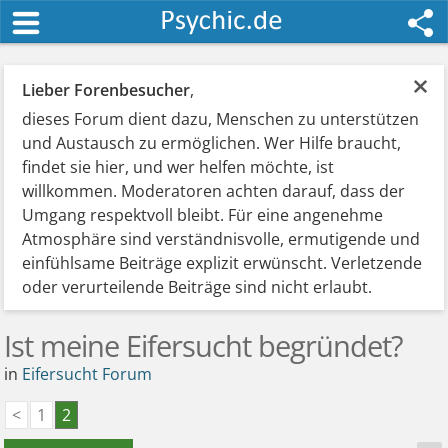
×
Lieber Forenbesucher
,
dieses Forum dient dazu, Menschen zu unterstützen
und Austausch zu ermöglichen. Wer Hilfe braucht,
findet sie hier, und wer helfen möchte, ist
willkommen. Moderatoren achten darauf, dass der
Umgang respektvoll bleibt. Für eine angenehme
Atmosphäre sind verständnisvolle, ermutigende und
einfühlsame Beiträge explizit erwünscht. Verletzende
oder verurteilende Beiträge sind nicht erlaubt.
Ist meine Eifersucht begründet?
in
Eifersucht Forum
<
1
2