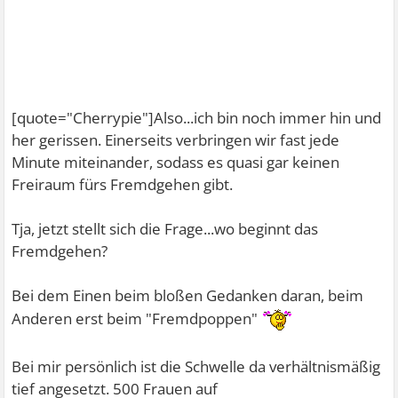
[quote="Cherrypie"]Also...ich bin noch immer hin und
her gerissen. Einerseits verbringen wir fast jede
Minute miteinander, sodass es quasi gar keinen
Freiraum fürs Fremdgehen gibt.
Tja, jetzt stellt sich die Frage...wo beginnt das
Fremdgehen?
Bei dem Einen beim bloßen Gedanken daran, beim
Anderen erst beim "Fremdpoppen"
Bei mir persönlich ist die Schwelle da verhältnismäßig
tief angesetzt. 500 Frauen auf