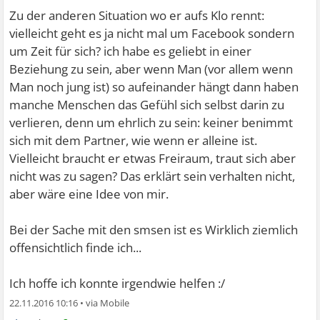
Zu der anderen Situation wo er aufs Klo rennt:
vielleicht geht es ja nicht mal um Facebook sondern
um Zeit für sich? ich habe es geliebt in einer
Beziehung zu sein, aber wenn Man (vor allem wenn
Man noch jung ist) so aufeinander hängt dann haben
manche Menschen das Gefühl sich selbst darin zu
verlieren, denn um ehrlich zu sein: keiner benimmt
sich mit dem Partner, wie wenn er alleine ist.
Vielleicht braucht er etwas Freiraum, traut sich aber
nicht was zu sagen? Das erklärt sein verhalten nicht,
aber wäre eine Idee von mir.
Bei der Sache mit den smsen ist es Wirklich ziemlich
offensichtlich finde ich...
Ich hoffe ich konnte irgendwie helfen :/
22.11.2016 10:16
•