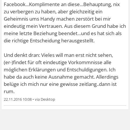
Facebook...Komplimente an diese...Behauptung, nix
zu verbergen zu haben, aber gleichzeitig ein
Geheimnis ums Handy machen zerstört bei mir
eindeutig mein Vertrauen. Aus diesem Grund habe ich
meine letzte Beziehung beendet...und es hat sich als
die richtige Entscheidung herausgestellt.
Und denkt dran: Vieles will man erst nicht sehen,
(er-)findet für oft eindeutige Vorkommnisse alle
möglichen Erklärungen und Entschuldigungen. Ich
habe da auch keine Ausnahme gemacht. Allerdings
belüge ich mich nur eine gewisse zeitlang..dann ist
rum.
22.11.2016 10:08
•