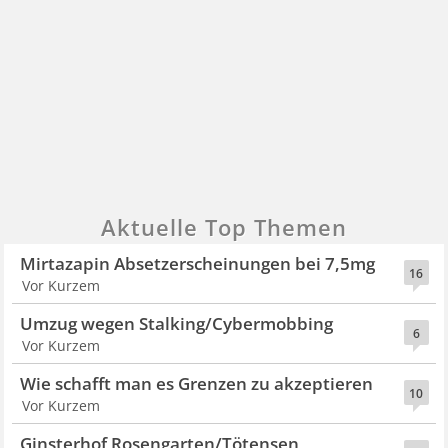
Aktuelle Top Themen
Mirtazapin Absetzerscheinungen bei 7,5mg
16
Vor Kurzem
Umzug wegen Stalking/Cybermobbing
6
Vor Kurzem
Wie schafft man es Grenzen zu akzeptieren
10
Vor Kurzem
Ginsterhof Rosengarten/Tötensen