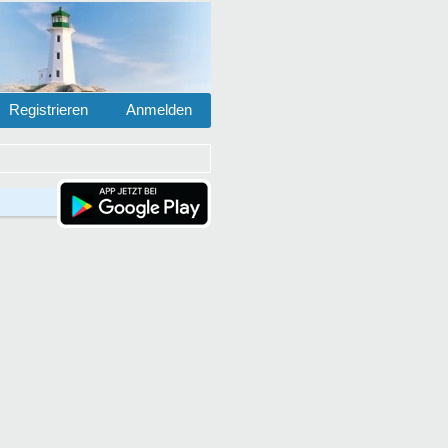
Registrieren
Anmelden