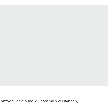
 Antwort. Ich glaube, du hast mich verstanden,