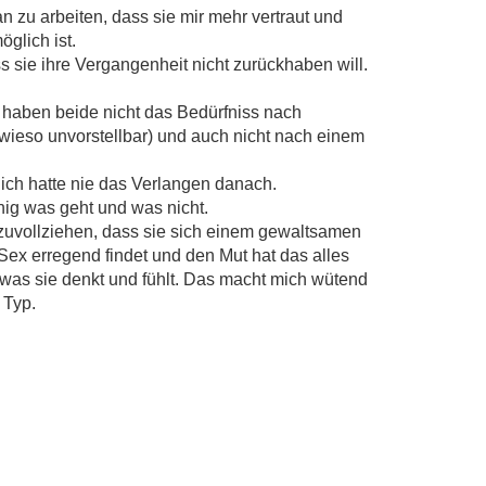
n zu arbeiten, dass sie mir mehr vertraut und
öglich ist.
s sie ihre Vergangenheit nicht zurückhaben will.
 haben beide nicht das Bedürfniss nach
wieso unvorstellbar) und auch nicht nach einem
 ich hatte nie das Verlangen danach.
nig was geht und was nicht.
zuvollziehen, dass sie sich einem gewaltsamen
Sex erregend findet und den Mut hat das alles
n was sie denkt und fühlt. Das macht mich wütend
 Typ.