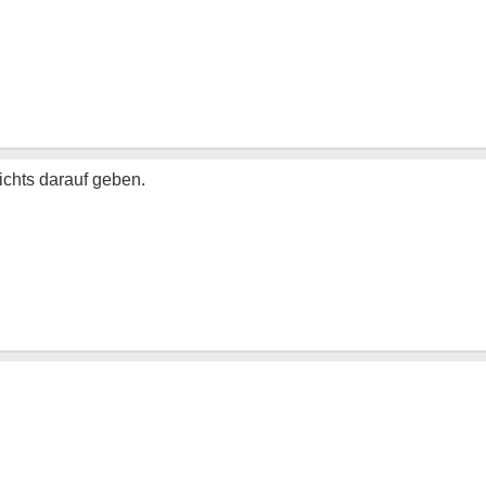
nichts darauf geben.