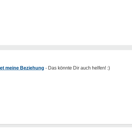
tet meine Beziehung