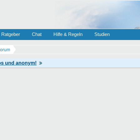
Ratgeber
Chat
Hilfe & Regeln
Studien
Forum