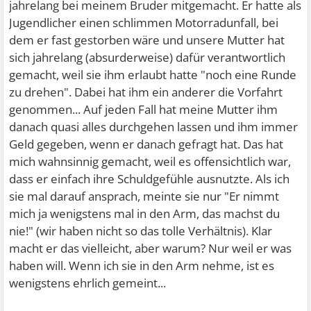
jahrelang bei meinem Bruder mitgemacht. Er hatte als
Jugendlicher einen schlimmen Motorradunfall, bei
dem er fast gestorben wäre und unsere Mutter hat
sich jahrelang (absurderweise) dafür verantwortlich
gemacht, weil sie ihm erlaubt hatte "noch eine Runde
zu drehen". Dabei hat ihm ein anderer die Vorfahrt
genommen... Auf jeden Fall hat meine Mutter ihm
danach quasi alles durchgehen lassen und ihm immer
Geld gegeben, wenn er danach gefragt hat. Das hat
mich wahnsinnig gemacht, weil es offensichtlich war,
dass er einfach ihre Schuldgefühle ausnutzte. Als ich
sie mal darauf ansprach, meinte sie nur "Er nimmt
mich ja wenigstens mal in den Arm, das machst du
nie!" (wir haben nicht so das tolle Verhältnis). Klar
macht er das vielleicht, aber warum? Nur weil er was
haben will. Wenn ich sie in den Arm nehme, ist es
wenigstens ehrlich gemeint...