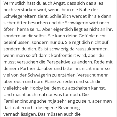
Vermutlich hast du auch Angst, dass sich das alles
noch verstärken wird, wenn ihr in die Nähe der
Schwiegereltern zieht. Schließlich werdet ihr sie dann
sicher öfter besuchen und die Schwägerin wird noch
öfter Thema sein... Aber eigentlich liegt es nicht an ihr,
sondern an dir selbst. Sie kann deine Gefühle nicht
beeinflussen, sondern nur du. Sie regt dich nicht auf,
sondern du dich. Es ist schwierig da rauszukommen,
wenn man so oft damit konfrontiert wird, aber du
musst versuchen die Perspektive zu ändern. Rede mit
deinem Partner darüber und bitte ihn, nicht mehr so
viel von der Schwägerin zu erzählen. Versucht mehr
über euch und eure Pläne zu reden und such dir
vielleicht ein Hobby bei dem du abschalten kannst.
Und macht auch mal nur was für euch. Die
Familenbindung scheint ja sehr eng zu sein, aber man
darf dabei nicht die eigene Beziehung
vernachlässigen. Das müssen auch die