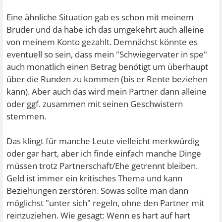
Eine ähnliche Situation gab es schon mit meinem
Bruder und da habe ich das umgekehrt auch alleine
von meinem Konto gezahlt. Demnächst könnte es
eventuell so sein, dass mein "Schwiegervater in spe"
auch monatlich einen Betrag benötigt um überhaupt
über die Runden zu kommen (bis er Rente beziehen
kann). Aber auch das wird mein Partner dann alleine
oder ggf. zusammen mit seinen Geschwistern
stemmen.
Das klingt für manche Leute vielleicht merkwürdig
oder gar hart, aber ich finde einfach manche Dinge
müssen trotz Partnerschaft/Ehe getrennt bleiben.
Geld ist immer ein kritisches Thema und kann
Beziehungen zerstören. Sowas sollte man dann
möglichst "unter sich" regeln, ohne den Partner mit
reinzuziehen. Wie gesagt: Wenn es hart auf hart