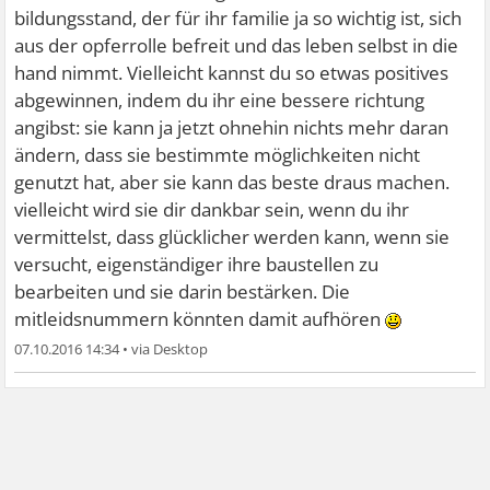
bildungsstand, der für ihr familie ja so wichtig ist, sich
aus der opferrolle befreit und das leben selbst in die
hand nimmt. Vielleicht kannst du so etwas positives
abgewinnen, indem du ihr eine bessere richtung
angibst: sie kann ja jetzt ohnehin nichts mehr daran
ändern, dass sie bestimmte möglichkeiten nicht
genutzt hat, aber sie kann das beste draus machen.
vielleicht wird sie dir dankbar sein, wenn du ihr
vermittelst, dass glücklicher werden kann, wenn sie
versucht, eigenständiger ihre baustellen zu
bearbeiten und sie darin bestärken. Die
mitleidsnummern könnten damit aufhören
07.10.2016 14:34
•