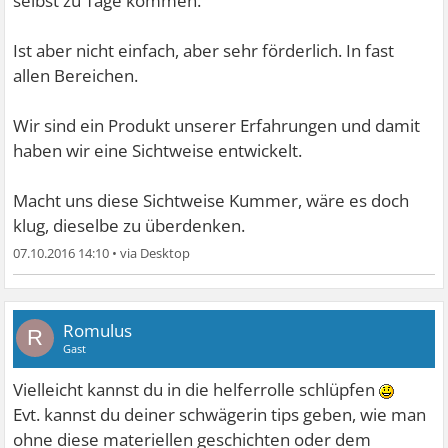
selbst zu Tage kommen.
Ist aber nicht einfach, aber sehr förderlich. In fast
allen Bereichen.
Wir sind ein Produkt unserer Erfahrungen und damit
haben wir eine Sichtweise entwickelt.
Macht uns diese Sichtweise Kummer, wäre es doch
klug, dieselbe zu überdenken.
07.10.2016 14:10
•
Romulus
R
Gast
Vielleicht kannst du in die helferrolle schlüpfen
Evt. kannst du deiner schwägerin tips geben, wie man
ohne diese materiellen geschichten oder dem