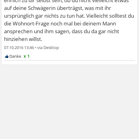
ehrlich zu dir selbst sein, ob du nicht vielleicht etwas
auf deine Schwägerin überträgst, was mit ihr
ursprünglich gar nichts zu tun hat. Vielleicht solltest du
die Wohnort-Frage noch mal bei deinem Mann
ansprechen und ihm sagen, dass du da gar nicht
hinziehen willst.
07.10.2016 13:46
•
x 1