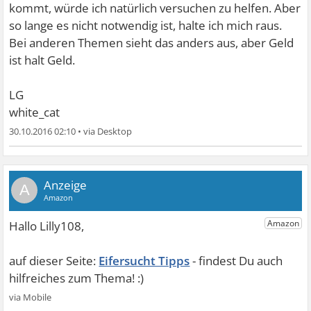
kommt, würde ich natürlich versuchen zu helfen. Aber
so lange es nicht notwendig ist, halte ich mich raus.
Bei anderen Themen sieht das anders aus, aber Geld
ist halt Geld.
LG
white_cat
30.10.2016 02:10
•
A
Eifersucht Tipps