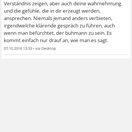
Verständnis zeigen, aber auch deine wahrnehmung
und die gefühle, die in dir erzeugt werden,
ansprechen. Niemals jemand anders verbieten,
irgendwelche klärende gespräch zu führen, auch
wenn man befürchtet, der buhmann zu sein. Es
kommt einfach nur drauf an, wie man es sagt.
07.10.2016 13:33
•