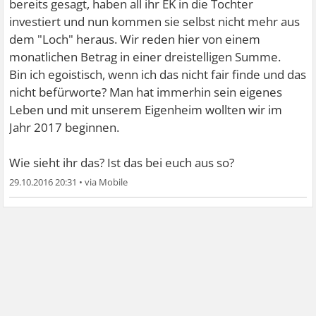
bereits gesagt, haben all ihr EK in die Tochter
investiert und nun kommen sie selbst nicht mehr aus
dem "Loch" heraus. Wir reden hier von einem
monatlichen Betrag in einer dreistelligen Summe.
Bin ich egoistisch, wenn ich das nicht fair finde und das
nicht befürworte? Man hat immerhin sein eigenes
Leben und mit unserem Eigenheim wollten wir im
Jahr 2017 beginnen.
Wie sieht ihr das? Ist das bei euch aus so?
29.10.2016 20:31
•