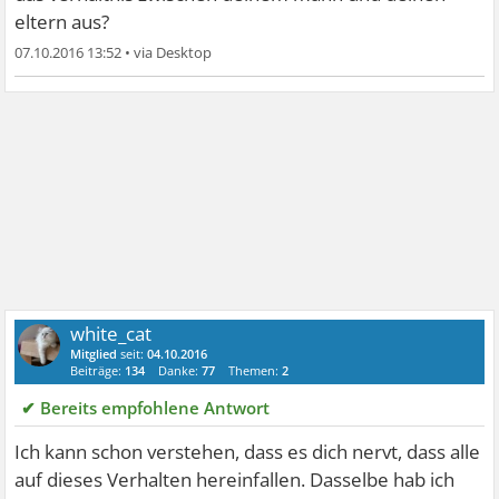
eltern aus?
07.10.2016 13:52
•
white_cat
Mitglied
seit:
04.10.2016
Beiträge:
134
Danke:
77
Themen:
2
✔ Bereits empfohlene Antwort
Ich kann schon verstehen, dass es dich nervt, dass alle
auf dieses Verhalten hereinfallen. Dasselbe hab ich