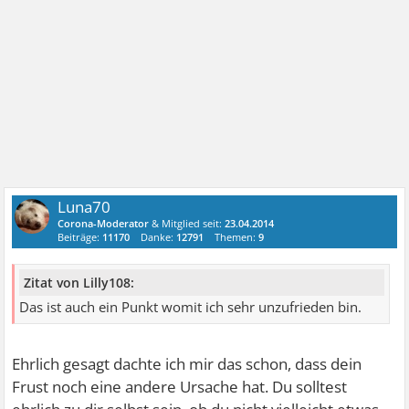
Luna70
Corona-Moderator
& Mitglied seit:
23.04.2014
Beiträge:
11170
Danke:
12791
Themen:
9
Zitat von Lilly108:
Das ist auch ein Punkt womit ich sehr unzufrieden bin.
Ehrlich gesagt dachte ich mir das schon, dass dein
Frust noch eine andere Ursache hat. Du solltest