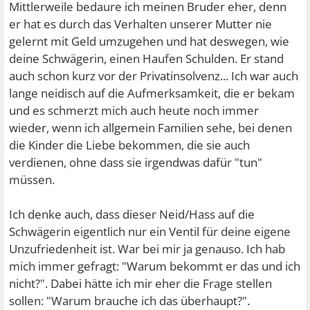
Mittlerweile bedaure ich meinen Bruder eher, denn
er hat es durch das Verhalten unserer Mutter nie
gelernt mit Geld umzugehen und hat deswegen, wie
deine Schwägerin, einen Haufen Schulden. Er stand
auch schon kurz vor der Privatinsolvenz... Ich war auch
lange neidisch auf die Aufmerksamkeit, die er bekam
und es schmerzt mich auch heute noch immer
wieder, wenn ich allgemein Familien sehe, bei denen
die Kinder die Liebe bekommen, die sie auch
verdienen, ohne dass sie irgendwas dafür "tun"
müssen.
Ich denke auch, dass dieser Neid/Hass auf die
Schwägerin eigentlich nur ein Ventil für deine eigene
Unzufriedenheit ist. War bei mir ja genauso. Ich hab
mich immer gefragt: "Warum bekommt er das und ich
nicht?". Dabei hätte ich mir eher die Frage stellen
sollen: "Warum brauche ich das überhaupt?".