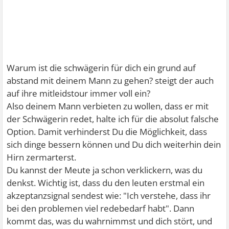
Warum ist die schwägerin für dich ein grund auf
abstand mit deinem Mann zu gehen? steigt der auch
auf ihre mitleidstour immer voll ein?
Also deinem Mann verbieten zu wollen, dass er mit
der Schwägerin redet, halte ich für die absolut falsche
Option. Damit verhinderst Du die Möglichkeit, dass
sich dinge bessern können und Du dich weiterhin dein
Hirn zermarterst.
Du kannst der Meute ja schon verklickern, was du
denkst. Wichtig ist, dass du den leuten erstmal ein
akzeptanzsignal sendest wie: "Ich verstehe, dass ihr
bei den problemen viel redebedarf habt". Dann
kommt das, was du wahrnimmst und dich stört, und