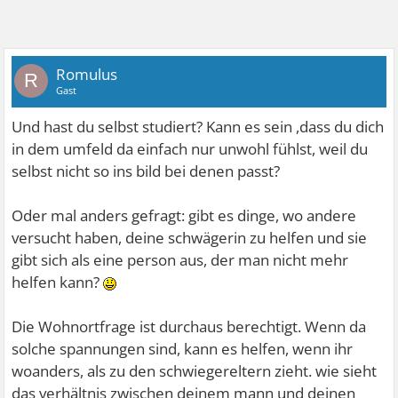
Romulus
R
Gast
Und hast du selbst studiert? Kann es sein ,dass du dich
in dem umfeld da einfach nur unwohl fühlst, weil du
selbst nicht so ins bild bei denen passt?
Oder mal anders gefragt: gibt es dinge, wo andere
versucht haben, deine schwägerin zu helfen und sie
gibt sich als eine person aus, der man nicht mehr
helfen kann?
Die Wohnortfrage ist durchaus berechtigt. Wenn da
solche spannungen sind, kann es helfen, wenn ihr
woanders, als zu den schwiegereltern zieht. wie sieht
das verhältnis zwischen deinem mann und deinen