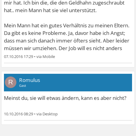
mir hat. Ich bin die, die den Geldhahn zugeschraubt
hat.. mein Mann hat sie viel unterstützt.
Mein Mann hat ein gutes Verhältnis zu meinen Eltern.
Da gibt es keine Probleme. Ja, davor habe ich Angst;
dass man sich danach immer öfters sieht. Aber leider
müssen wir umziehen. Der Job will es nicht anders
07.10.2016 17:29
•
Romulus
R
Gast
Meinst du, sie will etwas ändern, kann es aber nicht?
10.10.2016 08:29
•