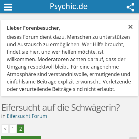
×
Lieber Forenbesucher
,
dieses Forum dient dazu, Menschen zu unterstützen
und Austausch zu ermöglichen. Wer Hilfe braucht,
findet sie hier, und wer helfen möchte, ist
willkommen. Moderatoren achten darauf, dass der
Umgang respektvoll bleibt. Für eine angenehme
Atmosphäre sind verständnisvolle, ermutigende und
einfühlsame Beiträge explizit erwünscht. Verletzende
oder verurteilende Beiträge sind nicht erlaubt.
Eifersucht auf die Schwägerin?
in
Eifersucht Forum
<
1
2