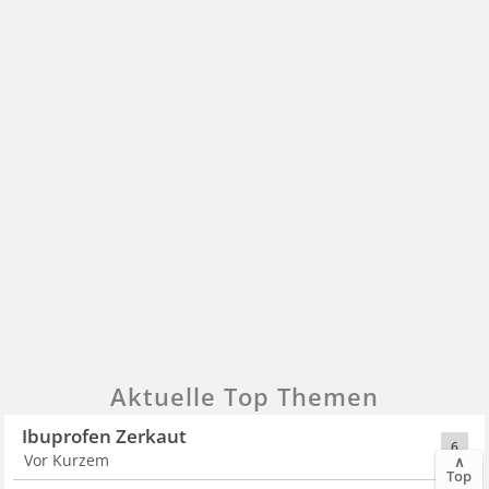
Aktuelle Top Themen
Ibuprofen Zerkaut
6
Vor Kurzem
∧
Top