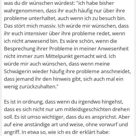
was du dir wünschen würdest: "ich habe bisher
wahrgenommen, dass ihr euch häufig nur über ihre
probleme unterhaltet, auch wenn ich zu besuch bin.
Das stört mich massiv. Ich würde mir wünschen, dass
ihr euch intensiver über ihre probleme redet, wenn
ich nicht anwesend bin. Es wäre schön, wenn die
Besprechung ihrer Probleme in meiner Anwesenheit
nicht immer zum Mittelpunkt gemacht wird. Ich
würde mir auch wünschen, dass wenn meine
Schwägerin wieder häufig ihre probleme anschneidet,
dass jemand ihr den hinweis gibt, sich auch mal ein
wenig zurückzuhalten."
Es ist in ordnung, dass wenn du irgendwo hingehst,
dass es sich nicht nur um mitleidsgeschichten drehen
soll. Es ist umso wichtiger, dass du es ansprichst. Aber
auf eine anständige art und weise, ohne vorwurf und
angriff. In etwa so, wie ich es dir erklärt habe: