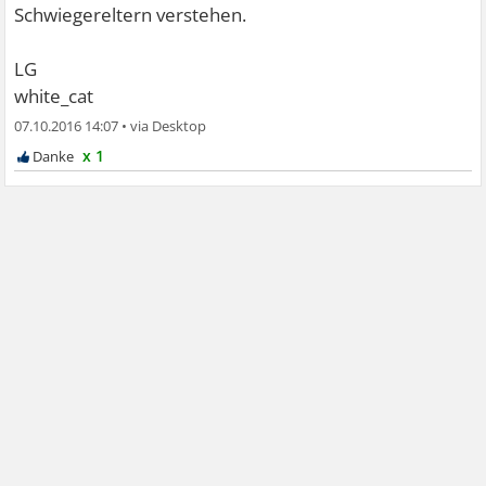
Schwiegereltern verstehen.
LG
white_cat
07.10.2016 14:07
•
x 1