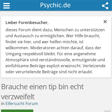
×
Lieber Forenbesucher
,
dieses Forum dient dazu, Menschen zu unterstützen
und Austausch zu ermöglichen. Wer Hilfe braucht,
findet sie hier, und wer helfen möchte, ist
willkommen. Moderatoren achten darauf, dass der
Umgang respektvoll bleibt. Für eine angenehme
Atmosphäre sind verständnisvolle, ermutigende und
einfühlsame Beiträge explizit erwünscht. Verletzende
oder verurteilende Beiträge sind nicht erlaubt.
Brauche einen tip bin echt
verzweifelt
in
Eifersucht Forum