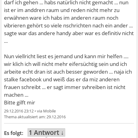
darf ich gehen ... habs natürlich nicht gemacht ... nun
ist er im anddren raum und reden nicht mehr zu
erwähnen ware ich habs im anderen raum noch
vibrieren gehört so viele nschrichten nach ein ander ...
sagte war das andere handy aber war es definitiv nicht
...
Nun viellricht liest es jemand und kann mir helfen ....
wir klich ich will nicht mehr eifersüchtig sein und ich
arbeite echt dran ist auch besser geworden ... naja ich
stalke facebook und weiß das er da miz anderen
frauen schreibt ... er sagt immer svhreiben ist nicht
machen ...
Bitte gilft mir
29.12.2016 23:12
•
29.12.2016
1 Antwort ↓