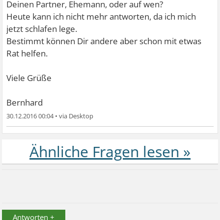
Deinen Partner, Ehemann, oder auf wen?
Heute kann ich nicht mehr antworten, da ich mich
jetzt schlafen lege.
Bestimmt können Dir andere aber schon mit etwas
Rat helfen.
Viele Grüße
Bernhard
30.12.2016 00:04
•
Antworten +