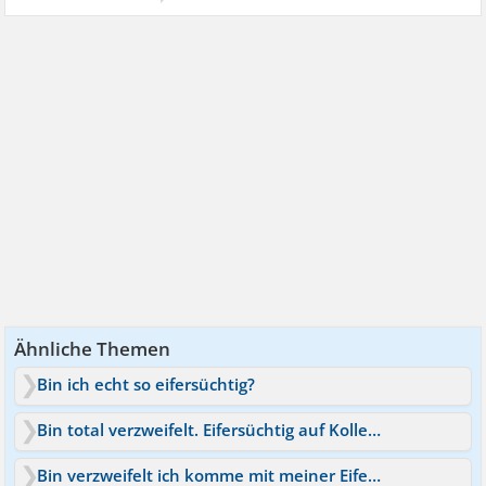
Ähnliche Themen
Bin ich echt so eifersüchtig?
Bin total verzweifelt. Eifersüchtig auf Kollegin
Bin verzweifelt ich komme mit meiner Eifersucht nicht klar