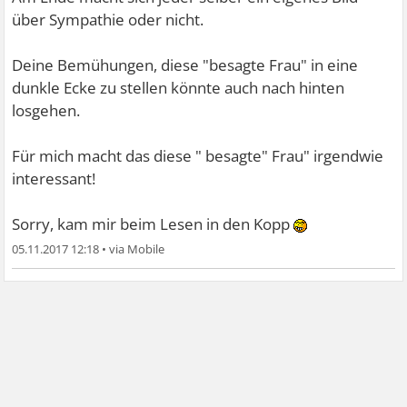
über Sympathie oder nicht.
Deine Bemühungen, diese "besagte Frau" in eine
dunkle Ecke zu stellen könnte auch nach hinten
losgehen.
Für mich macht das diese " besagte" Frau" irgendwie
interessant!
Sorry, kam mir beim Lesen in den Kopp
05.11.2017 12:18
•