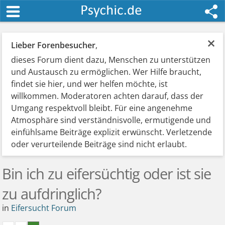
×
Lieber Forenbesucher
,
dieses Forum dient dazu, Menschen zu unterstützen
und Austausch zu ermöglichen. Wer Hilfe braucht,
findet sie hier, und wer helfen möchte, ist
willkommen. Moderatoren achten darauf, dass der
Umgang respektvoll bleibt. Für eine angenehme
Atmosphäre sind verständnisvolle, ermutigende und
einfühlsame Beiträge explizit erwünscht. Verletzende
oder verurteilende Beiträge sind nicht erlaubt.
Bin ich zu eifersüchtig oder ist sie
zu aufdringlich?
in
Eifersucht Forum