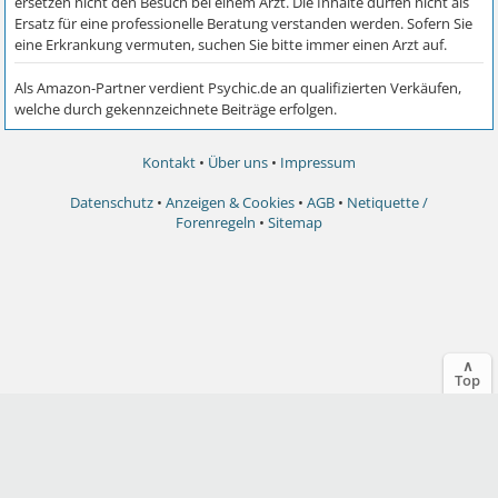
Kontakt
•
Über uns
•
Impressum
Datenschutz
•
Anzeigen & Cookies
•
AGB
•
Netiquette /
Forenregeln
•
Sitemap
∧
Top