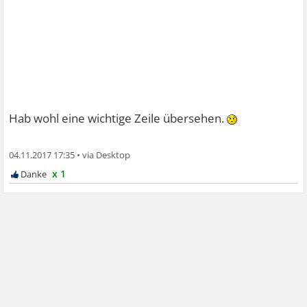
Hab wohl eine wichtige Zeile übersehen.
04.11.2017 17:35
•
x 1