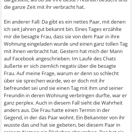
die ganze Zeit mit ihr verbracht hat.
Ein anderer Fall: Da gibt es ein nettes Paar, mit denen
ich seit Jahren gut bekannt bin. Eines Tages erzählte
mir die besagte Frau, dass sie von dem Paar in ihre
Wohnung eingeladen wurde und einen ganz tollen Tag
mit ihnen verbracht hat. Gestern hat mich der Mann
auf Facebook angeschrieben. Im Laufe des Chats
äußerte er sich ziemlich negativ über die besagte
Frau. Auf meine Frage, warum er denn so schlecht
über sie sprechen würde, wo er doch mit ihr
befreundet sei und sie einen Tag mit ihm und seiner
Freundin in deren Wohnung verbringen durfte, war er
ganz perplex. Auch in diesem Fall sieht die Wahrheit
anders aus. Die Frau hatte einen Termin in der
Gegend, in der das Paar wohnt. Ein Bekannter von ihr
wusste das und hat sie gebeten, bei diesem Paar in