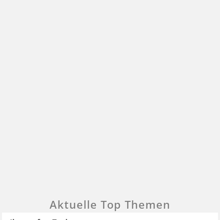
Aktuelle Top Themen