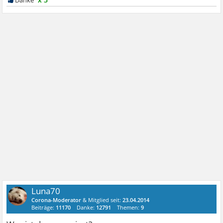
Luna70
Corona-Moderator
& Mitglied seit:
23.04.2014
Beiträge:
11170
Danke:
12791
Themen:
9