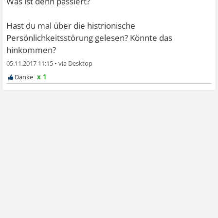
Was ist denn passiert?
Hast du mal über die histrionische
Persönlichkeitsstörung gelesen? Könnte das
hinkommen?
05.11.2017 11:15
•
x 1