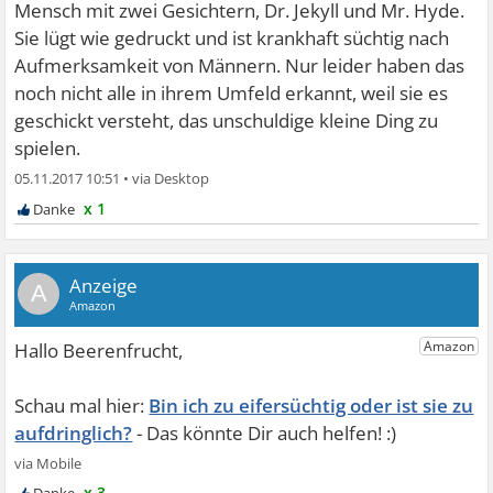
Mensch mit zwei Gesichtern, Dr. Jekyll und Mr. Hyde.
Sie lügt wie gedruckt und ist krankhaft süchtig nach
Aufmerksamkeit von Männern. Nur leider haben das
noch nicht alle in ihrem Umfeld erkannt, weil sie es
geschickt versteht, das unschuldige kleine Ding zu
spielen.
05.11.2017 10:51
•
x 1
A
Bin ich zu eifersüchtig oder ist sie zu
aufdringlich?
x 3