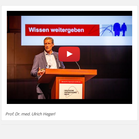
Prof. Dr. med. Ulrich Hegerl