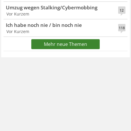
Umzug wegen Stalking/Cybermobbing
12
Vor Kurzem
Ich habe noch nie / bin noch nie
118
Vor Kurzem
Mehr neue Themen