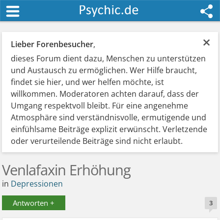
×
Lieber Forenbesucher
,
dieses Forum dient dazu, Menschen zu unterstützen
und Austausch zu ermöglichen. Wer Hilfe braucht,
findet sie hier, und wer helfen möchte, ist
willkommen. Moderatoren achten darauf, dass der
Umgang respektvoll bleibt. Für eine angenehme
Atmosphäre sind verständnisvolle, ermutigende und
einfühlsame Beiträge explizit erwünscht. Verletzende
oder verurteilende Beiträge sind nicht erlaubt.
Venlafaxin Erhöhung
in
Depressionen
Antworten +
3