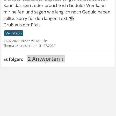
Kann das sein , oder brauche ich Geduld? Wer kann
mir helfen und sagen wie lang ich noch Geduld haben
🙈
sollte. Sorry für den langen Text.
Gruß aus der Pfalz
Venlafaxin
31.07.2022 14:58
•
31.07.2022
2 Antworten ↓