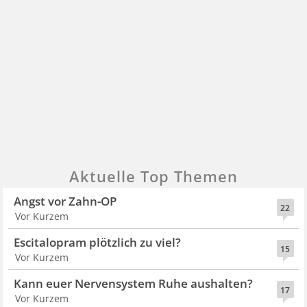
Aktuelle Top Themen
Angst vor Zahn-OP
22
Vor Kurzem
Escitalopram plötzlich zu viel?
15
Vor Kurzem
Kann euer Nervensystem Ruhe aushalten?
17
Vor Kurzem