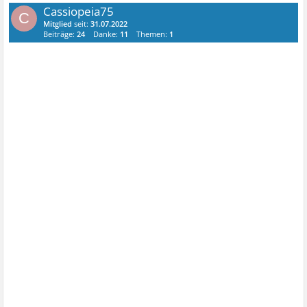
Cassiopeia75
C
Mitglied
seit:
31.07.2022
Beiträge:
24
Danke:
11
Themen:
1