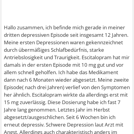
Hallo zusammen, ich befinde mich gerade in meiner
dritten depressiven Episode seit insgesamt 12 Jahren.
Meine ersten Depressionen waren gekennzeichnet
durch übermäßiges Schlafbedürfnis, starke
Antriebslosigkeit und Traurigkeit. Escitalopram hat mir
damals in der ersten Episode mit 10 mg gut und vor
allem schnell geholfen. Ich habe das Medikament
dann nach 6 Monaten wieder abgesetzt. Meine zweite
Episode( nach drei Jahren) verlief von den Symptomen
her ähnlich. Escitalopram wirkte da allerdings erst mit
15 mg zuverlässig. Diese Dosierung habe ich fast 7
Jahre lang genommen. Letztes Jahr im Herbst
abgesetzt/ausgeschlichen. Seit 6 Wochen bin ich
erneut depressiv. Schwere Depression laut Arzt mit
Angst. Allerdings auch charakteristisch anders im