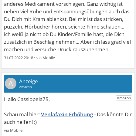
anderes Medikament vorschlagen. Ganz wichtig ist
neben viel Ruhe und Entspannungsübungen auch das
Du Dich mit Kram ablenkst. Bei mir ist das stricken,
puzzeln, Hörbücher hören, seichte Filme schauen...
ich weiß ja nicht ob Du Kinder/Familie hast, die Dich
zusätzlich in Beschlag nehmen... Aber ich lass grad viel
machen und versuche Druck rauszunehmen.
31.07.2022 20:18
•
A
Venlafaxin Erhöhung