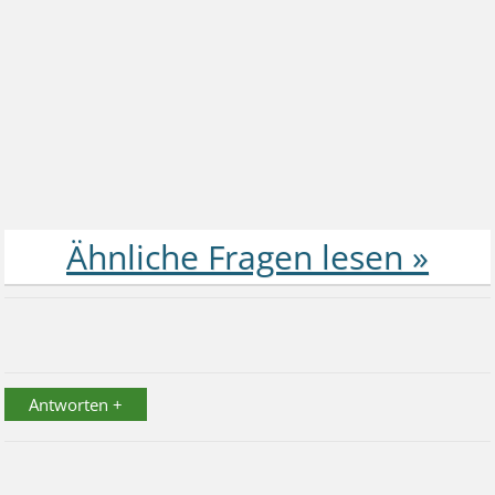
Antworten +