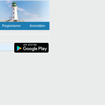
Registrieren
Anmelden