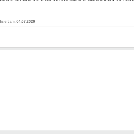
04.07.2026