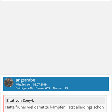
angstrabe
Mitglied
seit:
02.07.2019
Beiträge:
436
Danke:
663
Themen:
29
Zitat von Zoey4:
Hatte früher viel damit zu kämpfen. Jetzt allerdings schon