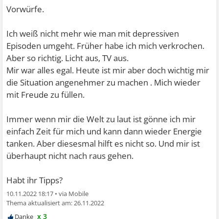
Vorwürfe.
Ich weiß nicht mehr wie man mit depressiven
Episoden umgeht. Früher habe ich mich verkrochen.
Aber so richtig. Licht aus, TV aus.
Mir war alles egal. Heute ist mir aber doch wichtig mir
die Situation angenehmer zu machen . Mich wieder
mit Freude zu füllen.
Immer wenn mir die Welt zu laut ist gönne ich mir
einfach Zeit für mich und kann dann wieder Energie
tanken. Aber diesesmal hilft es nicht so. Und mir ist
überhaupt nicht nach raus gehen.
Habt ihr Tipps?
10.11.2022 18:17
•
26.11.2022
x 3