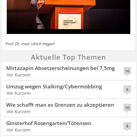
Prof. Dr. med. Ulrich Hegerl
Aktuelle Top Themen
Mirtazapin Absetzerscheinungen bei 7,5mg
16
Vor Kurzem
Umzug wegen Stalking/Cybermobbing
6
Vor Kurzem
Wie schafft man es Grenzen zu akzeptieren
10
Vor Kurzem
Ginsterhof Rosengarten/Tötensen
8
Vor Kurzem