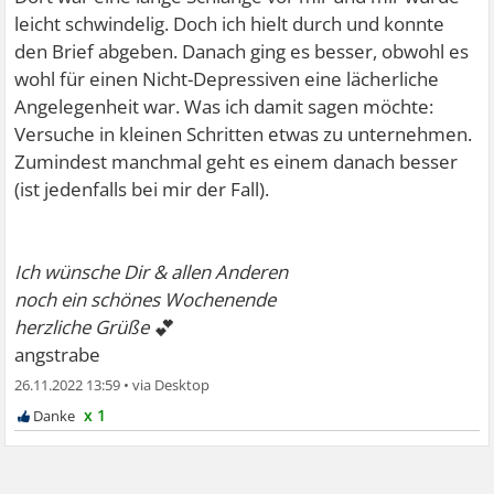
leicht schwindelig. Doch ich hielt durch und konnte
den Brief abgeben. Danach ging es besser, obwohl es
wohl für einen Nicht-Depressiven eine lächerliche
Angelegenheit war. Was ich damit sagen möchte:
Versuche in kleinen Schritten etwas zu unternehmen.
Zumindest manchmal geht es einem danach besser
(ist jedenfalls bei mir der Fall).
Ich wünsche Dir & allen Anderen
noch ein schönes Wochenende
💕
herzliche Grüße
angstrabe
26.11.2022 13:59
•
x 1