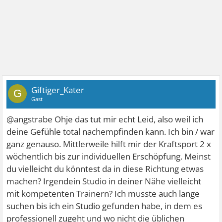
Giftiger_Kater
G
Gast
@angstrabe Ohje das tut mir echt Leid, also weil ich
deine Gefühle total nachempfinden kann. Ich bin / war
ganz genauso. Mittlerweile hilft mir der Kraftsport 2 x
wöchentlich bis zur individuellen Erschöpfung. Meinst
du vielleicht du könntest da in diese Richtung etwas
machen? Irgendein Studio in deiner Nähe vielleicht
mit kompetenten Trainern? Ich musste auch lange
suchen bis ich ein Studio gefunden habe, in dem es
professionell zugeht und wo nicht die üblichen