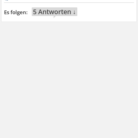
5 Antworten ↓