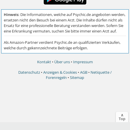
Kontakt
•
Über uns
•
Impressum
Datenschutz
•
Anzeigen & Cookies
•
AGB
•
Netiquette /
Forenregeln
•
Sitemap
∧
Top