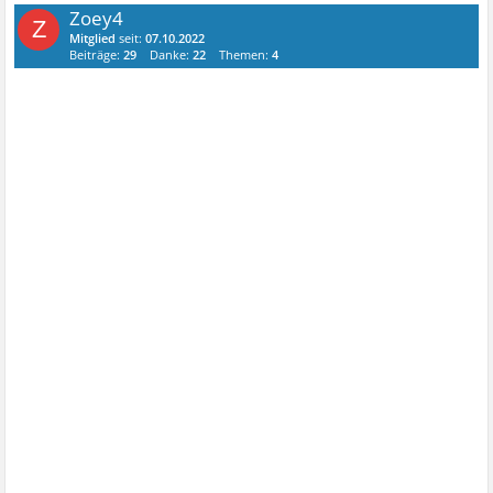
Zoey4
Z
Mitglied
seit:
07.10.2022
Beiträge:
29
Danke:
22
Themen:
4