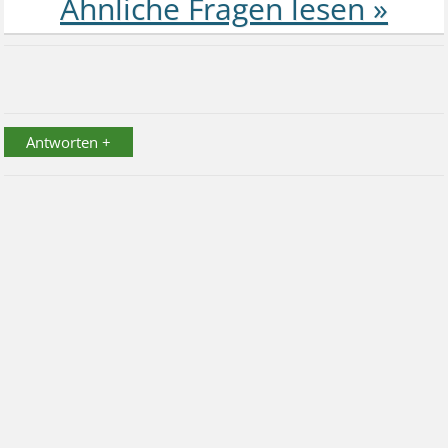
Antworten +