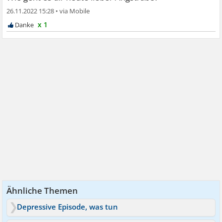
26.11.2022 15:28
•
x 1
Ähnliche Themen
Depressive Episode, was tun