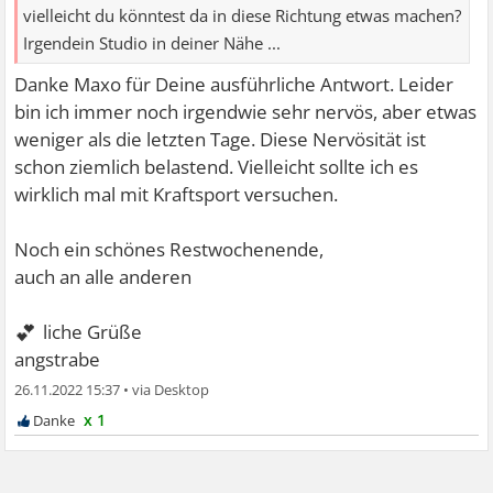
vielleicht du könntest da in diese Richtung etwas machen?
Irgendein Studio in deiner Nähe ...
Danke Maxo für Deine ausführliche Antwort. Leider
bin ich immer noch irgendwie sehr nervös, aber etwas
weniger als die letzten Tage. Diese Nervösität ist
schon ziemlich belastend. Vielleicht sollte ich es
wirklich mal mit Kraftsport versuchen.
Noch ein schönes Restwochenende,
auch an alle anderen
💕
liche Grüße
angstrabe
26.11.2022 15:37
•
x 1