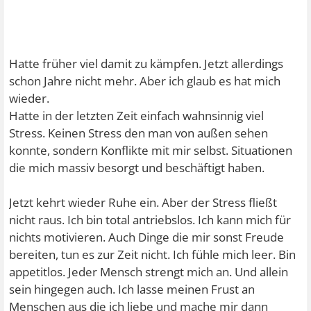
Hatte früher viel damit zu kämpfen. Jetzt allerdings
schon Jahre nicht mehr. Aber ich glaub es hat mich
wieder.
Hatte in der letzten Zeit einfach wahnsinnig viel
Stress. Keinen Stress den man von außen sehen
konnte, sondern Konflikte mit mir selbst. Situationen
die mich massiv besorgt und beschäftigt haben.
Jetzt kehrt wieder Ruhe ein. Aber der Stress fließt
nicht raus. Ich bin total antriebslos. Ich kann mich für
nichts motivieren. Auch Dinge die mir sonst Freude
bereiten, tun es zur Zeit nicht. Ich fühle mich leer. Bin
appetitlos. Jeder Mensch strengt mich an. Und allein
sein hingegen auch. Ich lasse meinen Frust an
Menschen aus die ich liebe und mache mir dann