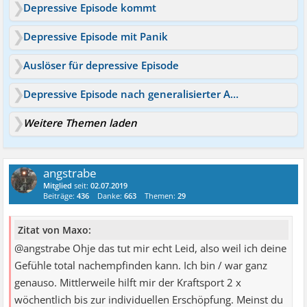
Depressive Episode kommt
Depressive Episode mit Panik
Auslöser für depressive Episode
Depressive Episode nach generalisierter Angststörung
Weitere Themen laden
angstrabe
Mitglied
seit:
02.07.2019
Beiträge:
436
Danke:
663
Themen:
29
Zitat von Maxo:
@angstrabe Ohje das tut mir echt Leid, also weil ich deine
Gefühle total nachempfinden kann. Ich bin / war ganz
genauso. Mittlerweile hilft mir der Kraftsport 2 x
wöchentlich bis zur individuellen Erschöpfung. Meinst du