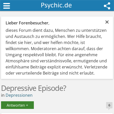
×
Lieber Forenbesucher
,
dieses Forum dient dazu, Menschen zu unterstützen
und Austausch zu ermöglichen. Wer Hilfe braucht,
findet sie hier, und wer helfen möchte, ist
willkommen. Moderatoren achten darauf, dass der
Umgang respektvoll bleibt. Für eine angenehme
Atmosphäre sind verständnisvolle, ermutigende und
einfühlsame Beiträge explizit erwünscht. Verletzende
oder verurteilende Beiträge sind nicht erlaubt.
Depressive Episode?
in
Depressionen
Antworten +
6