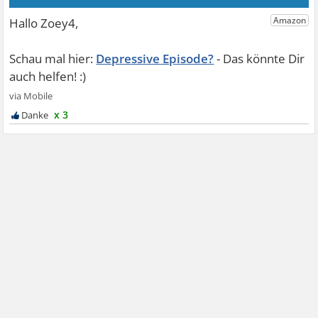
Depressive Episode?
x 3