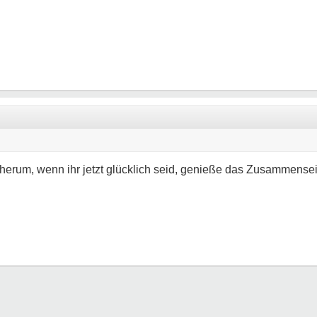
" herum, wenn ihr jetzt glücklich seid, genieße das Zusammensei