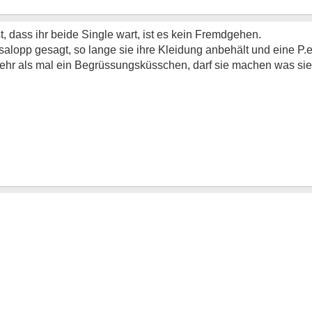
, dass ihr beide Single wart, ist es kein Fremdgehen.
- salopp gesagt, so lange sie ihre Kleidung anbehält und eine P
hr als mal ein Begrüssungsküsschen, darf sie machen was sie w