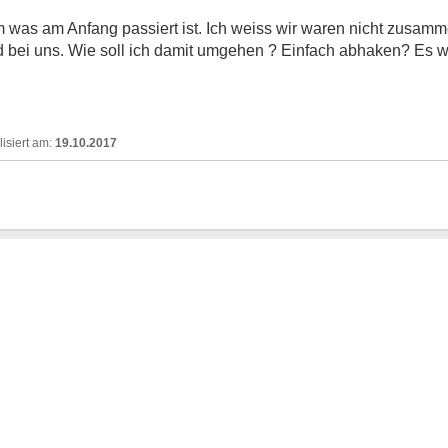
m was am Anfang passiert ist. Ich weiss wir waren nicht zusam
 bei uns. Wie soll ich damit umgehen ? Einfach abhaken? Es war
19.10.2017