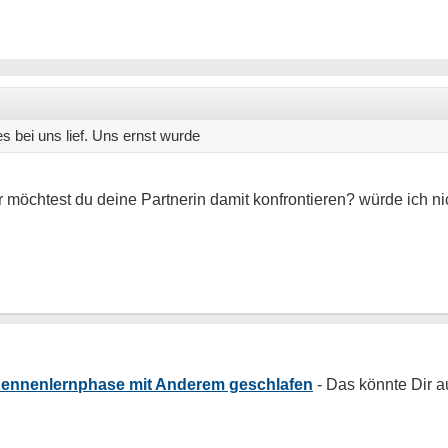
s bei uns lief. Uns ernst wurde
 möchtest du deine Partnerin damit konfrontieren? würde ich n
r Kennenlernphase mit Anderem geschlafen