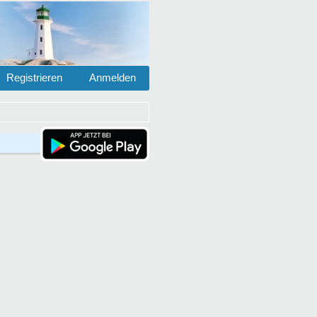
Registrieren
Anmelden