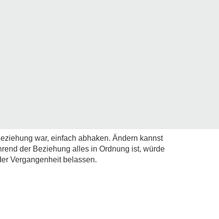
Beziehung war, einfach abhaken. Ändern kannst
rend der Beziehung alles in Ordnung ist, würde
der Vergangenheit belassen.