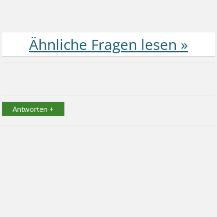
Antworten +