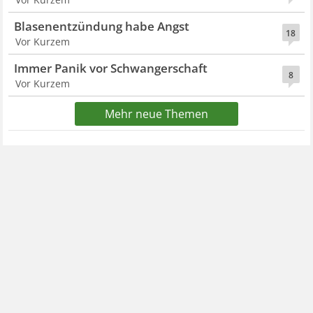
Blasenentzündung habe Angst
18
Vor Kurzem
Immer Panik vor Schwangerschaft
8
Vor Kurzem
Mehr neue Themen