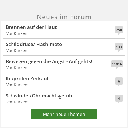
Neues im Forum
Brennen auf der Haut
250
Vor Kurzem
Schilddrüse/ Hashimoto
133
Vor Kurzem
Bewegen gegen die Angst - Auf gehts!
11916
Vor Kurzem
Ibuprofen Zerkaut
6
Vor Kurzem
Schwindel/Ohnmachtsgefühl
4
Vor Kurzem
Mehr neue Themen