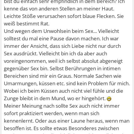
bist du einfach sehr empfindlich in dem Bereich? Ich
kenne das von anderen Stellen an meiner Haut.
Leichte Stöße verursachen sofort blaue Flecken. Sie
weiß bestimmt Rat.
Und wegen dem Unwohlsein beim Sex... Vielleicht
solltest du mal eine Pause davon machen. Ich war
immer der Ansicht, dass sich Liebe nicht nur durch
Sex ausdrückt. Vielleicht bin ich da aber auch
voreingenommen, weil ich selbst absolut abgeneigt
gegenüber Sex bin. Selbst Berührungen in intimen
Bereichen sind mir ein Graus. Normale Sachen wie
Umarmungen, küssen etc. sind kein Problem für mich.
Wobei ich beim Küssen auch nicht viel fühle und die
Zunge bleibt in dem Mund, wo er hingehört.
Meiner Meinung nach sollte Sex auch nicht immer
sofort praktiziert werden, wenn man sich
kennenlernt. Oder aus einer Laune heraus, wenn man
besoffen ist. Es sollte etwas Besonderes zwischen