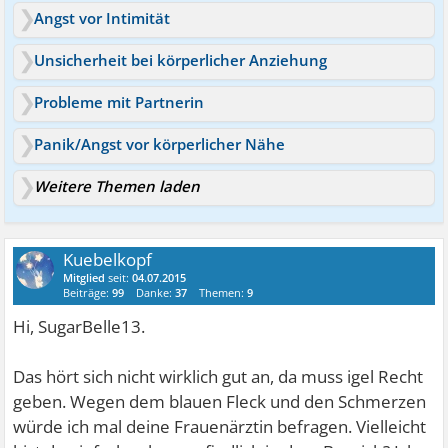
Angst vor Intimität
Unsicherheit bei körperlicher Anziehung
Probleme mit Partnerin
Panik/Angst vor körperlicher Nähe
Weitere Themen laden
Kuebelkopf
Mitglied
seit:
04.07.2015
Beiträge:
99
Danke:
37
Themen:
9
Hi, SugarBelle13.
Das hört sich nicht wirklich gut an, da muss igel Recht
geben. Wegen dem blauen Fleck und den Schmerzen
würde ich mal deine Frauenärztin befragen. Vielleicht