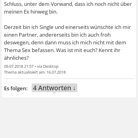
Schluss, unter dem Vorwand, dass ich noch nicht über
meinen Ex hinweg bin.
Derzeit bin ich Single und einerseits wünschte ich mir
einen Partner, andererseits bin ich auch froh
deswegen, denn dann muss ich mich nicht mit dem
Thema Sex befassen. Was ist mit euch? Kennt ihr
ähnliches?
09.07.2018 21:57
•
16.07.2018
4 Antworten ↓