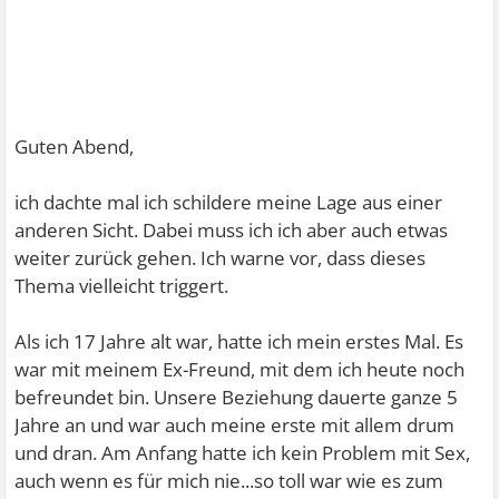
Guten Abend,
ich dachte mal ich schildere meine Lage aus einer
anderen Sicht. Dabei muss ich ich aber auch etwas
weiter zurück gehen. Ich warne vor, dass dieses
Thema vielleicht triggert.
Als ich 17 Jahre alt war, hatte ich mein erstes Mal. Es
war mit meinem Ex-Freund, mit dem ich heute noch
befreundet bin. Unsere Beziehung dauerte ganze 5
Jahre an und war auch meine erste mit allem drum
und dran. Am Anfang hatte ich kein Problem mit Sex,
auch wenn es für mich nie...so toll war wie es zum