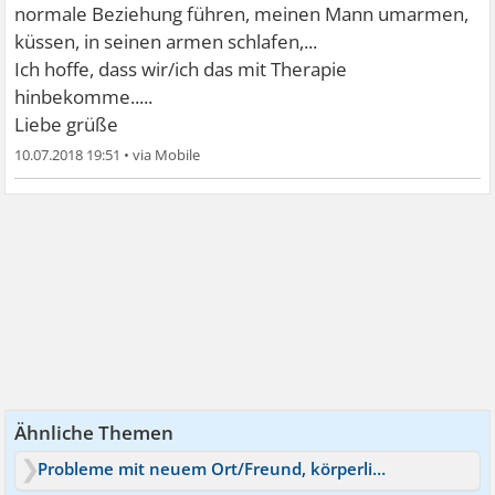
normale Beziehung führen, meinen Mann umarmen,
küssen, in seinen armen schlafen,...
Ich hoffe, dass wir/ich das mit Therapie
hinbekomme.....
Liebe grüße
10.07.2018 19:51
•
Ähnliche Themen
Probleme mit neuem Ort/Freund, körperliche Probleme