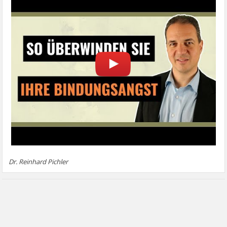
Dr. Reinhard Pichler