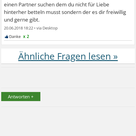
einen Partner suchen dem du nicht für Liebe
hinterher betteln musst sondern der es dir freiwillig
und gerne gibt.
20.06.2018 18:22
•
x 2
Antworten +