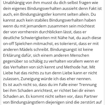
Unabhängig von ihm musst du dich selbst fragen wie
dein eigenes Bindungsverhalten aussieht denn Fakt ist
auch, ein Bindungsängstler kommt selten allein. Du
kannst auch kein stabiles Bindungsverhalten haben
wenn du mit jemandem zusammen sein möchtest
der von vornherein durchblicken lässt, dass er
deutliche Schwierigkeiten mit Nähe hat, du auch diese
on-off Spielchen mitmachst, es tolerierst, dass er mit
anderen Mädels schreibt. Bindungsangst ist keine
Erklärung dafür, sich einem anderen Menschen
gegenüber so schäbig zu verhalten vorallem wenn er
das Verhalten von sich kennt und Methode hat. Mit
Liebe hat das nichts zu tun denn Liebe kann er nicht
zulassen, Zuneigung würde ich das eher nennen.
Es ist auch nicht so, dass du im Falle einer Trennung
bei ihm Schaden anrichtest, er richtet bei dir einen
Schaden an. Es kommt nicht selten vor, dass Partner
von Bindungsängstlern diejenigen sind die zerstört auf