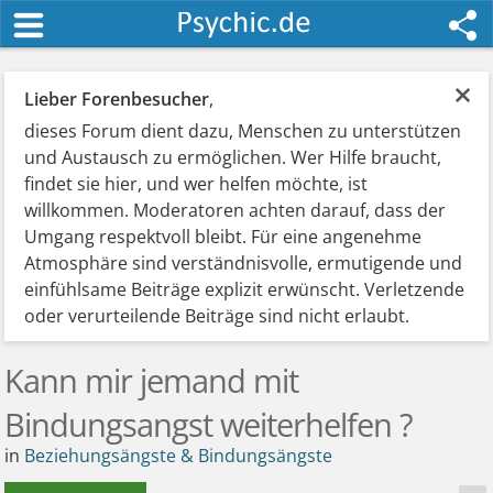
×
Lieber Forenbesucher
,
dieses Forum dient dazu, Menschen zu unterstützen
und Austausch zu ermöglichen. Wer Hilfe braucht,
findet sie hier, und wer helfen möchte, ist
willkommen. Moderatoren achten darauf, dass der
Umgang respektvoll bleibt. Für eine angenehme
Atmosphäre sind verständnisvolle, ermutigende und
einfühlsame Beiträge explizit erwünscht. Verletzende
oder verurteilende Beiträge sind nicht erlaubt.
Kann mir jemand mit
Bindungsangst weiterhelfen ?
in
Beziehungsängste & Bindungsängste