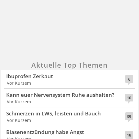
Aktuelle Top Themen
Ibuprofen Zerkaut
6
Vor Kurzem
Kann euer Nervensystem Ruhe aushalten?
10
Vor Kurzem
Schmerzen in LWS, leisten und Bauch
39
Vor Kurzem
Blasenentzündung habe Angst
18
Vor Kurzem