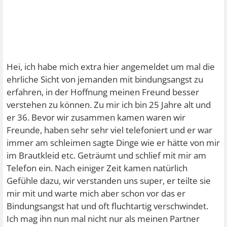
Hei, ich habe mich extra hier angemeldet um mal die
ehrliche Sicht von jemanden mit bindungsangst zu
erfahren, in der Hoffnung meinen Freund besser
verstehen zu können. Zu mir ich bin 25 Jahre alt und
er 36. Bevor wir zusammen kamen waren wir
Freunde, haben sehr sehr viel telefoniert und er war
immer am schleimen sagte Dinge wie er hätte von mir
im Brautkleid etc. Geträumt und schlief mit mir am
Telefon ein. Nach einiger Zeit kamen natürlich
Gefühle dazu, wir verstanden uns super, er teilte sie
mir mit und warte mich aber schon vor das er
Bindungsangst hat und oft fluchtartig verschwindet.
Ich mag ihn nun mal nicht nur als meinen Partner