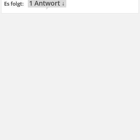
1 Antwort ↓