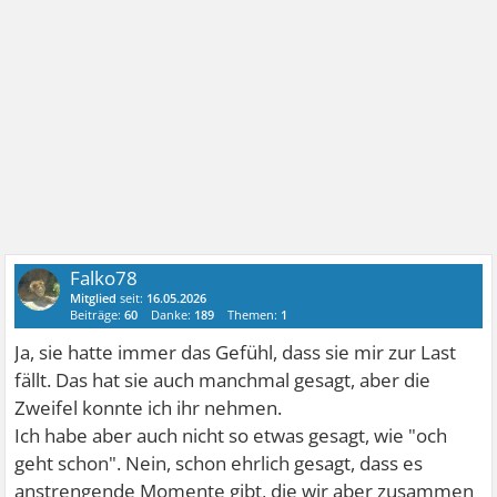
Falko78
Mitglied
seit:
16.05.2026
Beiträge:
60
Danke:
189
Themen:
1
Ja, sie hatte immer das Gefühl, dass sie mir zur Last
fällt. Das hat sie auch manchmal gesagt, aber die
Zweifel konnte ich ihr nehmen.
Ich habe aber auch nicht so etwas gesagt, wie "och
geht schon". Nein, schon ehrlich gesagt, dass es
anstrengende Momente gibt, die wir aber zusammen