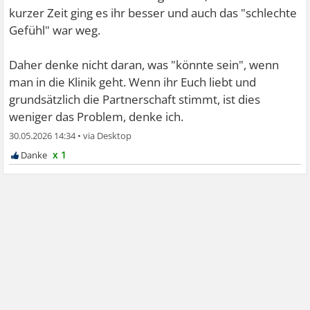
kurzer Zeit ging es ihr besser und auch das "schlechte
Gefühl" war weg.
Daher denke nicht daran, was "könnte sein", wenn
man in die Klinik geht. Wenn ihr Euch liebt und
grundsätzlich die Partnerschaft stimmt, ist dies
weniger das Problem, denke ich.
30.05.2026 14:34
•
x 1