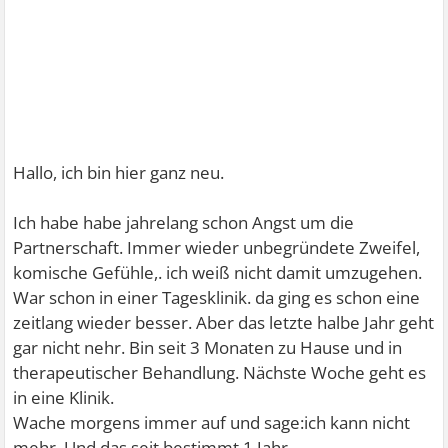
Hallo, ich bin hier ganz neu.
Ich habe habe jahrelang schon Angst um die
Partnerschaft. Immer wieder unbegründete Zweifel,
komische Gefühle,. ich weiß nicht damit umzugehen.
War schon in einer Tagesklinik. da ging es schon eine
zeitlang wieder besser. Aber das letzte halbe Jahr geht
gar nicht nehr. Bin seit 3 Monaten zu Hause und in
therapeutischer Behandlung. Nächste Woche geht es
in eine Klinik.
Wache morgens immer auf und sage:ich kann nicht
mehr. Und das seit bestimmt 1 Jahr.