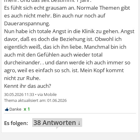
Es fühlt sich echt grausam an. Normale Themen gibt
es auch nicht mehr. Bin auch nur noch auf
Daueranspannung.
Nun habe ich totale Angst in die Klinik zu gehen. Angst
davor, daß es doch die Beziehung ist. Obwohl ich
eigentlich weiß, das ich ihn liebe. Manchmal bin ich
auch mit den Gefühlen auch wieder total
durcheinander. . und dann werde ich auch immer so
agro, weil es einfach so sch. ist. Mein Kopf kommt
nicht zur Ruhe.
Kennt ihr das auch?
30.05.2026 11:33
•
01.06.2026
x 1
38 Antworten ↓