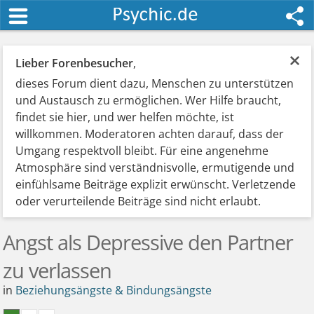
×
Lieber Forenbesucher
,
dieses Forum dient dazu, Menschen zu unterstützen
und Austausch zu ermöglichen. Wer Hilfe braucht,
findet sie hier, und wer helfen möchte, ist
willkommen. Moderatoren achten darauf, dass der
Umgang respektvoll bleibt. Für eine angenehme
Atmosphäre sind verständnisvolle, ermutigende und
einfühlsame Beiträge explizit erwünscht. Verletzende
oder verurteilende Beiträge sind nicht erlaubt.
Angst als Depressive den Partner
zu verlassen
in
Beziehungsängste & Bindungsängste