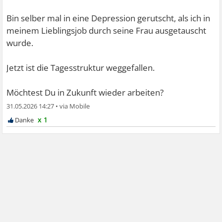
Bin selber mal in eine Depression gerutscht, als ich in
meinem Lieblingsjob durch seine Frau ausgetauscht
wurde.
Jetzt ist die Tagesstruktur weggefallen.
Möchtest Du in Zukunft wieder arbeiten?
31.05.2026 14:27
•
x 1