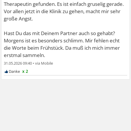
Therapeutin gefunden. Es ist einfach gruselig gerade.
Vor allen jetzt in die Klinik zu gehen, macht mir sehr
große Angst.
Hast Du das mit Deinem Partner auch so gehabt?
Morgens ist es besonders schlimm. Mir fehlen echt
die Worte beim Frühstück. Da muß ich mich immer
erstmal sammeln.
31.05.2026 09:40
•
x 2