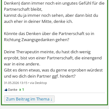
Denken) dann immer noch ein ungutes Gefühl für die
Partnerschaft bleibt,
kannst du ja immer noch sehen, aber dann bist du
auch eher in deiner Mitte, denke ich.
Könnte das Denken über die Partnerschaft so in
Richtung Zwangsgedanken gehen?
Deine Therapeutin meinte, du hast dich wenig
erprobt, bist von einer Partnerschaft, die einengend
war in eine andere.
Gibt es denn etwas, was du gerne erproben würdest
und wo dich dein Partner ggf. hindert?
31.05.2026 13:15 •
x 1
Zum Beitrag im Thema ↓