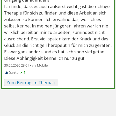
Ich finde, dass es auch äußerst wichtig ist die richtige
Therapie für sich zu finden und diese Arbeit an sich
zulassen zu können. Ich erwähne das, weil ich es
selbst kenne. In meinen jüngeren Jahren war ich nie
wirklich bereit an mir zu arbeiten, zumindest nicht
ausreichend. Erst viel später kam der Knack und das
Glück an die richtige Therapeutin für mich zu geraten.
Es war ganz anders und es hat sich sooo viel getan...
Diese Abhängigkeit kenne ich nur zu gut.
30.05.2026 23:01 •
x 1
Zum Beitrag im Thema ↓