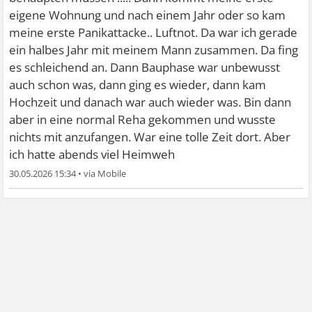
eigene Wohnung und nach einem Jahr oder so kam
meine erste Panikattacke.. Luftnot. Da war ich gerade
ein halbes Jahr mit meinem Mann zusammen. Da fing
es schleichend an. Dann Bauphase war unbewusst
auch schon was, dann ging es wieder, dann kam
Hochzeit und danach war auch wieder was. Bin dann
aber in eine normal Reha gekommen und wusste
nichts mit anzufangen. War eine tolle Zeit dort. Aber
ich hatte abends viel Heimweh
30.05.2026 15:34
•