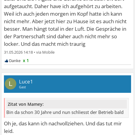
aufgetaucht. Daher have ich aufgehört zu arbeiten.
Weil ich auch jeden morgen im Kopf hatte ich kann
nicht mehr. Aber jetzt hier zu Hause ist es auch nicht
besser. Man hängt total in der Luft. Die Gespräche in
der Partnerschaft sind daher auch nicht mehr so
locker. Und das macht mich traurig
31.05.2026 14:18
•
x 1
Luce1
L
Gast
Zitat von Mamey:
Bin da schon 30 Jahre und nun schliesst der Betrieb bald
Oh je, das kann ich nachvollziehen. Und das tut mir
leid.