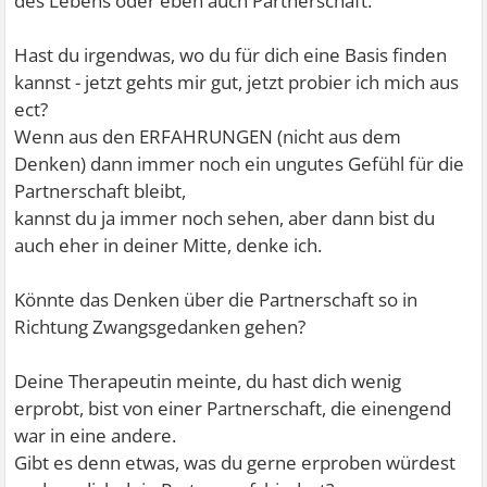
des Lebens oder eben auch Partnerschaft.
Hast du irgendwas, wo du für dich eine Basis finden
kannst - jetzt gehts mir gut, jetzt probier ich mich aus
ect?
Wenn aus den ERFAHRUNGEN (nicht aus dem
Denken) dann immer noch ein ungutes Gefühl für die
Partnerschaft bleibt,
kannst du ja immer noch sehen, aber dann bist du
auch eher in deiner Mitte, denke ich.
Könnte das Denken über die Partnerschaft so in
Richtung Zwangsgedanken gehen?
Deine Therapeutin meinte, du hast dich wenig
erprobt, bist von einer Partnerschaft, die einengend
war in eine andere.
Gibt es denn etwas, was du gerne erproben würdest