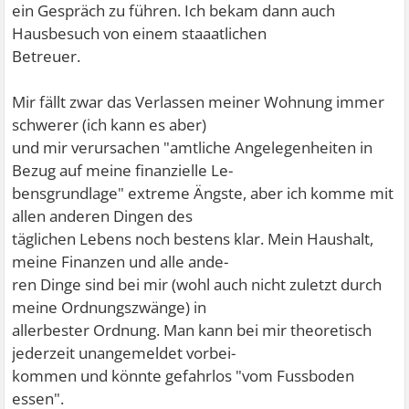
ein Gespräch zu führen. Ich bekam dann auch
Hausbesuch von einem staaatlichen
Betreuer.
Mir fällt zwar das Verlassen meiner Wohnung immer
schwerer (ich kann es aber)
und mir verursachen "amtliche Angelegenheiten in
Bezug auf meine finanzielle Le-
bensgrundlage" extreme Ängste, aber ich komme mit
allen anderen Dingen des
täglichen Lebens noch bestens klar. Mein Haushalt,
meine Finanzen und alle ande-
ren Dinge sind bei mir (wohl auch nicht zuletzt durch
meine Ordnungszwänge) in
allerbester Ordnung. Man kann bei mir theoretisch
jederzeit unangemeldet vorbei-
kommen und könnte gefahrlos "vom Fussboden
essen".