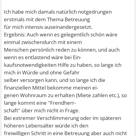
Ich habe mich damals natürlich notgedrungen
erstmals mit dem Thema Betreuung
für mich intensiv auseinandergesetzt.
Ergebnis: Auch wenn es gelegentlich schön wäre
einmal zwischendurch mit einem
Menschen persönlich reden zu können, und auch
wenn es entlastend wäre bei Ein-
kaufsnotwendigkeiten Hilfe zu haben, so lange ich
mich in Würde und ohne Gefahr
selber versorgen kann, und so lange ich die
finanziellen Mittel bekomme meinen ei-
genen Wohnraum zu erhalten (Miete zahlen etc.), so
lange kommt eine "Frendherr-
schaft" über mich nicht in Frage.
Bei extremer Verschlimmerung oder im späteren
höheren Lebensalter würde ich den
freiwilligen Schritt in eine Betreuung aber auch nicht