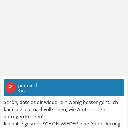
pumuckl
P
Gast
Schön, dass es dir wieder ein wenig besser geht. Ich
kann absolut nachvollziehen, wie Ämter einen
aufregen können!
Ich hatte gestern SCHON WIEDER eine Aufforderung