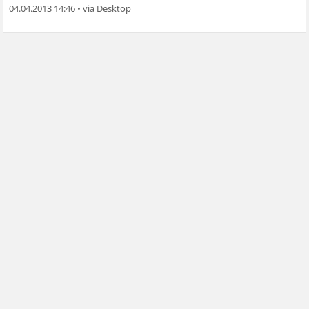
04.04.2013 14:46
•