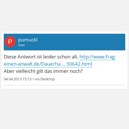
pumuckl
P
Gast
Diese Antwort ist leider schon alt.
http://www.frag-
einen-anwalt.de/Dauerha ... 30642.html
Aber vielleicht gilt das immer noch?
04.04.2013 15:13
•