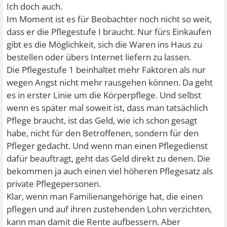
Ich doch auch.
Im Moment ist es für Beobachter noch nicht so weit,
dass er die Pflegestufe I braucht. Nur fürs Einkaufen
gibt es die Möglichkeit, sich die Waren ins Haus zu
bestellen oder übers Internet liefern zu lassen.
Die Pflegestufe 1 beinhaltet mehr Faktoren als nur
wegen Angst nicht mehr rausgehen können. Da geht
es in erster Linie um die Körperpflege. Und selbst
wenn es später mal soweit ist, dass man tatsächlich
Pflege braucht, ist das Geld, wie ich schon gesagt
habe, nicht für den Betroffenen, sondern für den
Pfleger gedacht. Und wenn man einen Pflegedienst
dafür beauftragt, geht das Geld direkt zu denen. Die
bekommen ja auch einen viel höheren Pflegesatz als
private Pflegepersonen.
Klar, wenn man Familienangehörige hat, die einen
pflegen und auf ihren zustehenden Lohn verzichten,
kann man damit die Rente aufbessern. Aber