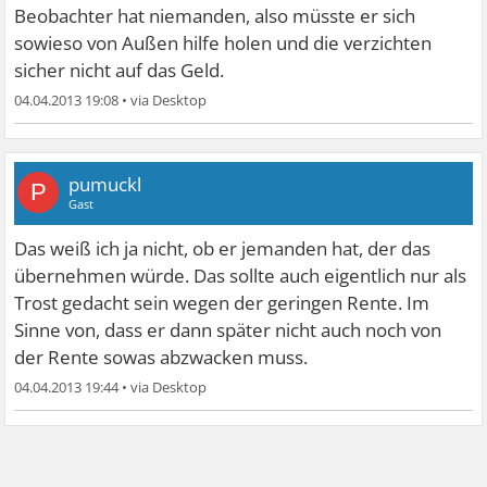
Beobachter hat niemanden, also müsste er sich
sowieso von Außen hilfe holen und die verzichten
sicher nicht auf das Geld.
04.04.2013 19:08
•
pumuckl
P
Gast
Das weiß ich ja nicht, ob er jemanden hat, der das
übernehmen würde. Das sollte auch eigentlich nur als
Trost gedacht sein wegen der geringen Rente. Im
Sinne von, dass er dann später nicht auch noch von
der Rente sowas abzwacken muss.
04.04.2013 19:44
•