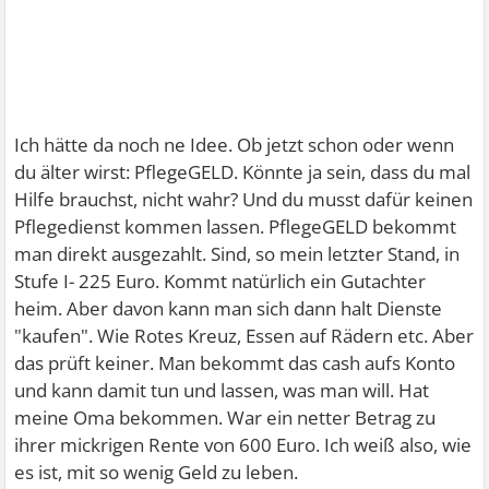
Ich hätte da noch ne Idee. Ob jetzt schon oder wenn
du älter wirst: PflegeGELD. Könnte ja sein, dass du mal
Hilfe brauchst, nicht wahr? Und du musst dafür keinen
Pflegedienst kommen lassen. PflegeGELD bekommt
man direkt ausgezahlt. Sind, so mein letzter Stand, in
Stufe I- 225 Euro. Kommt natürlich ein Gutachter
heim. Aber davon kann man sich dann halt Dienste
"kaufen". Wie Rotes Kreuz, Essen auf Rädern etc. Aber
das prüft keiner. Man bekommt das cash aufs Konto
und kann damit tun und lassen, was man will. Hat
meine Oma bekommen. War ein netter Betrag zu
ihrer mickrigen Rente von 600 Euro. Ich weiß also, wie
es ist, mit so wenig Geld zu leben.