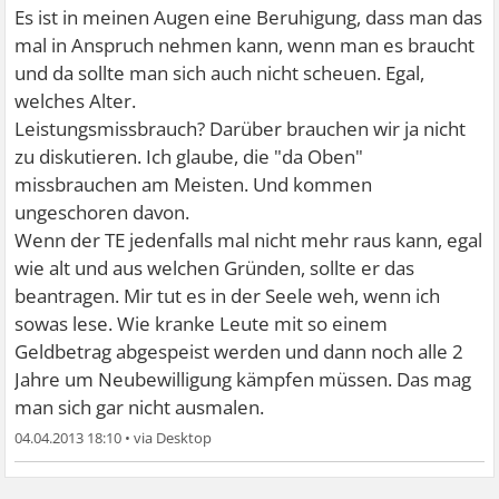
Es ist in meinen Augen eine Beruhigung, dass man das
mal in Anspruch nehmen kann, wenn man es braucht
und da sollte man sich auch nicht scheuen. Egal,
welches Alter.
Leistungsmissbrauch? Darüber brauchen wir ja nicht
zu diskutieren. Ich glaube, die "da Oben"
missbrauchen am Meisten. Und kommen
ungeschoren davon.
Wenn der TE jedenfalls mal nicht mehr raus kann, egal
wie alt und aus welchen Gründen, sollte er das
beantragen. Mir tut es in der Seele weh, wenn ich
sowas lese. Wie kranke Leute mit so einem
Geldbetrag abgespeist werden und dann noch alle 2
Jahre um Neubewilligung kämpfen müssen. Das mag
man sich gar nicht ausmalen.
04.04.2013 18:10
•