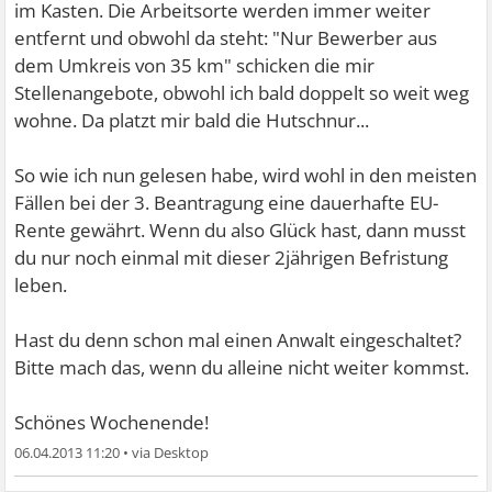
im Kasten. Die Arbeitsorte werden immer weiter
entfernt und obwohl da steht: "Nur Bewerber aus
dem Umkreis von 35 km" schicken die mir
Stellenangebote, obwohl ich bald doppelt so weit weg
wohne. Da platzt mir bald die Hutschnur...
So wie ich nun gelesen habe, wird wohl in den meisten
Fällen bei der 3. Beantragung eine dauerhafte EU-
Rente gewährt. Wenn du also Glück hast, dann musst
du nur noch einmal mit dieser 2jährigen Befristung
leben.
Hast du denn schon mal einen Anwalt eingeschaltet?
Bitte mach das, wenn du alleine nicht weiter kommst.
Schönes Wochenende!
06.04.2013 11:20
•