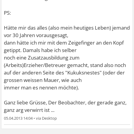
PS:
Hätte mir das alles (also mein heutiges Leben) jemand
vor 30 Jahren vorausgesagt,
dann hätte ich mir mit dem Zeigefinger an den Kopf
getippt. Damals habe ich selber
noch eine Zusatzausbildung zum
(Arbeits)Erzieher/Betreuer gemacht, stand also noch
auf der anderen Seite des "Kukuksnestes" (oder der
grossen weissen Mauer, wie auch
immer man es nennen möchte).
Ganz liebe Grüsse, Der Beobachter, der gerade ganz,
ganz arg verwirrt ist ...
05.04.2013 14:04
•