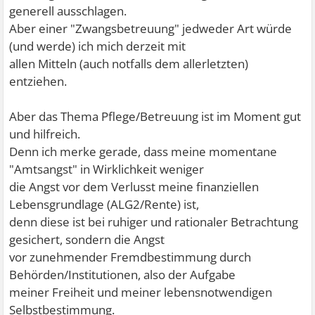
generell ausschlagen.
Aber einer "Zwangsbetreuung" jedweder Art würde
(und werde) ich mich derzeit mit
allen Mitteln (auch notfalls dem allerletzten)
entziehen.
Aber das Thema Pflege/Betreuung ist im Moment gut
und hilfreich.
Denn ich merke gerade, dass meine momentane
"Amtsangst" in Wirklichkeit weniger
die Angst vor dem Verlusst meine finanziellen
Lebensgrundlage (ALG2/Rente) ist,
denn diese ist bei ruhiger und rationaler Betrachtung
gesichert, sondern die Angst
vor zunehmender Fremdbestimmung durch
Behörden/Institutionen, also der Aufgabe
meiner Freiheit und meiner lebensnotwendigen
Selbstbestimmung.